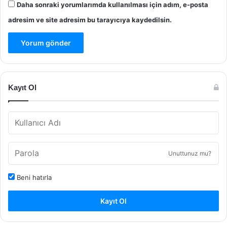
Daha sonraki yorumlarımda kullanılması için adım, e-posta
adresim ve site adresim bu tarayıcıya kaydedilsin.
Kayıt Ol
Unuttunuz mu?
Beni hatırla
Kayıt Ol