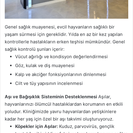
Genel sağlık muayenesi, evcil hayvanların sağlıklı bir
yaşam sürmesi için gereklidir. Yılda en az bir kez yapılan
kontrollerle hastalıkların erken teşhisi mümkündür. Genel
sağlık kontrolü şunları içerir:
Vücut ağırlığı ve kondisyon değerlendirmesi
Göz, kulak ve diş muayenesi
Kalp ve akciğer fonksiyonlarının dinlenmesi
Cilt ve tüy yapısının incelenmesi
Aşı ve Bağışıklık Sisteminin Desteklenmesi
Aşılar,
hayvanlarınızı ölümcül hastalıklardan korumanın en etkili
yoludur. Kliniğimizde yavru hayvanlardan yetişkinlere
kadar her yaş için özel bir aşı takvimi oluşturuyoruz.
Köpekler için Aşılar:
Kuduz, parvovirüs, gençlik