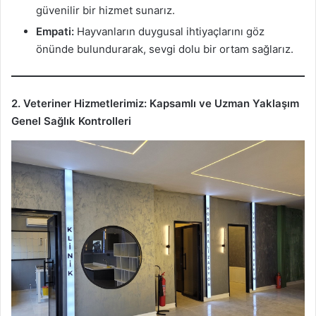
güvenilir bir hizmet sunarız.
Empati:
Hayvanların duygusal ihtiyaçlarını göz
önünde bulundurarak, sevgi dolu bir ortam sağlarız.
2. Veteriner Hizmetlerimiz: Kapsamlı ve Uzman Yaklaşım
Genel Sağlık Kontrolleri