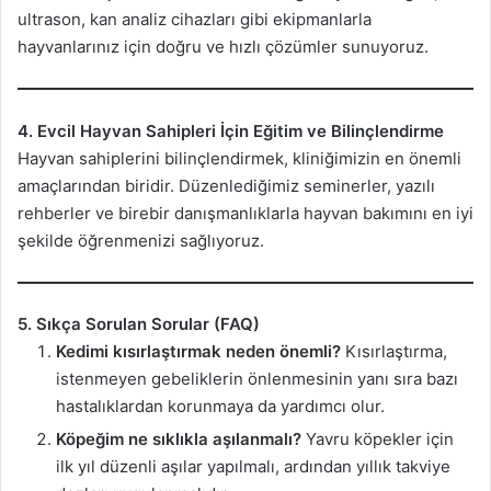
ultrason, kan analiz cihazları gibi ekipmanlarla
hayvanlarınız için doğru ve hızlı çözümler sunuyoruz.
4. Evcil Hayvan Sahipleri İçin Eğitim ve Bilinçlendirme
Hayvan sahiplerini bilinçlendirmek, kliniğimizin en önemli
amaçlarından biridir. Düzenlediğimiz seminerler, yazılı
rehberler ve birebir danışmanlıklarla hayvan bakımını en iyi
şekilde öğrenmenizi sağlıyoruz.
5. Sıkça Sorulan Sorular (FAQ)
Kedimi kısırlaştırmak neden önemli?
Kısırlaştırma,
istenmeyen gebeliklerin önlenmesinin yanı sıra bazı
hastalıklardan korunmaya da yardımcı olur.
Köpeğim ne sıklıkla aşılanmalı?
Yavru köpekler için
ilk yıl düzenli aşılar yapılmalı, ardından yıllık takviye