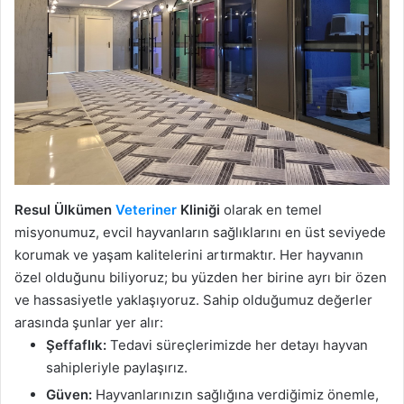
Resul Ülkümen
Veteriner
Kliniği
olarak en temel
misyonumuz, evcil hayvanların sağlıklarını en üst seviyede
korumak ve yaşam kalitelerini artırmaktır. Her hayvanın
özel olduğunu biliyoruz; bu yüzden her birine ayrı bir özen
ve hassasiyetle yaklaşıyoruz. Sahip olduğumuz değerler
arasında şunlar yer alır:
Şeffaflık:
Tedavi süreçlerimizde her detayı hayvan
sahipleriyle paylaşırız.
Güven:
Hayvanlarınızın sağlığına verdiğimiz önemle,