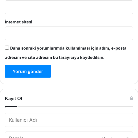
İnternet sitesi
Daha sonraki yorumlarımda kullanılması için adım, e-posta
adresim ve site adresim bu tarayıcıya kaydedilsin.
Kayıt Ol