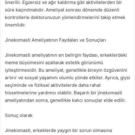
önerilir. Egzersiz ve ağır kaldırma gibi aktivitelerden bir
süre kaçınılmalıdır. Ameliyat sonrası dönemde düzenli
kontrollerle doktorunuzun yönlendirmelerini takip etmek
önemlidir.
Jinekomasti Ameliyatının Faydaları ve Sonuçları
Jinekomasti ameliyatının en belirgin faydası, erkeklerdeki
meme büyümesini azaltarak estetik görünümü
iyileştirmesidir. Bu ameliyat, genellikle bireyin özgüvenini
artırır ve sosyal yaşamını olumlu yönde etkiler. Ayrıca, giysi
seçiminde ve fiziksel aktivitelerde daha rahat
hissetmelerine yardımcı olabilir. Başarılı bir jinekomasti
ameliyatından sonra, genellikle kalıcı sonuçlar elde edilir.
Sonuç olarak
Jinekomasti, erkeklerde yaygın bir sorun olmasına