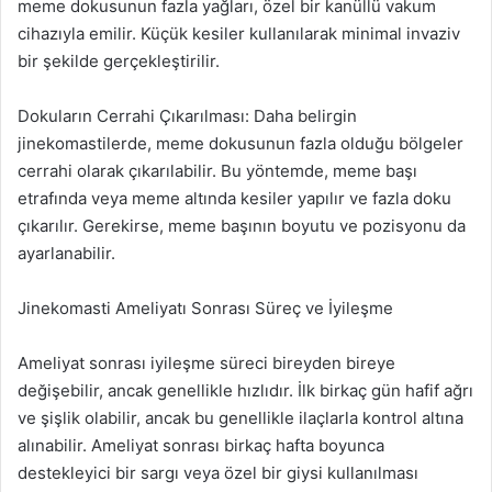
meme dokusunun fazla yağları, özel bir kanüllü vakum
cihazıyla emilir. Küçük kesiler kullanılarak minimal invaziv
bir şekilde gerçekleştirilir.
Dokuların Cerrahi Çıkarılması: Daha belirgin
jinekomastilerde, meme dokusunun fazla olduğu bölgeler
cerrahi olarak çıkarılabilir. Bu yöntemde, meme başı
etrafında veya meme altında kesiler yapılır ve fazla doku
çıkarılır. Gerekirse, meme başının boyutu ve pozisyonu da
ayarlanabilir.
Jinekomasti Ameliyatı Sonrası Süreç ve İyileşme
Ameliyat sonrası iyileşme süreci bireyden bireye
değişebilir, ancak genellikle hızlıdır. İlk birkaç gün hafif ağrı
ve şişlik olabilir, ancak bu genellikle ilaçlarla kontrol altına
alınabilir. Ameliyat sonrası birkaç hafta boyunca
destekleyici bir sargı veya özel bir giysi kullanılması