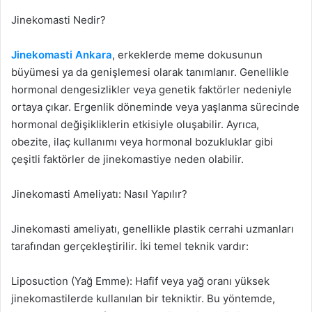
Jinekomasti Nedir?
Jinekomasti Ankara
, erkeklerde meme dokusunun
büyümesi ya da genişlemesi olarak tanımlanır. Genellikle
hormonal dengesizlikler veya genetik faktörler nedeniyle
ortaya çıkar. Ergenlik döneminde veya yaşlanma sürecinde
hormonal değişikliklerin etkisiyle oluşabilir. Ayrıca,
obezite, ilaç kullanımı veya hormonal bozukluklar gibi
çeşitli faktörler de jinekomastiye neden olabilir.
Jinekomasti Ameliyatı: Nasıl Yapılır?
Jinekomasti ameliyatı, genellikle plastik cerrahi uzmanları
tarafından gerçekleştirilir. İki temel teknik vardır:
Liposuction (Yağ Emme): Hafif veya yağ oranı yüksek
jinekomastilerde kullanılan bir tekniktir. Bu yöntemde,