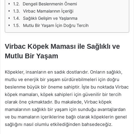
Dengeli Beslenmenin Önemi
Virbac Mamalarının İçeriği
Sağlıklı Gelişim ve Yaşlanma
Mutlu Bir Yaşam İçin Doğru Tercih
Virbac Köpek Maması ile Sağlıklı ve
Mutlu Bir Yaşam
Köpekler, insanların en sadık dostlarıdır. Onların sağlıklı,
mutlu ve enerjik bir yaşam sürdürebilmeleri için doğru
beslenme büyük bir öneme sahiptir. İşte bu noktada Virbac
köpek mamaları, köpek sahipleri için güvenilir bir tercih
olarak öne çıkmaktadır. Bu makalede, Virbac köpek
mamalarının sağlıklı bir yaşam için sunduğu avantajlardan
ve bu mamaların içeriklerine bağlı olarak köpeklerin genel
sağlığını nasıl olumlu etkilediğinden bahsedeceğiz.