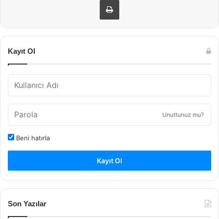
Kayıt Ol
Unuttunuz mu?
Beni hatırla
Kayıt Ol
Son Yazılar