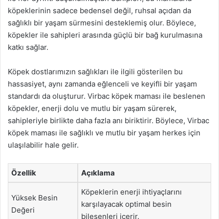
köpeklerinin sadece bedensel değil, ruhsal açıdan da
sağlıklı bir yaşam sürmesini desteklemiş olur. Böylece,
köpekler ile sahipleri arasında güçlü bir bağ kurulmasına
katkı sağlar.
Köpek dostlarımızın sağlıkları ile ilgili gösterilen bu
hassasiyet, aynı zamanda eğlenceli ve keyifli bir yaşam
standardı da oluşturur. Virbac köpek maması ile beslenen
köpekler, enerji dolu ve mutlu bir yaşam sürerek,
sahipleriyle birlikte daha fazla anı biriktirir. Böylece, Virbac
köpek maması ile sağlıklı ve mutlu bir yaşam herkes için
ulaşılabilir hale gelir.
Özellik
Açıklama
Köpeklerin enerji ihtiyaçlarını
Yüksek Besin
karşılayacak optimal besin
Değeri
bileşenleri içerir.