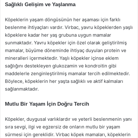
Sağlıklı Gelişim ve Yaşlanma
Köpeklerin yaşam döngüsünün her aşaması için farklı
beslenme ihtiyaçları vardır. Virbac, yavru köpeklerden yaşlı
köpeklere kadar her yaş grubuna uygun mamalar
sunmaktadır. Yavru köpekler için özel olarak geliştirilmiş
mamalar, büyüme döneminde ihtiyaç duyulan protein ve
mineralleri içermektedir. Yaşlı köpekler içinse eklem
sağlığını destekleyen glukozamin ve kondroitin gibi
maddelerle zenginleştirilmiş mamalar tercih edilmektedir.
Böylece, köpeklerin her yaşta sağlıklı ve aktif kalmaları
sağlanmaktadır.
Mutlu Bir Yaşam İçin Doğru Tercih
Köpekler, duygusal varlıklardır ve yeterli beslenmenin yanı
sıra sevgi, ilgi ve egzersiz de onların mutlu bir yaşam
sürmesi için gereklidir. Virbac köpek mamaları, köpeklerin