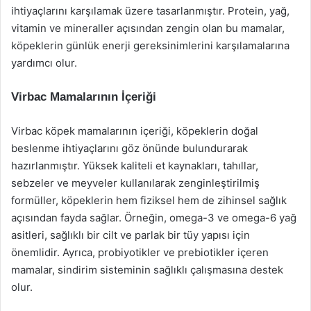
ihtiyaçlarını karşılamak üzere tasarlanmıştır. Protein, yağ,
vitamin ve mineraller açısından zengin olan bu mamalar,
köpeklerin günlük enerji gereksinimlerini karşılamalarına
yardımcı olur.
Virbac Mamalarının İçeriği
Virbac köpek mamalarının içeriği, köpeklerin doğal
beslenme ihtiyaçlarını göz önünde bulundurarak
hazırlanmıştır. Yüksek kaliteli et kaynakları, tahıllar,
sebzeler ve meyveler kullanılarak zenginleştirilmiş
formüller, köpeklerin hem fiziksel hem de zihinsel sağlık
açısından fayda sağlar. Örneğin, omega-3 ve omega-6 yağ
asitleri, sağlıklı bir cilt ve parlak bir tüy yapısı için
önemlidir. Ayrıca, probiyotikler ve prebiotikler içeren
mamalar, sindirim sisteminin sağlıklı çalışmasına destek
olur.