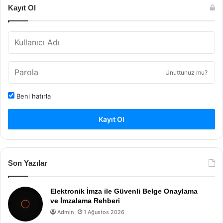
Kayıt Ol
Unuttunuz mu?
Beni hatırla
Kayıt Ol
Son Yazılar
Elektronik İmza ile Güvenli Belge Onaylama
ve İmzalama Rehberi
Admin
1 Ağustos 2026