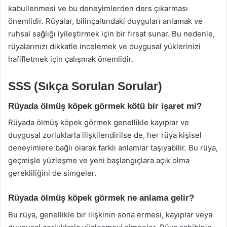
kabullenmesi ve bu deneyimlerden ders çıkarması
önemlidir. Rüyalar, bilinçaltındaki duyguları anlamak ve
ruhsal sağlığı iyileştirmek için bir fırsat sunar. Bu nedenle,
rüyalarınızı dikkatle incelemek ve duygusal yüklerinizi
hafifletmek için çalışmak önemlidir.
SSS (Sıkça Sorulan Sorular)
Rüyada ölmüş köpek görmek kötü bir işaret mi?
Rüyada ölmüş köpek görmek genellikle kayıplar ve
duygusal zorluklarla ilişkilendirilse de, her rüya kişisel
deneyimlere bağlı olarak farklı anlamlar taşıyabilir. Bu rüya,
geçmişle yüzleşme ve yeni başlangıçlara açık olma
gerekliliğini de simgeler.
Rüyada ölmüş köpek görmek ne anlama gelir?
Bu rüya, genellikle bir ilişkinin sona ermesi, kayıplar veya