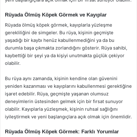
Rüyada Ölmüş Köpek Görmek ve Kayıplar
Rüyada ölmüş köpek görmek, kayıplarla yüzleşme
gerekliliğini de simgeler. Bu rüya, kişinin geçmişte
yaşadığı bir kaybı henüz kabullenmediğini ya da bu
durumla başa çıkmakta zorlandığını gösterir. Rüya sahibi,
kaybettiği bir şeyi ya da kişiyi unutmakta güçlük çekiyor
olabilir.
Bu rüya aynı zamanda, kişinin kendine olan güvenini
yeniden kazanması ve kayıplarını kabullenmesi gerektiğine
işaret edebilir. Rüya, geçmişte yaşanan olumsuz
deneyimlerin üstesinden gelmek için bir fırsat sunuyor
olabilir. Kayıplarla yüzleşmek, kişinin ruhsal sağlığını
iyileştirmek ve yeni başlangıçlara açık olmak için önemlidir.
Rüyada Ölmüş Köpek Görmek: Farklı Yorumlar