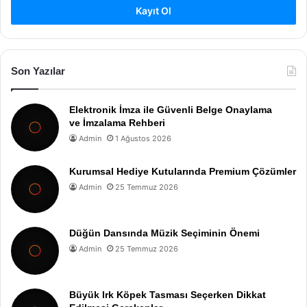
Kayıt Ol
Son Yazılar
Elektronik İmza ile Güvenli Belge Onaylama
ve İmzalama Rehberi
Admin
1 Ağustos 2026
Kurumsal Hediye Kutularında Premium Çözümler
Admin
25 Temmuz 2026
Düğün Dansında Müzik Seçiminin Önemi
Admin
25 Temmuz 2026
Büyük Irk Köpek Tasması Seçerken Dikkat