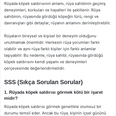
Rüyada köpek saldırısının anlamı, rüya sahibinin geçmiş
deneyimleri, korkuları ve hayalleri ile şekillenir. Rüya
sahibinin, rüyasında gördüğü köpeğin türü, rengi ve
davranışları gibi detaylar, rüyanın anlamını derinleştirebilir.
Rüyaların bireysel ve kişisel bir deneyim olduğunu
unutmamak önemlidir. Herkesin rüya yorumları farklı
olabilir ve aynı rüya farklı kişiler için farklı anlamlar
taşıyabilir. Bu nedenle, rüya sahibi, rüyasında gördüğü
köpek saldırısını kendi yaşamı ve deneyimleri
çerçevesinde değerlendirmelidir.
SSS (Sıkça Sorulan Sorular)
1. Rüyada köpek saldırısı görmek kötü bir işaret
midir?
Rüyada köpek saldırısı görmek genellikle olumsuz bir
durumu temsil eder. Ancak bu rüya, kişinin içsel gücünü