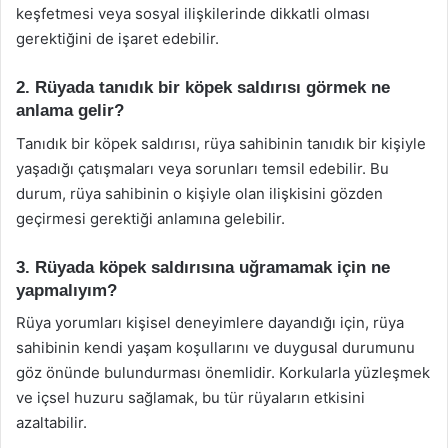
keşfetmesi veya sosyal ilişkilerinde dikkatli olması
gerektiğini de işaret edebilir.
2. Rüyada tanıdık bir köpek saldırısı görmek ne
anlama gelir?
Tanıdık bir köpek saldırısı, rüya sahibinin tanıdık bir kişiyle
yaşadığı çatışmaları veya sorunları temsil edebilir. Bu
durum, rüya sahibinin o kişiyle olan ilişkisini gözden
geçirmesi gerektiği anlamına gelebilir.
3. Rüyada köpek saldırısına uğramamak için ne
yapmalıyım?
Rüya yorumları kişisel deneyimlere dayandığı için, rüya
sahibinin kendi yaşam koşullarını ve duygusal durumunu
göz önünde bulundurması önemlidir. Korkularla yüzleşmek
ve içsel huzuru sağlamak, bu tür rüyaların etkisini
azaltabilir.