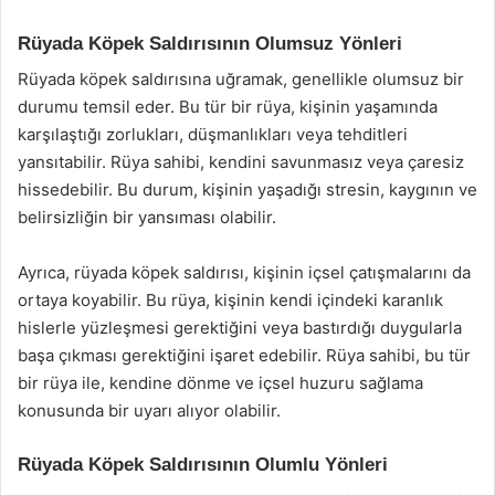
Rüyada Köpek Saldırısının Olumsuz Yönleri
Rüyada köpek saldırısına uğramak, genellikle olumsuz bir
durumu temsil eder. Bu tür bir rüya, kişinin yaşamında
karşılaştığı zorlukları, düşmanlıkları veya tehditleri
yansıtabilir. Rüya sahibi, kendini savunmasız veya çaresiz
hissedebilir. Bu durum, kişinin yaşadığı stresin, kaygının ve
belirsizliğin bir yansıması olabilir.
Ayrıca, rüyada köpek saldırısı, kişinin içsel çatışmalarını da
ortaya koyabilir. Bu rüya, kişinin kendi içindeki karanlık
hislerle yüzleşmesi gerektiğini veya bastırdığı duygularla
başa çıkması gerektiğini işaret edebilir. Rüya sahibi, bu tür
bir rüya ile, kendine dönme ve içsel huzuru sağlama
konusunda bir uyarı alıyor olabilir.
Rüyada Köpek Saldırısının Olumlu Yönleri