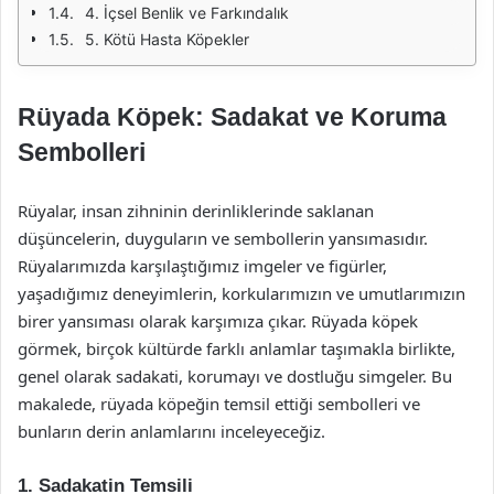
4. İçsel Benlik ve Farkındalık
5. Kötü Hasta Köpekler
Rüyada Köpek: Sadakat ve Koruma
Sembolleri
Rüyalar, insan zihninin derinliklerinde saklanan
düşüncelerin, duyguların ve sembollerin yansımasıdır.
Rüyalarımızda karşılaştığımız imgeler ve figürler,
yaşadığımız deneyimlerin, korkularımızın ve umutlarımızın
birer yansıması olarak karşımıza çıkar. Rüyada köpek
görmek, birçok kültürde farklı anlamlar taşımakla birlikte,
genel olarak sadakati, korumayı ve dostluğu simgeler. Bu
makalede, rüyada köpeğin temsil ettiği sembolleri ve
bunların derin anlamlarını inceleyeceğiz.
1. Sadakatin Temsili