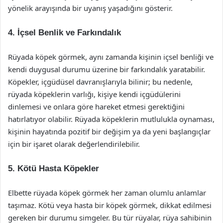
yönelik arayışında bir uyanış yaşadığını gösterir.
4. İçsel Benlik ve Farkındalık
Rüyada köpek görmek, aynı zamanda kişinin içsel benliği ve
kendi duygusal durumu üzerine bir farkındalık yaratabilir.
Köpekler, içgüdüsel davranışlarıyla bilinir; bu nedenle,
rüyada köpeklerin varlığı, kişiye kendi içgüdülerini
dinlemesi ve onlara göre hareket etmesi gerektiğini
hatırlatıyor olabilir. Rüyada köpeklerin mutlulukla oynaması,
kişinin hayatında pozitif bir değişim ya da yeni başlangıçlar
için bir işaret olarak değerlendirilebilir.
5. Kötü Hasta Köpekler
Elbette rüyada köpek görmek her zaman olumlu anlamlar
taşımaz. Kötü veya hasta bir köpek görmek, dikkat edilmesi
gereken bir durumu simgeler. Bu tür rüyalar, rüya sahibinin