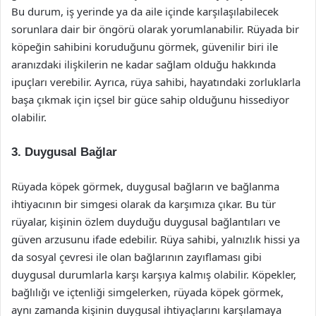
Bu durum, iş yerinde ya da aile içinde karşılaşılabilecek
sorunlara dair bir öngörü olarak yorumlanabilir. Rüyada bir
köpeğin sahibini koruduğunu görmek, güvenilir biri ile
aranızdaki ilişkilerin ne kadar sağlam olduğu hakkında
ipuçları verebilir. Ayrıca, rüya sahibi, hayatındaki zorluklarla
başa çıkmak için içsel bir güce sahip olduğunu hissediyor
olabilir.
3. Duygusal Bağlar
Rüyada köpek görmek, duygusal bağların ve bağlanma
ihtiyacının bir simgesi olarak da karşımıza çıkar. Bu tür
rüyalar, kişinin özlem duyduğu duygusal bağlantıları ve
güven arzusunu ifade edebilir. Rüya sahibi, yalnızlık hissi ya
da sosyal çevresi ile olan bağlarının zayıflaması gibi
duygusal durumlarla karşı karşıya kalmış olabilir. Köpekler,
bağlılığı ve içtenliği simgelerken, rüyada köpek görmek,
aynı zamanda kişinin duygusal ihtiyaçlarını karşılamaya