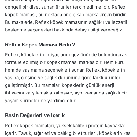
dengeli bir diyet sunan ürünler tercih edilmelidir. Reflex
köpek maması, bu noktada öne çıkan markalardan biridir.
Bu makalede, Reflex köpek mamasının sağlıklı ve lezzetli
beslenme seçenekleri hakkında detaylı bilgi vereceğiz.
Reflex Köpek Maması Nedir?
Reflex, köpeklerin ihtiyaçlarını göz önünde bulundurarak
formüle edilmiş bir köpek maması markasıdır. Hem kuru
hem de yaş mama seçenekleri sunan Reflex, köpeklerin
yaşına, cinsine ve sağlık durumuna göre farklı ürünler
geliştirmiştir. Bu mamalar, köpeklerin günlük enerji
ihtiyacını karşılamakla kalmayıp, aynı zamanda sağlıklı bir
yaşam sürmelerine yardımcı olur.
Besin Değerleri ve İçerik
Reflex köpek mamaları, yüksek kaliteli protein kaynakları
içerir. Tavuk, sığır eti ve balık gibi et türleri, köpeklerin kas