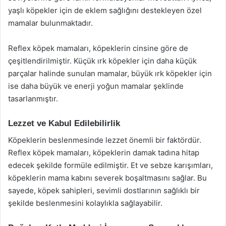
yaşlı köpekler için de eklem sağlığını destekleyen özel
mamalar bulunmaktadır.
Reflex köpek mamaları, köpeklerin cinsine göre de
çeşitlendirilmiştir. Küçük ırk köpekler için daha küçük
parçalar halinde sunulan mamalar, büyük ırk köpekler için
ise daha büyük ve enerji yoğun mamalar şeklinde
tasarlanmıştır.
Lezzet ve Kabul Edilebilirlik
Köpeklerin beslenmesinde lezzet önemli bir faktördür.
Reflex köpek mamaları, köpeklerin damak tadına hitap
edecek şekilde formüle edilmiştir. Et ve sebze karışımları,
köpeklerin mama kabını severek boşaltmasını sağlar. Bu
sayede, köpek sahipleri, sevimli dostlarının sağlıklı bir
şekilde beslenmesini kolaylıkla sağlayabilir.