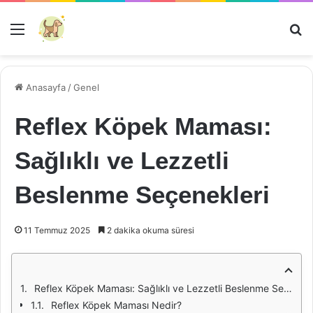
Menü
Ar
Anasayfa
/
Genel
Reflex Köpek Maması:
Sağlıklı ve Lezzetli
Beslenme Seçenekleri
11 Temmuz 2025
2 dakika okuma süresi
Reflex Köpek Maması: Sağlıklı ve Lezzetli Beslenme Seçenekleri
Reflex Köpek Maması Nedir?