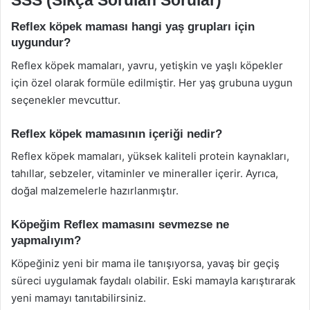
Reflex köpek maması hangi yaş grupları için
uygundur?
Reflex köpek mamaları, yavru, yetişkin ve yaşlı köpekler
için özel olarak formüle edilmiştir. Her yaş grubuna uygun
seçenekler mevcuttur.
Reflex köpek mamasının içeriği nedir?
Reflex köpek mamaları, yüksek kaliteli protein kaynakları,
tahıllar, sebzeler, vitaminler ve mineraller içerir. Ayrıca,
doğal malzemelerle hazırlanmıştır.
Köpeğim Reflex mamasını sevmezse ne
yapmalıyım?
Köpeğiniz yeni bir mama ile tanışıyorsa, yavaş bir geçiş
süreci uygulamak faydalı olabilir. Eski mamayla karıştırarak
yeni mamayı tanıtabilirsiniz.