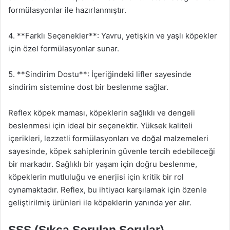
formülasyonlar ile hazırlanmıştır.
4. **Farklı Seçenekler**: Yavru, yetişkin ve yaşlı köpekler
için özel formülasyonlar sunar.
5. **Sindirim Dostu**: İçeriğindeki lifler sayesinde
sindirim sistemine dost bir beslenme sağlar.
Reflex köpek maması, köpeklerin sağlıklı ve dengeli
beslenmesi için ideal bir seçenektir. Yüksek kaliteli
içerikleri, lezzetli formülasyonları ve doğal malzemeleri
sayesinde, köpek sahiplerinin güvenle tercih edebileceği
bir markadır. Sağlıklı bir yaşam için doğru beslenme,
köpeklerin mutluluğu ve enerjisi için kritik bir rol
oynamaktadır. Reflex, bu ihtiyacı karşılamak için özenle
geliştirilmiş ürünleri ile köpeklerin yanında yer alır.
SSS (Sıkça Sorulan Sorular)