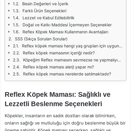
Besin Değerleri ve İçerik
Farklı Ürün Seçenekleri
Lezzet ve Kabul Edilebilirlik
Doğal ve Katkı Maddesi İçermeyen Seçenekler
Reflex Köpek Maması Kullanmanın Avantajları
SSS (Sıkça Sorulan Sorular)
Reflex köpek maması hangi yaş grupları için uygundur?
Reflex köpek mamasının içeriği nedir?
Köpeğim Reflex mamasını sevmezse ne yapmalıyım?
Reflex köpek maması alerji yapar mı?
Reflex köpek maması nerelerde satılmaktadır?
Reflex Köpek Maması: Sağlıklı ve
Lezzetli Beslenme Seçenekleri
Köpekler, insanların en sadık dostları olarak bilinirken,
onların sağlığı ve mutluluğu için doğru beslenme büyük bir
öneme sahiptir. Köpek maması seçerken, sağlıklı ve