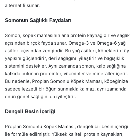
alternatifi sunar.
Somonun Sağlıklı Faydaları
Somon, köpek mamasının ana protein kaynağıdır ve sağlık
açısından birçok fayda sunar. Omega-3 ve Omega-6 yağ
asitleri açısından zengindir. Bu yağ asitleri, köpeklerin tüy
yapısını güçlendirir, deri sağlığını iyileştirir ve bağışıklık
sistemini destekler. Aynı zamanda somon, kalp sağlığına
katkıda bulunan proteinler, vitaminler ve mineraller içerir.
Bu nedenle, Proplan Somonlu Köpek Maması, köpeğinize
sadece lezzetli bir öğün sunmakla kalmaz, aynı zamanda
onun genel sağlığını da iyileştirir.
Dengeli Besin İçeriği
Proplan Somonlu Köpek Maması, dengeli bir besin içeriği
ile formüle edilmiştir. Yüksek kaliteli protein kaynakları,