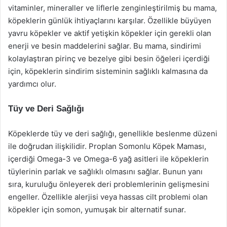
vitaminler, mineraller ve liflerle zenginleştirilmiş bu mama,
köpeklerin günlük ihtiyaçlarını karşılar. Özellikle büyüyen
yavru köpekler ve aktif yetişkin köpekler için gerekli olan
enerji ve besin maddelerini sağlar. Bu mama, sindirimi
kolaylaştıran pirinç ve bezelye gibi besin öğeleri içerdiği
için, köpeklerin sindirim sisteminin sağlıklı kalmasına da
yardımcı olur.
Tüy ve Deri Sağlığı
Köpeklerde tüy ve deri sağlığı, genellikle beslenme düzeni
ile doğrudan ilişkilidir. Proplan Somonlu Köpek Maması,
içerdiği Omega-3 ve Omega-6 yağ asitleri ile köpeklerin
tüylerinin parlak ve sağlıklı olmasını sağlar. Bunun yanı
sıra, kuruluğu önleyerek deri problemlerinin gelişmesini
engeller. Özellikle alerjisi veya hassas cilt problemi olan
köpekler için somon, yumuşak bir alternatif sunar.