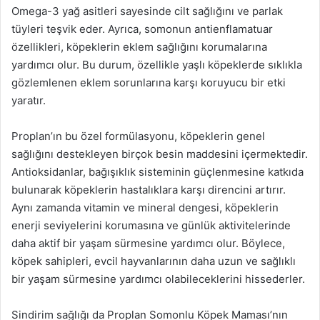
Omega-3 yağ asitleri sayesinde cilt sağlığını ve parlak
tüyleri teşvik eder. Ayrıca, somonun antienflamatuar
özellikleri, köpeklerin eklem sağlığını korumalarına
yardımcı olur. Bu durum, özellikle yaşlı köpeklerde sıklıkla
gözlemlenen eklem sorunlarına karşı koruyucu bir etki
yaratır.
Proplan’ın bu özel formülasyonu, köpeklerin genel
sağlığını destekleyen birçok besin maddesini içermektedir.
Antioksidanlar, bağışıklık sisteminin güçlenmesine katkıda
bulunarak köpeklerin hastalıklara karşı direncini artırır.
Aynı zamanda vitamin ve mineral dengesi, köpeklerin
enerji seviyelerini korumasına ve günlük aktivitelerinde
daha aktif bir yaşam sürmesine yardımcı olur. Böylece,
köpek sahipleri, evcil hayvanlarının daha uzun ve sağlıklı
bir yaşam sürmesine yardımcı olabileceklerini hissederler.
Sindirim sağlığı da Proplan Somonlu Köpek Maması’nın