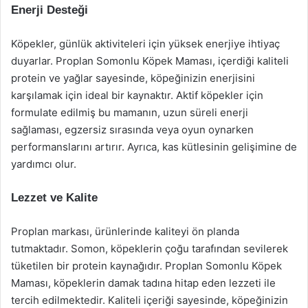
Enerji Desteği
Köpekler, günlük aktiviteleri için yüksek enerjiye ihtiyaç
duyarlar. Proplan Somonlu Köpek Maması, içerdiği kaliteli
protein ve yağlar sayesinde, köpeğinizin enerjisini
karşılamak için ideal bir kaynaktır. Aktif köpekler için
formulate edilmiş bu mamanın, uzun süreli enerji
sağlaması, egzersiz sırasında veya oyun oynarken
performanslarını artırır. Ayrıca, kas kütlesinin gelişimine de
yardımcı olur.
Lezzet ve Kalite
Proplan markası, ürünlerinde kaliteyi ön planda
tutmaktadır. Somon, köpeklerin çoğu tarafından sevilerek
tüketilen bir protein kaynağıdır. Proplan Somonlu Köpek
Maması, köpeklerin damak tadına hitap eden lezzeti ile
tercih edilmektedir. Kaliteli içeriği sayesinde, köpeğinizin