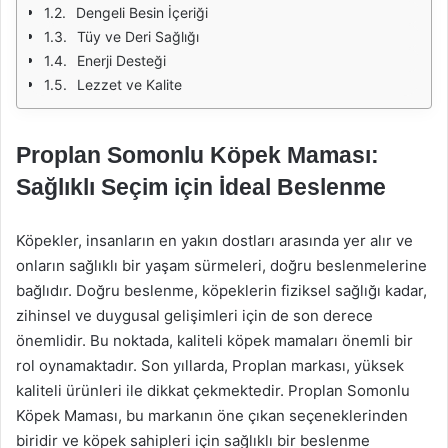
Dengeli Besin İçeriği
Tüy ve Deri Sağlığı
Enerji Desteği
Lezzet ve Kalite
Proplan Somonlu Köpek Maması:
Sağlıklı Seçim için İdeal Beslenme
Köpekler, insanların en yakın dostları arasında yer alır ve
onların sağlıklı bir yaşam sürmeleri, doğru beslenmelerine
bağlıdır. Doğru beslenme, köpeklerin fiziksel sağlığı kadar,
zihinsel ve duygusal gelişimleri için de son derece
önemlidir. Bu noktada, kaliteli köpek mamaları önemli bir
rol oynamaktadır. Son yıllarda, Proplan markası, yüksek
kaliteli ürünleri ile dikkat çekmektedir. Proplan Somonlu
Köpek Maması, bu markanın öne çıkan seçeneklerinden
biridir ve köpek sahipleri için sağlıklı bir beslenme