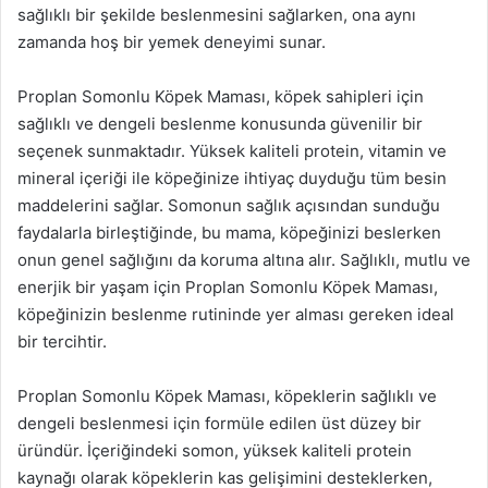
sağlıklı bir şekilde beslenmesini sağlarken, ona aynı
zamanda hoş bir yemek deneyimi sunar.
Proplan Somonlu Köpek Maması, köpek sahipleri için
sağlıklı ve dengeli beslenme konusunda güvenilir bir
seçenek sunmaktadır. Yüksek kaliteli protein, vitamin ve
mineral içeriği ile köpeğinize ihtiyaç duyduğu tüm besin
maddelerini sağlar. Somonun sağlık açısından sunduğu
faydalarla birleştiğinde, bu mama, köpeğinizi beslerken
onun genel sağlığını da koruma altına alır. Sağlıklı, mutlu ve
enerjik bir yaşam için Proplan Somonlu Köpek Maması,
köpeğinizin beslenme rutininde yer alması gereken ideal
bir tercihtir.
Proplan Somonlu Köpek Maması, köpeklerin sağlıklı ve
dengeli beslenmesi için formüle edilen üst düzey bir
üründür. İçeriğindeki somon, yüksek kaliteli protein
kaynağı olarak köpeklerin kas gelişimini desteklerken,