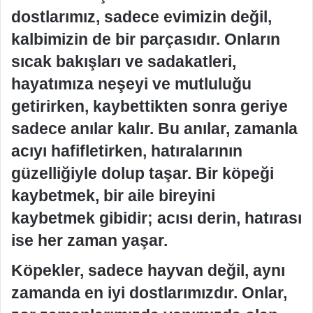
dostlarımız, sadece evimizin değil,
kalbimizin de bir parçasıdır. Onların
sıcak bakışları ve sadakatleri,
hayatımıza neşeyi ve mutluluğu
getirirken, kaybettikten sonra geriye
sadece anılar kalır. Bu anılar, zamanla
acıyı hafifletirken, hatıralarının
güzelliğiyle dolup taşar. Bir köpeği
kaybetmek, bir aile bireyini
kaybetmek gibidir; acısı derin, hatırası
ise her zaman yaşar.
Köpekler, sadece hayvan değil, aynı
zamanda en iyi dostlarımızdır. Onlar,