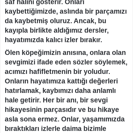
saf halini gösterir. Onları
kaybettiğimizde, aslında bir parçamızı
da kaybetmiş oluruz. Ancak, bu
kayıpla birlikte aldığımız dersler,
hayatımızda kalıcı izler bırakır.
Ölen köpeğimizin anısına, onlara olan
sevgimizi ifade eden sözler söylemek,
acımızı hafifletmenin bir yoludur.
Onların hayatımıza kattığı değerleri
hatırlamak, kaybımızı daha anlamlı
hale getirir. Her bir anı, bir sevgi
hikayesinin parçasıdır ve bu hikaye
asla sona ermez. Onlar, yaşamımızda
bıraktıkları izlerle daima bizimle