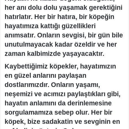
her anı dolu dolu yaşamak gerektiğini
hatırlatır. Her bir hatıra, bir köpeğin
hayatımıza kattığı güzellikleri
anımsatır. Onların sevgisi, bir gün bile
unutulmayacak kadar özeldir ve her
zaman kalbimizde yaşayacaktır.
Kaybettiğimiz köpekler, hayatımızın
en güzel anlarını paylaşan
dostlarımızdır. Onların yaşamı,
neşemizi ve acımızı paylaştıkları gibi,
hayatın anlamını da derinlemesine
sorgulamamıza sebep olur. Her bir
köpek, bize sadakatin ve sevginin en