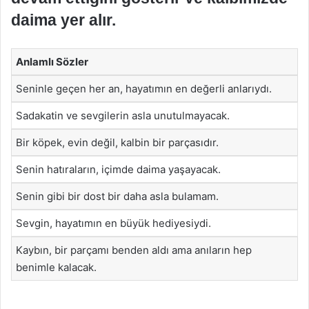
daima yer alır.
Anlamlı Sözler
Seninle geçen her an, hayatımın en değerli anlarıydı.
Sadakatin ve sevgilerin asla unutulmayacak.
Bir köpek, evin değil, kalbin bir parçasıdır.
Senin hatıraların, içimde daima yaşayacak.
Senin gibi bir dost bir daha asla bulamam.
Sevgin, hayatımın en büyük hediyesiydi.
Kaybın, bir parçamı benden aldı ama anıların hep
benimle kalacak.