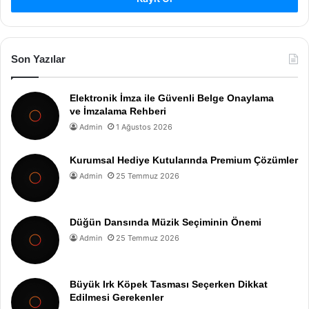
Son Yazılar
Elektronik İmza ile Güvenli Belge Onaylama
ve İmzalama Rehberi
Admin
1 Ağustos 2026
Kurumsal Hediye Kutularında Premium Çözümler
Admin
25 Temmuz 2026
Düğün Dansında Müzik Seçiminin Önemi
Admin
25 Temmuz 2026
Büyük Irk Köpek Tasması Seçerken Dikkat
Edilmesi Gerekenler