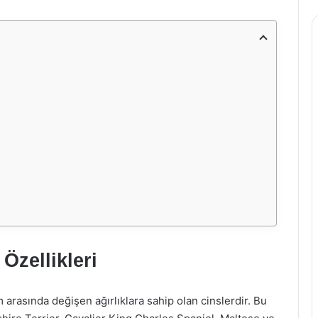
Özellikleri
m arasında değişen ağırlıklara sahip olan cinslerdir. Bu