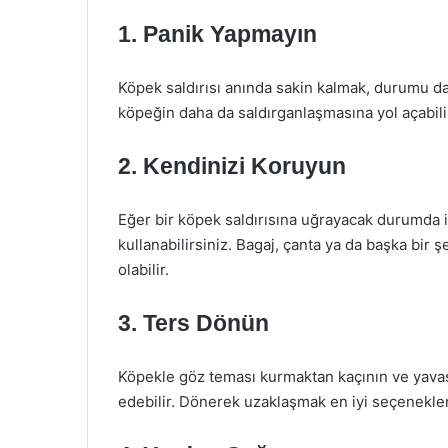
1. Panik Yapmayın
Köpek saldırısı anında sakin kalmak, durumu da
köpeğin daha da saldırganlaşmasına yol açabili
2. Kendinizi Koruyun
Eğer bir köpek saldırısına uğrayacak durumda i
kullanabilirsiniz. Bagaj, çanta ya da başka bir 
olabilir.
3. Ters Dönün
Köpekle göz teması kurmaktan kaçının ve yavaşç
edebilir. Dönerek uzaklaşmak en iyi seçeneklerd