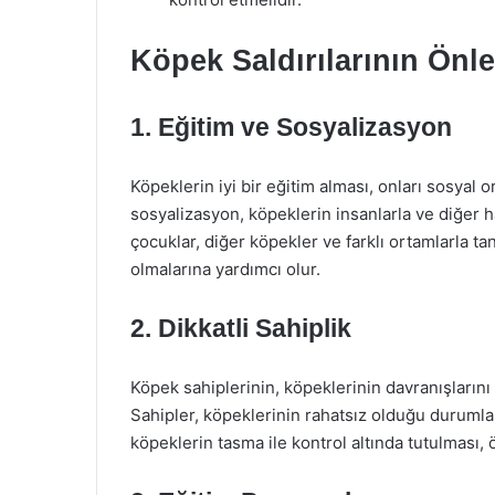
Köpek Saldırılarının Önl
1. Eğitim ve Sosyalizasyon
Köpeklerin iyi bir eğitim alması, onları sosyal 
sosyalizasyon, köpeklerin insanlarla ve diğer h
çocuklar, diğer köpekler ve farklı ortamlarla t
olmalarına yardımcı olur.
2. Dikkatli Sahiplik
Köpek sahiplerinin, köpeklerinin davranışlarını 
Sahipler, köpeklerinin rahatsız olduğu durumlar
köpeklerin tasma ile kontrol altında tutulması, 