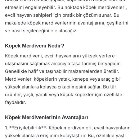
etmesini engelleyebilir. Bu noktada köpek merdivenleri,
evcil hayvan sahipleri için pratik bir çözüm sunar. Bu
makalede köpek merdivenlerinin avantajlarını, çeşitlerini
ve nasıl seçileceğini ele alacağız.
Köpek Merdiveni Nedir?
Köpek merdiveni, evcil hayvanların yüksek yerlere
ulaşmasını sağlamak amacıyla tasarlanmış bir yapıdır.
Genellikle hafif ve taşınabilir malzemelerden üretilir.
Merdivenler, köpeklerin yatak, kanepe veya araç gibi
yüksek alanlara kolayca çıkabilmesini sağlar. Bu tür
ürünler, yaşlı, yaralı veya küçük köpekler için özellikle
faydalıdır.
Köpek Merdivenlerinin Avantajları
1. **Erişilebilirlik**: Köpek merdivenleri, evcil hayvanların
yüksek alanlara erişimini kolaylaştırır. Bu, özellikle yaşlı