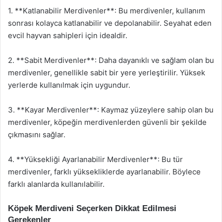
1. **Katlanabilir Merdivenler**: Bu merdivenler, kullanım
sonrası kolayca katlanabilir ve depolanabilir. Seyahat eden
evcil hayvan sahipleri için idealdir.
2. **Sabit Merdivenler**: Daha dayanıklı ve sağlam olan bu
merdivenler, genellikle sabit bir yere yerleştirilir. Yüksek
yerlerde kullanılmak için uygundur.
3. **Kayar Merdivenler**: Kaymaz yüzeylere sahip olan bu
merdivenler, köpeğin merdivenlerden güvenli bir şekilde
çıkmasını sağlar.
4. **Yüksekliği Ayarlanabilir Merdivenler**: Bu tür
merdivenler, farklı yüksekliklerde ayarlanabilir. Böylece
farklı alanlarda kullanılabilir.
Köpek Merdiveni Seçerken Dikkat Edilmesi
Gerekenler