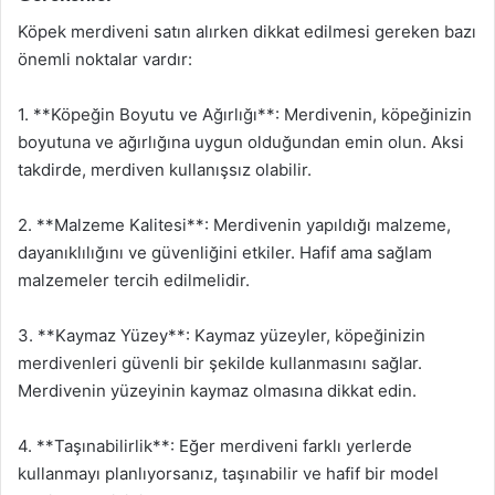
Köpek merdiveni satın alırken dikkat edilmesi gereken bazı
önemli noktalar vardır:
1. **Köpeğin Boyutu ve Ağırlığı**: Merdivenin, köpeğinizin
boyutuna ve ağırlığına uygun olduğundan emin olun. Aksi
takdirde, merdiven kullanışsız olabilir.
2. **Malzeme Kalitesi**: Merdivenin yapıldığı malzeme,
dayanıklılığını ve güvenliğini etkiler. Hafif ama sağlam
malzemeler tercih edilmelidir.
3. **Kaymaz Yüzey**: Kaymaz yüzeyler, köpeğinizin
merdivenleri güvenli bir şekilde kullanmasını sağlar.
Merdivenin yüzeyinin kaymaz olmasına dikkat edin.
4. **Taşınabilirlik**: Eğer merdiveni farklı yerlerde
kullanmayı planlıyorsanız, taşınabilir ve hafif bir model