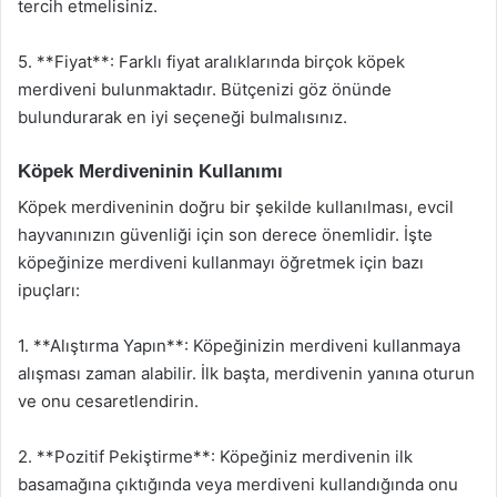
tercih etmelisiniz.
5. **Fiyat**: Farklı fiyat aralıklarında birçok köpek
merdiveni bulunmaktadır. Bütçenizi göz önünde
bulundurarak en iyi seçeneği bulmalısınız.
Köpek Merdiveninin Kullanımı
Köpek merdiveninin doğru bir şekilde kullanılması, evcil
hayvanınızın güvenliği için son derece önemlidir. İşte
köpeğinize merdiveni kullanmayı öğretmek için bazı
ipuçları:
1. **Alıştırma Yapın**: Köpeğinizin merdiveni kullanmaya
alışması zaman alabilir. İlk başta, merdivenin yanına oturun
ve onu cesaretlendirin.
2. **Pozitif Pekiştirme**: Köpeğiniz merdivenin ilk
basamağına çıktığında veya merdiveni kullandığında onu