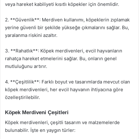
veya hareket kabiliyeti kısıtlı köpekler için önemlidir.
2. **Güvenlik**: Merdiven kullanımı, köpeklerin zıplamak
yerine güvenli bir şekilde yükseğe çıkmalarını sağlar. Bu,
yaralanma riskini azaltır.
3. **Rahatlık**: Köpek merdivenleri, evcil hayvanların
rahatça hareket etmelerini sağlar. Bu, onların genel
mutluluğunu artırır.
4. **Çeşitlilik**: Farklı boyut ve tasarımlarda mevcut olan
köpek merdivenleri, her evcil hayvanın ihtiyacına göre
özelleştirilebilir.
Köpek Merdiveni Çeşitleri
Köpek merdivenleri, çeşitli tasarım ve malzemelerde
bulunabilir. İşte en yaygın türler: