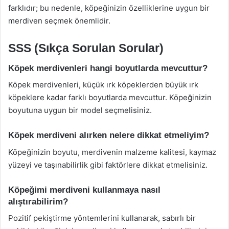
farklıdır; bu nedenle, köpeğinizin özelliklerine uygun bir
merdiven seçmek önemlidir.
SSS (Sıkça Sorulan Sorular)
Köpek merdivenleri hangi boyutlarda mevcuttur?
Köpek merdivenleri, küçük ırk köpeklerden büyük ırk
köpeklere kadar farklı boyutlarda mevcuttur. Köpeğinizin
boyutuna uygun bir model seçmelisiniz.
Köpek merdiveni alırken nelere dikkat etmeliyim?
Köpeğinizin boyutu, merdivenin malzeme kalitesi, kaymaz
yüzeyi ve taşınabilirlik gibi faktörlere dikkat etmelisiniz.
Köpeğimi merdiveni kullanmaya nasıl
alıştırabilirim?
Pozitif pekiştirme yöntemlerini kullanarak, sabırlı bir