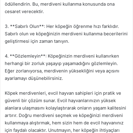
ödüllendirin. Bu, merdiveni kullanma konusunda ona
cesaret verecektir.
3. **Sabırlı Olun**: Her köpeğin öğrenme hızı farklıdır.
Sabırlı olun ve köpeğinizin merdiveni kullanma becerilerini
geliştirmesi için zaman tanıyın.
4. **Gözlemleyin**: Köpeğinizin merdiveni kullanırken
herhangi bir zorluk yaşayıp yaşamadığını gözlemleyin.
Eğer zorlanıyorsa, merdivenin yüksekliğini veya açısını
ayarlamayı düşünebilirsiniz.
Köpek merdivenleri, evcil hayvan sahipleri için pratik ve
güvenli bir çözüm sunar. Evcil hayvanlarınızın yüksek
alanlara ulaşmasını kolaylaştırarak onların yaşam kalitesini
artırır. Doğru merdiveni seçmek ve köpeğinizi merdiveni
kullanmaya alıştırmak, hem sizin hem de evcil hayvanınız
için faydalı olacaktır. Unutmayın, her köpeğin ihtiyaçları