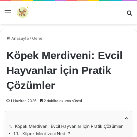
Menü
Ar
Anasayfa
/
Genel
Köpek Merdiveni: Evcil
Hayvanlar İçin Pratik
Çözümler
1 Haziran 2026
2 dakika okuma süresi
Köpek Merdiveni: Evcil Hayvanlar İçin Pratik Çözümler
Köpek Merdiveni Nedir?