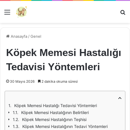
Menü
Ar
Anasayfa
/
Genel
Köpek Memesi Hastalığı
Tedavisi Yöntemleri
30 Mayıs 2026
2 dakika okuma süresi
Köpek Memesi Hastalığı Tedavisi Yöntemleri
Köpek Memesi Hastalığının Belirtileri
Köpek Memesi Hastalığının Teşhisi
Köpek Memesi Hastalığının Tedavi Yöntemleri