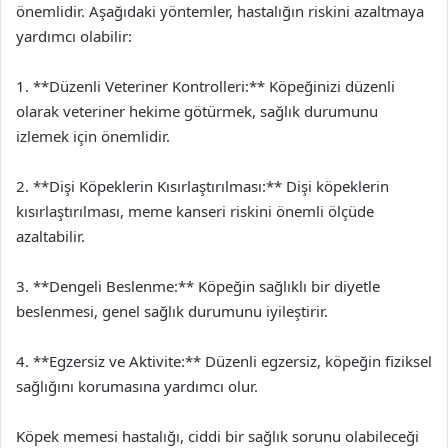
önemlidir. Aşağıdaki yöntemler, hastalığın riskini azaltmaya
yardımcı olabilir:
1. **Düzenli Veteriner Kontrolleri:** Köpeğinizi düzenli
olarak veteriner hekime götürmek, sağlık durumunu
izlemek için önemlidir.
2. **Dişi Köpeklerin Kısırlaştırılması:** Dişi köpeklerin
kısırlaştırılması, meme kanseri riskini önemli ölçüde
azaltabilir.
3. **Dengeli Beslenme:** Köpeğin sağlıklı bir diyetle
beslenmesi, genel sağlık durumunu iyileştirir.
4. **Egzersiz ve Aktivite:** Düzenli egzersiz, köpeğin fiziksel
sağlığını korumasına yardımcı olur.
Köpek memesi hastalığı, ciddi bir sağlık sorunu olabileceği