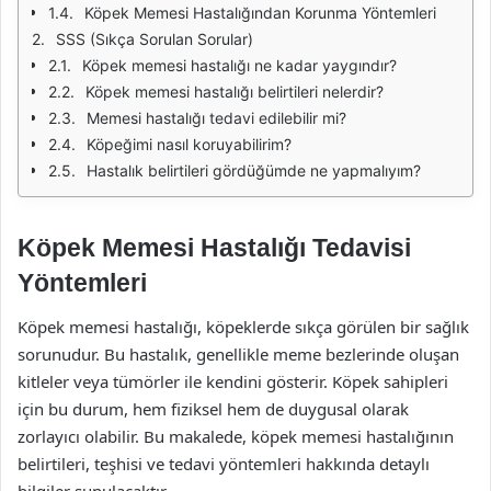
Köpek Memesi Hastalığından Korunma Yöntemleri
SSS (Sıkça Sorulan Sorular)
Köpek memesi hastalığı ne kadar yaygındır?
Köpek memesi hastalığı belirtileri nelerdir?
Memesi hastalığı tedavi edilebilir mi?
Köpeğimi nasıl koruyabilirim?
Hastalık belirtileri gördüğümde ne yapmalıyım?
Köpek Memesi Hastalığı Tedavisi
Yöntemleri
Köpek memesi hastalığı, köpeklerde sıkça görülen bir sağlık
sorunudur. Bu hastalık, genellikle meme bezlerinde oluşan
kitleler veya tümörler ile kendini gösterir. Köpek sahipleri
için bu durum, hem fiziksel hem de duygusal olarak
zorlayıcı olabilir. Bu makalede, köpek memesi hastalığının
belirtileri, teşhisi ve tedavi yöntemleri hakkında detaylı
bilgiler sunulacaktır.