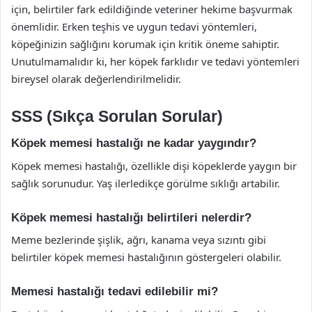
için, belirtiler fark edildiğinde veteriner hekime başvurmak
önemlidir. Erken teşhis ve uygun tedavi yöntemleri,
köpeğinizin sağlığını korumak için kritik öneme sahiptir.
Unutulmamalıdır ki, her köpek farklıdır ve tedavi yöntemleri
bireysel olarak değerlendirilmelidir.
SSS (Sıkça Sorulan Sorular)
Köpek memesi hastalığı ne kadar yaygındır?
Köpek memesi hastalığı, özellikle dişi köpeklerde yaygın bir
sağlık sorunudur. Yaş ilerledikçe görülme sıklığı artabilir.
Köpek memesi hastalığı belirtileri nelerdir?
Meme bezlerinde şişlik, ağrı, kanama veya sızıntı gibi
belirtiler köpek memesi hastalığının göstergeleri olabilir.
Memesi hastalığı tedavi edilebilir mi?