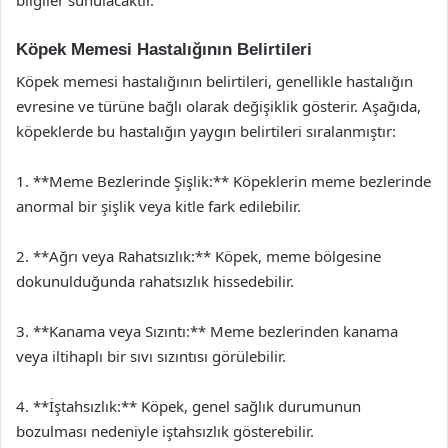
Köpek Memesi Hastalığının Belirtileri
Köpek memesi hastalığının belirtileri, genellikle hastalığın
evresine ve türüne bağlı olarak değişiklik gösterir. Aşağıda,
köpeklerde bu hastalığın yaygın belirtileri sıralanmıştır:
1. **Meme Bezlerinde Şişlik:** Köpeklerin meme bezlerinde
anormal bir şişlik veya kitle fark edilebilir.
2. **Ağrı veya Rahatsızlık:** Köpek, meme bölgesine
dokunulduğunda rahatsızlık hissedebilir.
3. **Kanama veya Sızıntı:** Meme bezlerinden kanama
veya iltihaplı bir sıvı sızıntısı görülebilir.
4. **İştahsızlık:** Köpek, genel sağlık durumunun
bozulması nedeniyle iştahsızlık gösterebilir.