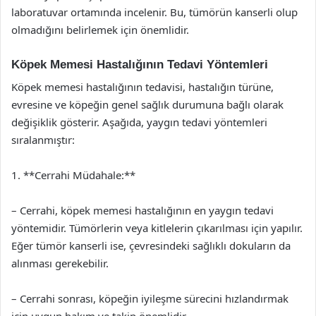
laboratuvar ortamında incelenir. Bu, tümörün kanserli olup
olmadığını belirlemek için önemlidir.
Köpek Memesi Hastalığının Tedavi Yöntemleri
Köpek memesi hastalığının tedavisi, hastalığın türüne,
evresine ve köpeğin genel sağlık durumuna bağlı olarak
değişiklik gösterir. Aşağıda, yaygın tedavi yöntemleri
sıralanmıştır:
1. **Cerrahi Müdahale:**
– Cerrahi, köpek memesi hastalığının en yaygın tedavi
yöntemidir. Tümörlerin veya kitlelerin çıkarılması için yapılır.
Eğer tümör kanserli ise, çevresindeki sağlıklı dokuların da
alınması gerekebilir.
– Cerrahi sonrası, köpeğin iyileşme sürecini hızlandırmak