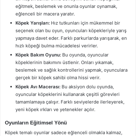
eğitmek, beslemek ve onunla oyunlar oynamak,
eğlenceli bir macera yaratır.
Köpek Yarışları:
Hız tutkunları için mükemmel bir
seçenek olan bu oyun, oyuncuları köpekleriyle yarış
yapmaya davet eder. Farklı parkurlarda yarışarak, en
hızlı köpeği bulma mücadelesi verirler.
Köpek Bakım Oyunu:
Bu oyunda, oyuncular
köpeklerinin bakımını üstlenir. Onları yıkamak,
beslemek ve sağlık kontrollerini yapmak, oyunculara
gerçek bir köpek sahibi olma hissi verir.
Köpek Avı Macerası:
Bu aksiyon dolu oyunda,
oyuncular köpeklerini kullanarak çeşitli görevleri
tamamlamaya çalışır. Farklı seviyelerde ilerleyerek,
yeni köpek ırkları ve yetenekler açılır.
Oyunların Eğitimsel Yönü
Köpek temalı oyunlar sadece eğlenceli olmakla kalmaz,