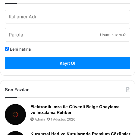
Unuttunuz mu?
Beni hatırla
Kayıt Ol
Son Yazılar
Elektronik İmza ile Güvenli Belge Onaylama
ve İmzalama Rehberi
Admin
1 Ağustos 2026
Kurumsal Hediye Kutularında Premium Çözümler