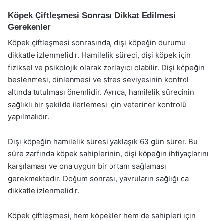
Köpek Çiftleşmesi Sonrası Dikkat Edilmesi
Gerekenler
Köpek çiftleşmesi sonrasında, dişi köpeğin durumu
dikkatle izlenmelidir. Hamilelik süreci, dişi köpek için
fiziksel ve psikolojik olarak zorlayıcı olabilir. Dişi köpeğin
beslenmesi, dinlenmesi ve stres seviyesinin kontrol
altında tutulması önemlidir. Ayrıca, hamilelik sürecinin
sağlıklı bir şekilde ilerlemesi için veteriner kontrolü
yapılmalıdır.
Dişi köpeğin hamilelik süresi yaklaşık 63 gün sürer. Bu
süre zarfında köpek sahiplerinin, dişi köpeğin ihtiyaçlarını
karşılaması ve ona uygun bir ortam sağlaması
gerekmektedir. Doğum sonrası, yavruların sağlığı da
dikkatle izlenmelidir.
Köpek çiftleşmesi, hem köpekler hem de sahipleri için