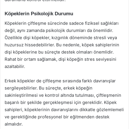
Köpeklerin Psikolojik Durumu
Köpeklerin çiftleşme sürecinde sadece fiziksel sağlıkları
değil, aynı zamanda psikolojik durumları da önemlidir.
Özellikle dişi köpekler, kızgınlık döneminde stresli veya
huzursuz hissedebilirler. Bu nedenle, köpek sahiplerinin
dişi köpeklerine bu süreçte destek olmaları önemlidir.
Rahat bir ortam sağlamak, dişi köpeğin stres seviyesini
azaltabilir.
Erkek köpekler de çiftleşme sırasında farklı davranışlar
sergileyebilirler. Bu süreçte, erkek köpeğin
sakinleştirilmesi ve kontrol altında tutulması, çiftleşmenin
başarılı bir şekilde gerçekleşmesi için gereklidir. Köpek
sahipleri, köpeklerinin davranışlarını dikkatle gözlemlemeli
ve gerektiğinde profesyonel bir eğitmenden destek
almalıdır.