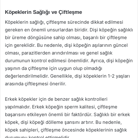
Köpeklerin Sağlığı ve Çiftleşme
Köpeklerin sağlığı, çiftleşme sürecinde dikkat edilmesi
gereken en önemli unsurlardan biridir. Dişi köpeğin sağlıklı
bir üreme döngüsüne sahip olması, başarılı bir çiftleşme
için gereklidir. Bu nedenle, dişi köpeğin aşılarının güncel
olması, parazitlerden arındırılması ve genel sağlık
durumunun kontrol edilmesi önemlidir. Ayrıca, dişi köpeğin
yaşının da çiftleşme için uygun olup olmadığı
değerlendirilmelidir. Genellikle, dişi köpeklerin 1-2 yaşları
arasında çiftleşmesi önerilir.
Erkek köpekler için de benzer sağlık kontrolleri
yapılmalıdır. Erkek köpeğin sperm kalitesi, çiftleşme
başarısını etkileyen önemli bir faktördür. Sağlıklı bir erkek
köpek, dişi köpeği dölleme şansını artırır. Bu nedenle,
köpek sahipleri, çiftleşme öncesinde köpeklerinin sağlık
durumunu kontrol ettirmelidir.