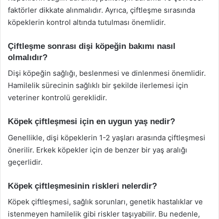
faktörler dikkate alınmalıdır. Ayrıca, çiftleşme sırasında
köpeklerin kontrol altında tutulması önemlidir.
Çiftleşme sonrası dişi köpeğin bakımı nasıl
olmalıdır?
Dişi köpeğin sağlığı, beslenmesi ve dinlenmesi önemlidir.
Hamilelik sürecinin sağlıklı bir şekilde ilerlemesi için
veteriner kontrolü gereklidir.
Köpek çiftleşmesi için en uygun yaş nedir?
Genellikle, dişi köpeklerin 1-2 yaşları arasında çiftleşmesi
önerilir. Erkek köpekler için de benzer bir yaş aralığı
geçerlidir.
Köpek çiftleşmesinin riskleri nelerdir?
Köpek çiftleşmesi, sağlık sorunları, genetik hastalıklar ve
istenmeyen hamilelik gibi riskler taşıyabilir. Bu nedenle,