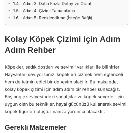
Adım 3: Daha Fazla Detay ve Orantı
Adım 4: Çizimi Tamamlama
Adım 5: Renklendirme (İsteğe Bağlı)
Kolay Köpek Çizimi için Adım
Adım Rehber
Köpekler, sadık dostları ve sevimli varlıkları ile bilinirler.
Hayvanları seviyorsanız, köpekleri çizmek hem eğlenceli
hem de tatmin edici bir deneyim olabilir. Bu makalede,
kolay köpek çizimi için adım adım bir rehber sunacağız.
Başlangıç seviyesindeki sanatçılar ve köpek severler için
uygun olan bu teknikler, hayal gücünüzü kullanarak sevimli
köpek figürleri oluşturmanıza yardımcı olacaktır.
Gerekli Malzemeler