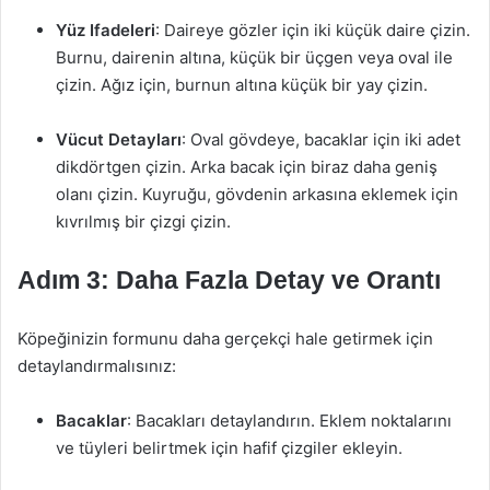
Yüz Ifadeleri
: Daireye gözler için iki küçük daire çizin.
Burnu, dairenin altına, küçük bir üçgen veya oval ile
çizin. Ağız için, burnun altına küçük bir yay çizin.
Vücut Detayları
: Oval gövdeye, bacaklar için iki adet
dikdörtgen çizin. Arka bacak için biraz daha geniş
olanı çizin. Kuyruğu, gövdenin arkasına eklemek için
kıvrılmış bir çizgi çizin.
Adım 3: Daha Fazla Detay ve Orantı
Köpeğinizin formunu daha gerçekçi hale getirmek için
detaylandırmalısınız:
Bacaklar
: Bacakları detaylandırın. Eklem noktalarını
ve tüyleri belirtmek için hafif çizgiler ekleyin.