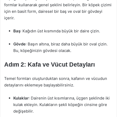
formlar kullanarak genel şeklini belirleyin. Bir köpek çizimi
için en basit form, dairesel bir baş ve oval bir gövdeyi
içerir.
Baş
: Kağıdın üst kısmında büyük bir daire çizin.
Gövde
: Başın altına, biraz daha büyük bir oval çizin.
Bu, köpeğinizin gövdesi olacak.
Adım 2: Kafa ve Vücut Detayları
Temel formları oluşturduktan sonra, kafanın ve vücudun
detaylarını eklemeye başlayabilirsiniz.
Kulaklar
: Dairenin üst kısımlarına, üçgen şeklinde iki
kulak ekleyin. Kulakların şekli köpeğin cinsine göre
değişebilir.