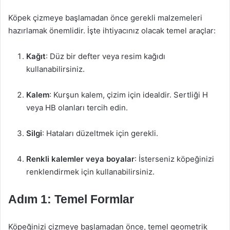
Köpek çizmeye başlamadan önce gerekli malzemeleri
hazırlamak önemlidir. İşte ihtiyacınız olacak temel araçlar:
Kağıt
: Düz bir defter veya resim kağıdı
kullanabilirsiniz.
Kalem
: Kurşun kalem, çizim için idealdir. Sertliği H
veya HB olanları tercih edin.
Silgi
: Hataları düzeltmek için gerekli.
Renkli kalemler veya boyalar
: İsterseniz köpeğinizi
renklendirmek için kullanabilirsiniz.
Adım 1: Temel Formlar
Köpeğinizi çizmeye başlamadan önce, temel geometrik