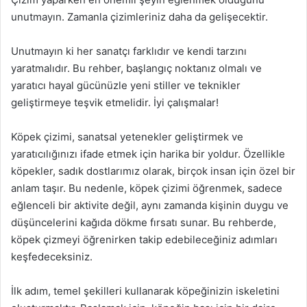
unutmayın. Zamanla çizimleriniz daha da gelişecektir.
Unutmayın ki her sanatçı farklıdır ve kendi tarzını
yaratmalıdır. Bu rehber, başlangıç noktanız olmalı ve
yaratıcı hayal gücünüzle yeni stiller ve teknikler
geliştirmeye teşvik etmelidir. İyi çalışmalar!
Köpek çizimi, sanatsal yetenekler geliştirmek ve
yaratıcılığınızı ifade etmek için harika bir yoldur. Özellikle
köpekler, sadık dostlarımız olarak, birçok insan için özel bir
anlam taşır. Bu nedenle, köpek çizimi öğrenmek, sadece
eğlenceli bir aktivite değil, aynı zamanda kişinin duygu ve
düşüncelerini kağıda dökme fırsatı sunar. Bu rehberde,
köpek çizmeyi öğrenirken takip edebileceğiniz adımları
keşfedeceksiniz.
İlk adım, temel şekilleri kullanarak köpeğinizin iskeletini