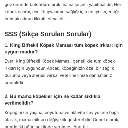
göz önünde bulundurularak mama seçimi yapılmalıdır. Her
köpek sahibi, evcil hayvanının sağlığı için en iyi seçeneği
bulmak adına dikkatli olmalıdır.
SSS (Sıkça Sorulan Sorular)
1. King Biftekli Köpek Maması tüm köpek ırkları için
uygun mudur?
Evet, King Biftekli Köpek Maması, genellikle tüm köpek
ırkları için uygundur. Ancak, köpeğinizin özel bir sağlık
durumu veya alerjisi varsa, veterinerinize danışmanız
önemlidir.
2. Bu mama köpekler için ne kadar sıklıkla
verilmelidir?
Köpeğinizin yaşına, boyutuna ve aktivite seviyesine bağlı
olarak, mama miktarı değişiklik gösterebilir. Genel olarak,
günde iki öğün şeklinde verilmesi önerilir.