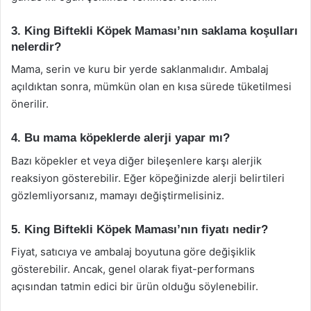
3. King Biftekli Köpek Maması’nın saklama koşulları
nelerdir?
Mama, serin ve kuru bir yerde saklanmalıdır. Ambalaj
açıldıktan sonra, mümkün olan en kısa sürede tüketilmesi
önerilir.
4. Bu mama köpeklerde alerji yapar mı?
Bazı köpekler et veya diğer bileşenlere karşı alerjik
reaksiyon gösterebilir. Eğer köpeğinizde alerji belirtileri
gözlemliyorsanız, mamayı değiştirmelisiniz.
5. King Biftekli Köpek Maması’nın fiyatı nedir?
Fiyat, satıcıya ve ambalaj boyutuna göre değişiklik
gösterebilir. Ancak, genel olarak fiyat-performans
açısından tatmin edici bir ürün olduğu söylenebilir.