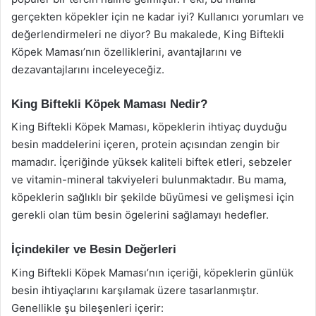
gerçekten köpekler için ne kadar iyi? Kullanıcı yorumları ve
değerlendirmeleri ne diyor? Bu makalede, King Biftekli
Köpek Maması’nın özelliklerini, avantajlarını ve
dezavantajlarını inceleyeceğiz.
King Biftekli Köpek Maması Nedir?
King Biftekli Köpek Maması, köpeklerin ihtiyaç duyduğu
besin maddelerini içeren, protein açısından zengin bir
mamadır. İçeriğinde yüksek kaliteli biftek etleri, sebzeler
ve vitamin-mineral takviyeleri bulunmaktadır. Bu mama,
köpeklerin sağlıklı bir şekilde büyümesi ve gelişmesi için
gerekli olan tüm besin ögelerini sağlamayı hedefler.
İçindekiler ve Besin Değerleri
King Biftekli Köpek Maması’nın içeriği, köpeklerin günlük
besin ihtiyaçlarını karşılamak üzere tasarlanmıştır.
Genellikle şu bileşenleri içerir: