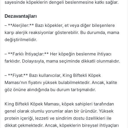
sayesinde köpeklerin dengeli beslenmesine katkı sağlar.
Dezavantajları
– **Alerjiler:** Bazı köpekler, et veya diğer bileşenlere
karşı alerjik reaksiyonlar gösterebilir. Bu durumda, mama
değiştirilmelidir.
– **Farklı İhtiyaçlar:** Her köpeğin beslenme ihtiyacı
farklıdır. Dolayısıyla, mama seçiminde dikkatli olunmalıdır.
– **Fiyat:** Bazı kullanıcılar, King Biftekli Köpek
Maması’nın fiyatını yüksek bulabilmektedir. Ancak, kalite
göz önüne alındığında bu durum tartışmalıdır.
King Biftekli Köpek Maması, köpek sahipleri tarafından
genel olarak olumlu yorumlar alan bir üründür. Yüksek
protein içeriği, lezzeti ve sindirim dostu özellikleri ile
dikkat çekmektedir. Ancak, köpeklerin bireysel ihtiyaçları