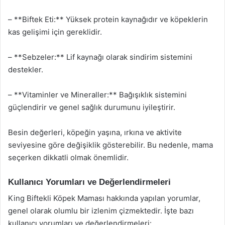
– **Biftek Eti:** Yüksek protein kaynağıdır ve köpeklerin
kas gelişimi için gereklidir.
– **Sebzeler:** Lif kaynağı olarak sindirim sistemini
destekler.
– **Vitaminler ve Mineraller:** Bağışıklık sistemini
güçlendirir ve genel sağlık durumunu iyileştirir.
Besin değerleri, köpeğin yaşına, ırkına ve aktivite
seviyesine göre değişiklik gösterebilir. Bu nedenle, mama
seçerken dikkatli olmak önemlidir.
Kullanıcı Yorumları ve Değerlendirmeleri
King Biftekli Köpek Maması hakkında yapılan yorumlar,
genel olarak olumlu bir izlenim çizmektedir. İşte bazı
kullanıcı yorumları ve değerlendirmeleri: