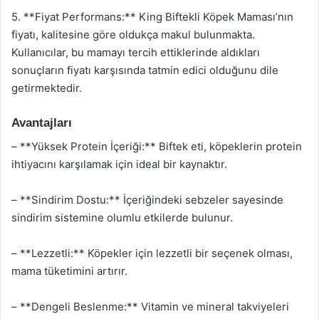
5. **Fiyat Performans:** King Biftekli Köpek Maması’nın
fiyatı, kalitesine göre oldukça makul bulunmakta.
Kullanıcılar, bu mamayı tercih ettiklerinde aldıkları
sonuçların fiyatı karşısında tatmin edici olduğunu dile
getirmektedir.
Avantajları
– **Yüksek Protein İçeriği:** Biftek eti, köpeklerin protein
ihtiyacını karşılamak için ideal bir kaynaktır.
– **Sindirim Dostu:** İçeriğindeki sebzeler sayesinde
sindirim sistemine olumlu etkilerde bulunur.
– **Lezzetli:** Köpekler için lezzetli bir seçenek olması,
mama tüketimini artırır.
– **Dengeli Beslenme:** Vitamin ve mineral takviyeleri