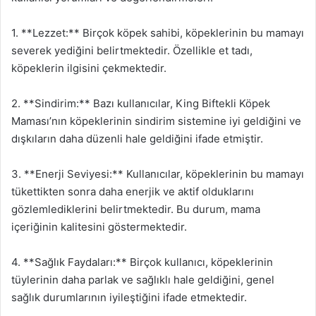
1. **Lezzet:** Birçok köpek sahibi, köpeklerinin bu mamayı
severek yediğini belirtmektedir. Özellikle et tadı,
köpeklerin ilgisini çekmektedir.
2. **Sindirim:** Bazı kullanıcılar, King Biftekli Köpek
Maması’nın köpeklerinin sindirim sistemine iyi geldiğini ve
dışkıların daha düzenli hale geldiğini ifade etmiştir.
3. **Enerji Seviyesi:** Kullanıcılar, köpeklerinin bu mamayı
tükettikten sonra daha enerjik ve aktif olduklarını
gözlemlediklerini belirtmektedir. Bu durum, mama
içeriğinin kalitesini göstermektedir.
4. **Sağlık Faydaları:** Birçok kullanıcı, köpeklerinin
tüylerinin daha parlak ve sağlıklı hale geldiğini, genel
sağlık durumlarının iyileştiğini ifade etmektedir.