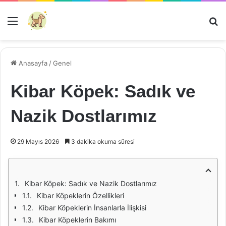
Menü
Ar
Anasayfa
/
Genel
Kibar Köpek: Sadık ve
Nazik Dostlarımız
29 Mayıs 2026
3 dakika okuma süresi
Kibar Köpek: Sadık ve Nazik Dostlarımız
Kibar Köpeklerin Özellikleri
Kibar Köpeklerin İnsanlarla İlişkisi
Kibar Köpeklerin Bakımı