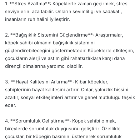
1. **Stres Azaltma**: Köpeklerle zaman geçirmek, stres
seviyelerini azaltabilir. Onların sevimliliği ve sadakati,
insanların ruh halini iyileştirir.
2. **Bağışıklık Sistemini Güçlendirme**: Araştırmalar,
köpek sahibi olmanın bağışıklık sistemini
güçlendirebileceğini göstermektedir. Köpeklerle etkileşim,
çocukların alerji ve astım gibi rahatsızlıklara karşı daha
dirençli olmalarına yardımcı olabilir.
3. **Hayat Kalitesini Artırma**: Kibar köpekler,
sahiplerinin hayat kalitesini artırır. Onlar, yalnızlık hissini
azaltır, sosyal etkileşimleri artırır ve genel mutluluğu teşvik
eder.
4. **Sorumluluk Geliştirme**: Köpek sahibi olmak,
bireylerde sorumluluk duygusunu geliştirir. Özellikle
çocuklar, bir köpeğin bakımını üstlenerek sorumluluk