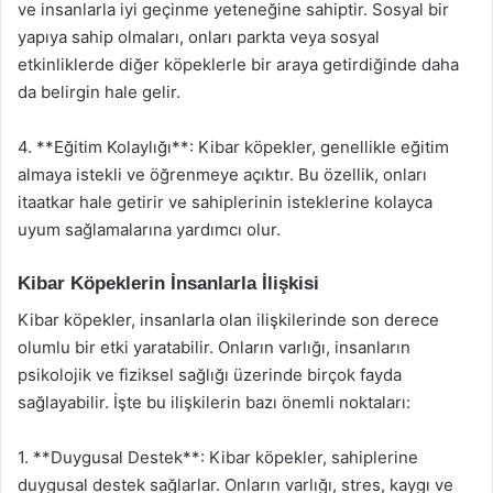
ve insanlarla iyi geçinme yeteneğine sahiptir. Sosyal bir
yapıya sahip olmaları, onları parkta veya sosyal
etkinliklerde diğer köpeklerle bir araya getirdiğinde daha
da belirgin hale gelir.
4. **Eğitim Kolaylığı**: Kibar köpekler, genellikle eğitim
almaya istekli ve öğrenmeye açıktır. Bu özellik, onları
itaatkar hale getirir ve sahiplerinin isteklerine kolayca
uyum sağlamalarına yardımcı olur.
Kibar Köpeklerin İnsanlarla İlişkisi
Kibar köpekler, insanlarla olan ilişkilerinde son derece
olumlu bir etki yaratabilir. Onların varlığı, insanların
psikolojik ve fiziksel sağlığı üzerinde birçok fayda
sağlayabilir. İşte bu ilişkilerin bazı önemli noktaları:
1. **Duygusal Destek**: Kibar köpekler, sahiplerine
duygusal destek sağlarlar. Onların varlığı, stres, kaygı ve