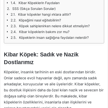
Kibar Köpeklerin Faydaları
SSS (Sıkça Sorulan Sorular)
Kibar köpekler hangi ırklara aittir?
Köpeğimi nasıl eğitebilirim?
Köpek sahiplenirken nelere dikkat etmeliyim?
Kibar köpeklerin bakımı zor mu?
Köpeklerin insan sağlığına faydaları nelerdir?
Kibar Köpek: Sadık ve Nazik
Dostlarımız
Köpekler, insanlık tarihinin en eski dostlarından biridir.
Onlar sadece evcil hayvanlar değil, aynı zamanda sadık
arkadaşlar, koruyucular ve aile üyeleridir. Kibar köpekler,
bu dostluk ilişkisini daha da özel kılan nazik ve sevecen bir
doğaya sahip olan bireylerdir. Bu makalede, kibar
köpeklerin özelliklerini, insanlarla olan ilişkilerini ve