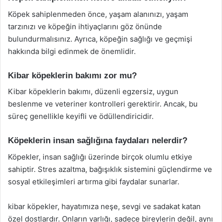
Köpek sahiplenmeden önce, yaşam alanınızı, yaşam
tarzınızı ve köpeğin ihtiyaçlarını göz önünde
bulundurmalısınız. Ayrıca, köpeğin sağlığı ve geçmişi
hakkında bilgi edinmek de önemlidir.
Kibar köpeklerin bakımı zor mu?
Kibar köpeklerin bakımı, düzenli egzersiz, uygun
beslenme ve veteriner kontrolleri gerektirir. Ancak, bu
süreç genellikle keyifli ve ödüllendiricidir.
Köpeklerin insan sağlığına faydaları nelerdir?
Köpekler, insan sağlığı üzerinde birçok olumlu etkiye
sahiptir. Stres azaltma, bağışıklık sistemini güçlendirme ve
sosyal etkileşimleri artırma gibi faydalar sunarlar.
kibar köpekler, hayatımıza neşe, sevgi ve sadakat katan
özel dostlardır. Onların varlığı, sadece bireylerin değil, aynı