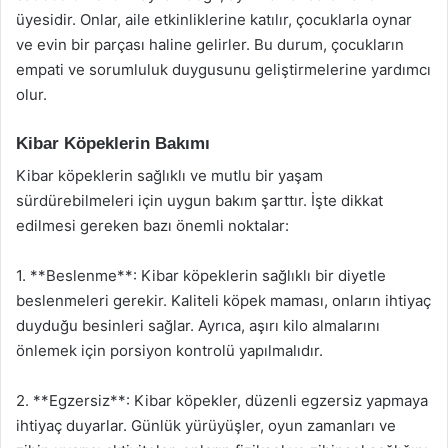
üyesidir. Onlar, aile etkinliklerine katılır, çocuklarla oynar
ve evin bir parçası haline gelirler. Bu durum, çocukların
empati ve sorumluluk duygusunu geliştirmelerine yardımcı
olur.
Kibar Köpeklerin Bakımı
Kibar köpeklerin sağlıklı ve mutlu bir yaşam
sürdürebilmeleri için uygun bakım şarttır. İşte dikkat
edilmesi gereken bazı önemli noktalar:
1. **Beslenme**: Kibar köpeklerin sağlıklı bir diyetle
beslenmeleri gerekir. Kaliteli köpek maması, onların ihtiyaç
duyduğu besinleri sağlar. Ayrıca, aşırı kilo almalarını
önlemek için porsiyon kontrolü yapılmalıdır.
2. **Egzersiz**: Kibar köpekler, düzenli egzersiz yapmaya
ihtiyaç duyarlar. Günlük yürüyüşler, oyun zamanları ve