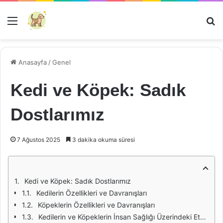
Menü
Ar
Anasayfa
/
Genel
Kedi ve Köpek: Sadık
Dostlarımız
7 Ağustos 2025
3 dakika okuma süresi
Kedi ve Köpek: Sadık Dostlarımız
Kedilerin Özellikleri ve Davranışları
Köpeklerin Özellikleri ve Davranışları
Kedilerin ve Köpeklerin İnsan Sağlığı Üzerindeki Etkileri