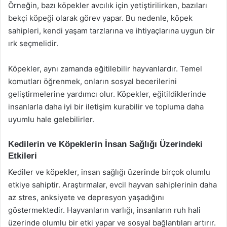
Örneğin, bazı köpekler avcılık için yetiştirilirken, bazıları
bekçi köpeği olarak görev yapar. Bu nedenle, köpek
sahipleri, kendi yaşam tarzlarına ve ihtiyaçlarına uygun bir
ırk seçmelidir.
Köpekler, aynı zamanda eğitilebilir hayvanlardır. Temel
komutları öğrenmek, onların sosyal becerilerini
geliştirmelerine yardımcı olur. Köpekler, eğitildiklerinde
insanlarla daha iyi bir iletişim kurabilir ve topluma daha
uyumlu hale gelebilirler.
Kedilerin ve Köpeklerin İnsan Sağlığı Üzerindeki
Etkileri
Kediler ve köpekler, insan sağlığı üzerinde birçok olumlu
etkiye sahiptir. Araştırmalar, evcil hayvan sahiplerinin daha
az stres, anksiyete ve depresyon yaşadığını
göstermektedir. Hayvanların varlığı, insanların ruh hali
üzerinde olumlu bir etki yapar ve sosyal bağlantıları artırır.