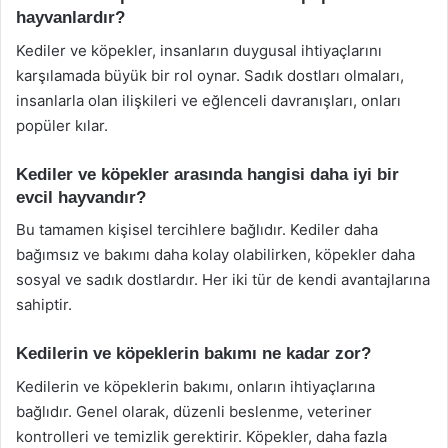
hayvanlardır?
Kediler ve köpekler, insanların duygusal ihtiyaçlarını
karşılamada büyük bir rol oynar. Sadık dostları olmaları,
insanlarla olan ilişkileri ve eğlenceli davranışları, onları
popüler kılar.
Kediler ve köpekler arasında hangisi daha iyi bir
evcil hayvandır?
Bu tamamen kişisel tercihlere bağlıdır. Kediler daha
bağımsız ve bakımı daha kolay olabilirken, köpekler daha
sosyal ve sadık dostlardır. Her iki tür de kendi avantajlarına
sahiptir.
Kedilerin ve köpeklerin bakımı ne kadar zor?
Kedilerin ve köpeklerin bakımı, onların ihtiyaçlarına
bağlıdır. Genel olarak, düzenli beslenme, veteriner
kontrolleri ve temizlik gerektirir. Köpekler, daha fazla