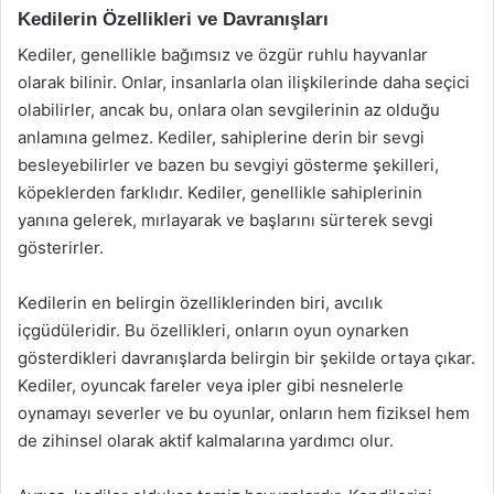
Kedilerin Özellikleri ve Davranışları
Kediler, genellikle bağımsız ve özgür ruhlu hayvanlar
olarak bilinir. Onlar, insanlarla olan ilişkilerinde daha seçici
olabilirler, ancak bu, onlara olan sevgilerinin az olduğu
anlamına gelmez. Kediler, sahiplerine derin bir sevgi
besleyebilirler ve bazen bu sevgiyi gösterme şekilleri,
köpeklerden farklıdır. Kediler, genellikle sahiplerinin
yanına gelerek, mırlayarak ve başlarını sürterek sevgi
gösterirler.
Kedilerin en belirgin özelliklerinden biri, avcılık
içgüdüleridir. Bu özellikleri, onların oyun oynarken
gösterdikleri davranışlarda belirgin bir şekilde ortaya çıkar.
Kediler, oyuncak fareler veya ipler gibi nesnelerle
oynamayı severler ve bu oyunlar, onların hem fiziksel hem
de zihinsel olarak aktif kalmalarına yardımcı olur.