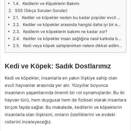
Kedilerin ve Köpeklerin Bakımı
SSS (Sıkça Sorulan Sorular)
Kediler ve köpekler neden bu kadar popüler evcil hayvanlardır?
Kediler ve köpekler arasında hangisi daha iyi bir evcil hayvandır?
Kedilerin ve köpeklerin bakımı ne kadar zor?
Kediler ve köpekler insan sağlığına nasıl katkıda bulunur?
Kedi veya köpek sahiplenirken nelere dikkat edilmelidir?
Kedi ve Köpek: Sadık Dostlarımız
Kedi ve köpekler, insanlarla en yakın ilişkiye sahip olan
evcil hayvanlar arasında yer alır. Yüzyıllar boyunca
insanların yaşamlarında önemli bir rol oynamışlardır. Bu iki
hayvan türü, hem duygusal hem de fiziksel olarak insanlara
birçok fayda sağlar. Bu makalede, kedilerin ve köpeklerin
insanlarla olan ilişkisini, onların özelliklerini ve evdeki
rollerini inceleyeceğiz.