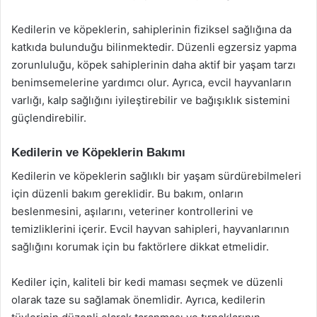
Kedilerin ve köpeklerin, sahiplerinin fiziksel sağlığına da
katkıda bulunduğu bilinmektedir. Düzenli egzersiz yapma
zorunluluğu, köpek sahiplerinin daha aktif bir yaşam tarzı
benimsemelerine yardımcı olur. Ayrıca, evcil hayvanların
varlığı, kalp sağlığını iyileştirebilir ve bağışıklık sistemini
güçlendirebilir.
Kedilerin ve Köpeklerin Bakımı
Kedilerin ve köpeklerin sağlıklı bir yaşam sürdürebilmeleri
için düzenli bakım gereklidir. Bu bakım, onların
beslenmesini, aşılarını, veteriner kontrollerini ve
temizliklerini içerir. Evcil hayvan sahipleri, hayvanlarının
sağlığını korumak için bu faktörlere dikkat etmelidir.
Kediler için, kaliteli bir kedi maması seçmek ve düzenli
olarak taze su sağlamak önemlidir. Ayrıca, kedilerin