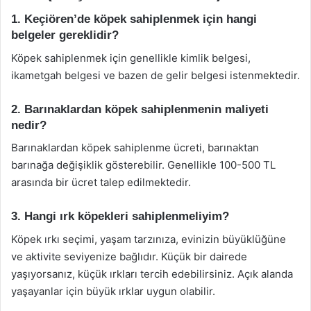
1. Keçiören’de köpek sahiplenmek için hangi
belgeler gereklidir?
Köpek sahiplenmek için genellikle kimlik belgesi,
ikametgah belgesi ve bazen de gelir belgesi istenmektedir.
2. Barınaklardan köpek sahiplenmenin maliyeti
nedir?
Barınaklardan köpek sahiplenme ücreti, barınaktan
barınağa değişiklik gösterebilir. Genellikle 100-500 TL
arasında bir ücret talep edilmektedir.
3. Hangi ırk köpekleri sahiplenmeliyim?
Köpek ırkı seçimi, yaşam tarzınıza, evinizin büyüklüğüne
ve aktivite seviyenize bağlıdır. Küçük bir dairede
yaşıyorsanız, küçük ırkları tercih edebilirsiniz. Açık alanda
yaşayanlar için büyük ırklar uygun olabilir.