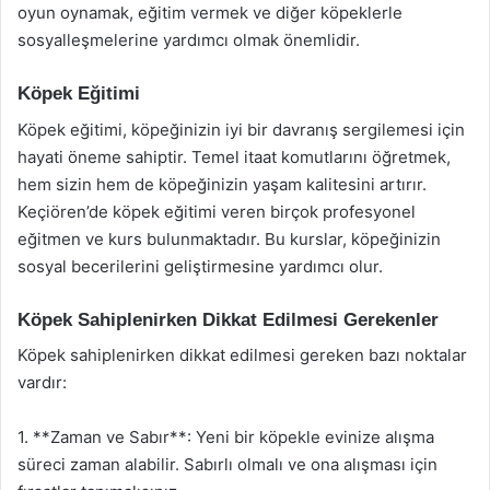
oyun oynamak, eğitim vermek ve diğer köpeklerle
sosyalleşmelerine yardımcı olmak önemlidir.
Köpek Eğitimi
Köpek eğitimi, köpeğinizin iyi bir davranış sergilemesi için
hayati öneme sahiptir. Temel itaat komutlarını öğretmek,
hem sizin hem de köpeğinizin yaşam kalitesini artırır.
Keçiören’de köpek eğitimi veren birçok profesyonel
eğitmen ve kurs bulunmaktadır. Bu kurslar, köpeğinizin
sosyal becerilerini geliştirmesine yardımcı olur.
Köpek Sahiplenirken Dikkat Edilmesi Gerekenler
Köpek sahiplenirken dikkat edilmesi gereken bazı noktalar
vardır:
1. **Zaman ve Sabır**: Yeni bir köpekle evinize alışma
süreci zaman alabilir. Sabırlı olmalı ve ona alışması için