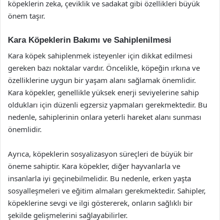
köpeklerin zeka, çeviklik ve sadakat gibi özellikleri büyük
önem taşır.
Kara Köpeklerin Bakımı ve Sahiplenilmesi
Kara köpek sahiplenmek isteyenler için dikkat edilmesi
gereken bazı noktalar vardır. Öncelikle, köpeğin ırkına ve
özelliklerine uygun bir yaşam alanı sağlamak önemlidir.
Kara köpekler, genellikle yüksek enerji seviyelerine sahip
oldukları için düzenli egzersiz yapmaları gerekmektedir. Bu
nedenle, sahiplerinin onlara yeterli hareket alanı sunması
önemlidir.
Ayrıca, köpeklerin sosyalizasyon süreçleri de büyük bir
öneme sahiptir. Kara köpekler, diğer hayvanlarla ve
insanlarla iyi geçinebilmelidir. Bu nedenle, erken yaşta
sosyalleşmeleri ve eğitim almaları gerekmektedir. Sahipler,
köpeklerine sevgi ve ilgi göstererek, onların sağlıklı bir
şekilde gelişmelerini sağlayabilirler.