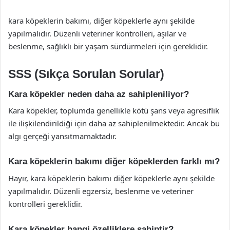
kara köpeklerin bakımı, diğer köpeklerle aynı şekilde
yapılmalıdır. Düzenli veteriner kontrolleri, aşılar ve
beslenme, sağlıklı bir yaşam sürdürmeleri için gereklidir.
SSS (Sıkça Sorulan Sorular)
Kara köpekler neden daha az sahipleniliyor?
Kara köpekler, toplumda genellikle kötü şans veya agresiflik
ile ilişkilendirildiği için daha az sahiplenilmektedir. Ancak bu
algı gerçeği yansıtmamaktadır.
Kara köpeklerin bakımı diğer köpeklerden farklı mı?
Hayır, kara köpeklerin bakımı diğer köpeklerle aynı şekilde
yapılmalıdır. Düzenli egzersiz, beslenme ve veteriner
kontrolleri gereklidir.
Kara köpekler hangi özelliklere sahiptir?