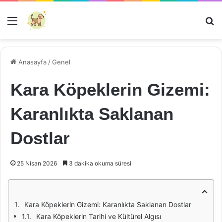
Menü
Ar
Anasayfa
/
Genel
Kara Köpeklerin Gizemi:
Karanlıkta Saklanan
Dostlar
25 Nisan 2026
3 dakika okuma süresi
Kara Köpeklerin Gizemi: Karanlıkta Saklanan Dostlar
Kara Köpeklerin Tarihi ve Kültürel Algısı