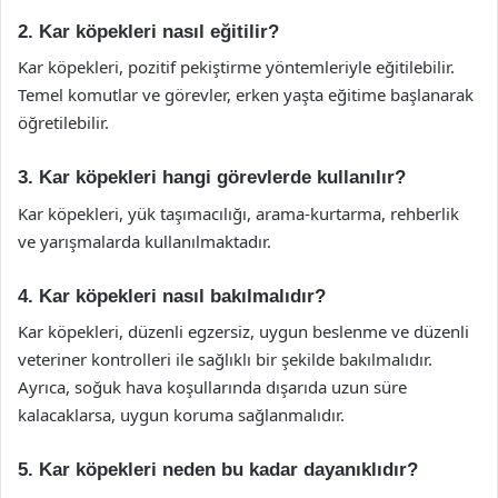
2. Kar köpekleri nasıl eğitilir?
Kar köpekleri, pozitif pekiştirme yöntemleriyle eğitilebilir.
Temel komutlar ve görevler, erken yaşta eğitime başlanarak
öğretilebilir.
3. Kar köpekleri hangi görevlerde kullanılır?
Kar köpekleri, yük taşımacılığı, arama-kurtarma, rehberlik
ve yarışmalarda kullanılmaktadır.
4. Kar köpekleri nasıl bakılmalıdır?
Kar köpekleri, düzenli egzersiz, uygun beslenme ve düzenli
veteriner kontrolleri ile sağlıklı bir şekilde bakılmalıdır.
Ayrıca, soğuk hava koşullarında dışarıda uzun süre
kalacaklarsa, uygun koruma sağlanmalıdır.
5. Kar köpekleri neden bu kadar dayanıklıdır?