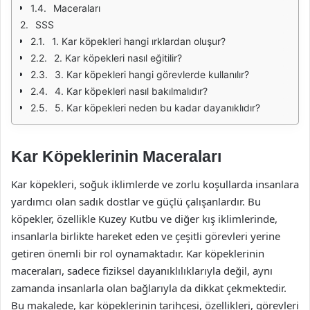
Maceraları
SSS
1. Kar köpekleri hangi ırklardan oluşur?
2. Kar köpekleri nasıl eğitilir?
3. Kar köpekleri hangi görevlerde kullanılır?
4. Kar köpekleri nasıl bakılmalıdır?
5. Kar köpekleri neden bu kadar dayanıklıdır?
Kar Köpeklerinin Maceraları
Kar köpekleri, soğuk iklimlerde ve zorlu koşullarda insanlara
yardımcı olan sadık dostlar ve güçlü çalışanlardır. Bu
köpekler, özellikle Kuzey Kutbu ve diğer kış iklimlerinde,
insanlarla birlikte hareket eden ve çeşitli görevleri yerine
getiren önemli bir rol oynamaktadır. Kar köpeklerinin
maceraları, sadece fiziksel dayanıklılıklarıyla değil, aynı
zamanda insanlarla olan bağlarıyla da dikkat çekmektedir.
Bu makalede, kar köpeklerinin tarihçesi, özellikleri, görevleri