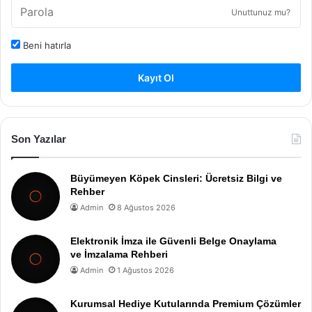
Unuttunuz mu?
Beni hatırla
Kayıt Ol
Son Yazılar
Büyümeyen Köpek Cinsleri: Ücretsiz Bilgi ve
Rehber
Admin
8 Ağustos 2026
Elektronik İmza ile Güvenli Belge Onaylama
ve İmzalama Rehberi
Admin
1 Ağustos 2026
Kurumsal Hediye Kutularında Premium Çözümler