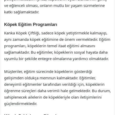
ve eğlenceli olması, onların mutlu bir yaşam sürmelerine
katkı sağlamaktadır.
Köpek Eğitim Programları
Kanka Köpek Çiftliği, sadece köpek yetiştirmekle kalmayıp,
aynı zamanda köpek eğitimine de önem vermektedir. Eğitim
programları, köpeklerin temel itaat eğitimi almasını
sağlamaktadır. Bu eğitimler, köpeklerin sosyal hayata daha
uyumlu bir şekilde entegre olmalarına yardımcı olmaktadır.
Müşteriler, eğitim sürecinde köpeklerin gösterdiği
gelişimden oldukça memnun kalmaktadır. Eğitimler,
deneyimli eğitmenler tarafından verildiği için, köpeklerin
öğrenme süreçleri daha verimli hale gelmektedir. Bu durum,
sahiplenecek ailelerin de köpekleriyle olan iletişimlerini
güçlendirmektedir.