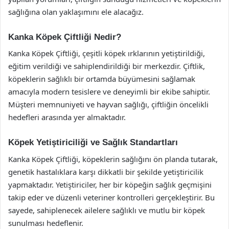
sağlığına olan yaklaşımını ele alacağız.
Kanka Köpek Çiftliği Nedir?
Kanka Köpek Çiftliği, çeşitli köpek ırklarının yetiştirildiği,
eğitim verildiği ve sahiplendirildiği bir merkezdir. Çiftlik,
köpeklerin sağlıklı bir ortamda büyümesini sağlamak
amacıyla modern tesislere ve deneyimli bir ekibe sahiptir.
Müşteri memnuniyeti ve hayvan sağlığı, çiftliğin öncelikli
hedefleri arasında yer almaktadır.
Köpek Yetiştiriciliği ve Sağlık Standartları
Kanka Köpek Çiftliği, köpeklerin sağlığını ön planda tutarak,
genetik hastalıklara karşı dikkatli bir şekilde yetiştiricilik
yapmaktadır. Yetiştiriciler, her bir köpeğin sağlık geçmişini
takip eder ve düzenli veteriner kontrolleri gerçekleştirir. Bu
sayede, sahiplenecek ailelere sağlıklı ve mutlu bir köpek
sunulması hedeflenir.