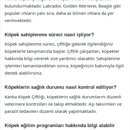
bulundurmaktadır. Labrador, Golden Retriever, Beagle gibi
popüler ırkların yanı sıra, daha az bilinen ırklara da yer
verilmektedir.
Köpek sahiplenme süreci nasıl işliyor?
Köpek sahiplenme süreci, çiftliğe gelerek ilgilendiğiniz
köpeklerle tanışmanızla başlar. Çiftlik çalışanları, köpekler
hakkında bilgi vererek size yardımcı olacaktır. Sahiplenme
işlemleri tamamlandıktan sonra, köpeğinizin bakımıyla ilgili
destek alabilirsiniz.
Köpeklerin sağlık durumu nasıl kontrol ediliyor?
Kanka Köpek Çiftliği, köpeklerin sağlık durumlarını düzenli
veterinere kontrolleri ile takip etmektedir. Aşı takvimleri ve
parazit tedavileri düzenli olarak yapılmaktadır.
Köpek eğitim programları hakkında bilgi alabilir