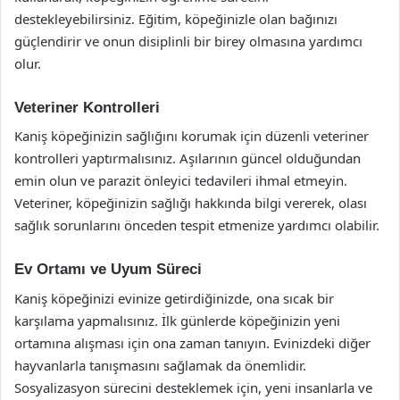
destekleyebilirsiniz. Eğitim, köpeğinizle olan bağınızı
güçlendirir ve onun disiplinli bir birey olmasına yardımcı
olur.
Veteriner Kontrolleri
Kaniş köpeğinizin sağlığını korumak için düzenli veteriner
kontrolleri yaptırmalısınız. Aşılarının güncel olduğundan
emin olun ve parazit önleyici tedavileri ihmal etmeyin.
Veteriner, köpeğinizin sağlığı hakkında bilgi vererek, olası
sağlık sorunlarını önceden tespit etmenize yardımcı olabilir.
Ev Ortamı ve Uyum Süreci
Kaniş köpeğinizi evinize getirdiğinizde, ona sıcak bir
karşılama yapmalısınız. İlk günlerde köpeğinizin yeni
ortamına alışması için ona zaman tanıyın. Evinizdeki diğer
hayvanlarla tanışmasını sağlamak da önemlidir.
Sosyalizasyon sürecini desteklemek için, yeni insanlarla ve