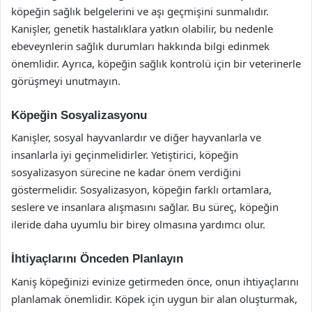
köpeğin sağlık belgelerini ve aşı geçmişini sunmalıdır.
Kanişler, genetik hastalıklara yatkın olabilir, bu nedenle
ebeveynlerin sağlık durumları hakkında bilgi edinmek
önemlidir. Ayrıca, köpeğin sağlık kontrolü için bir veterinerle
görüşmeyi unutmayın.
Köpeğin Sosyalizasyonu
Kanişler, sosyal hayvanlardır ve diğer hayvanlarla ve
insanlarla iyi geçinmelidirler. Yetiştirici, köpeğin
sosyalizasyon sürecine ne kadar önem verdiğini
göstermelidir. Sosyalizasyon, köpeğin farklı ortamlara,
seslere ve insanlara alışmasını sağlar. Bu süreç, köpeğin
ileride daha uyumlu bir birey olmasına yardımcı olur.
İhtiyaçlarını Önceden Planlayın
Kaniş köpeğinizi evinize getirmeden önce, onun ihtiyaçlarını
planlamak önemlidir. Köpek için uygun bir alan oluşturmak,