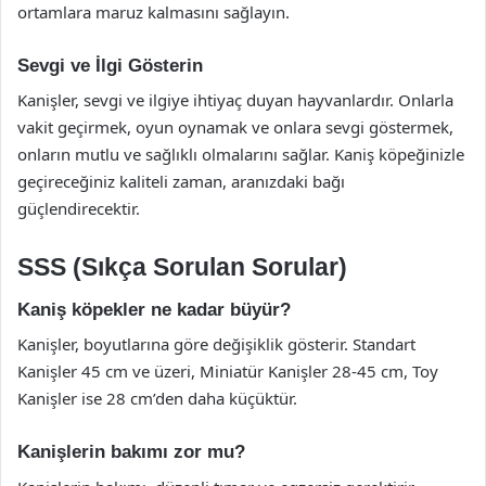
ortamlara maruz kalmasını sağlayın.
Sevgi ve İlgi Gösterin
Kanişler, sevgi ve ilgiye ihtiyaç duyan hayvanlardır. Onlarla
vakit geçirmek, oyun oynamak ve onlara sevgi göstermek,
onların mutlu ve sağlıklı olmalarını sağlar. Kaniş köpeğinizle
geçireceğiniz kaliteli zaman, aranızdaki bağı
güçlendirecektir.
SSS (Sıkça Sorulan Sorular)
Kaniş köpekler ne kadar büyür?
Kanişler, boyutlarına göre değişiklik gösterir. Standart
Kanişler 45 cm ve üzeri, Miniatür Kanişler 28-45 cm, Toy
Kanişler ise 28 cm’den daha küçüktür.
Kanişlerin bakımı zor mu?