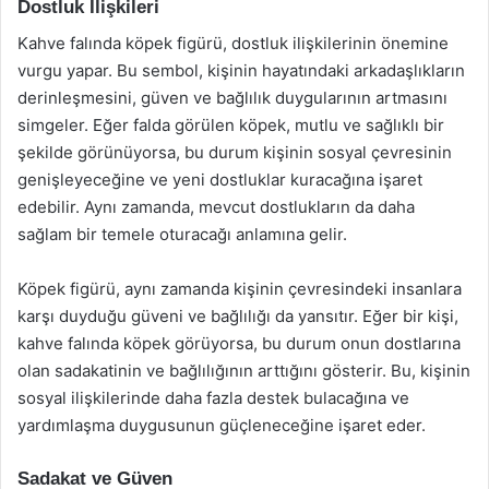
Dostluk İlişkileri
Kahve falında köpek figürü, dostluk ilişkilerinin önemine
vurgu yapar. Bu sembol, kişinin hayatındaki arkadaşlıkların
derinleşmesini, güven ve bağlılık duygularının artmasını
simgeler. Eğer falda görülen köpek, mutlu ve sağlıklı bir
şekilde görünüyorsa, bu durum kişinin sosyal çevresinin
genişleyeceğine ve yeni dostluklar kuracağına işaret
edebilir. Aynı zamanda, mevcut dostlukların da daha
sağlam bir temele oturacağı anlamına gelir.
Köpek figürü, aynı zamanda kişinin çevresindeki insanlara
karşı duyduğu güveni ve bağlılığı da yansıtır. Eğer bir kişi,
kahve falında köpek görüyorsa, bu durum onun dostlarına
olan sadakatinin ve bağlılığının arttığını gösterir. Bu, kişinin
sosyal ilişkilerinde daha fazla destek bulacağına ve
yardımlaşma duygusunun güçleneceğine işaret eder.
Sadakat ve Güven