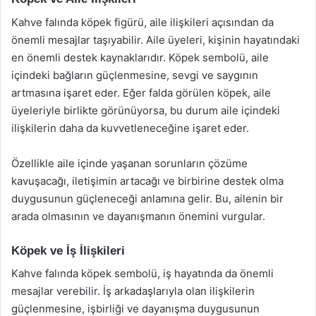
Kahve falında köpek figürü, aile ilişkileri açısından da
önemli mesajlar taşıyabilir. Aile üyeleri, kişinin hayatındaki
en önemli destek kaynaklarıdır. Köpek sembolü, aile
içindeki bağların güçlenmesine, sevgi ve saygının
artmasına işaret eder. Eğer falda görülen köpek, aile
üyeleriyle birlikte görünüyorsa, bu durum aile içindeki
ilişkilerin daha da kuvvetleneceğine işaret eder.
Özellikle aile içinde yaşanan sorunların çözüme
kavuşacağı, iletişimin artacağı ve birbirine destek olma
duygusunun güçleneceği anlamına gelir. Bu, ailenin bir
arada olmasının ve dayanışmanın önemini vurgular.
Köpek ve İş İlişkileri
Kahve falında köpek sembolü, iş hayatında da önemli
mesajlar verebilir. İş arkadaşlarıyla olan ilişkilerin
güçlenmesine, işbirliği ve dayanışma duygusunun