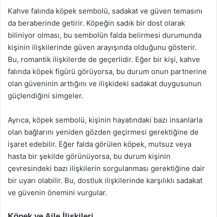
Kahve falında köpek sembolü, sadakat ve güven temasını
da beraberinde getirir. Köpeğin sadık bir dost olarak
biliniyor olması, bu sembolün falda belirmesi durumunda
kişinin ilişkilerinde güven arayışında olduğunu gösterir.
Bu, romantik ilişkilerde de geçerlidir. Eğer bir kişi, kahve
falında köpek figürü görüyorsa, bu durum onun partnerine
olan güveninin arttığını ve ilişkideki sadakat duygusunun
güçlendiğini simgeler.
Ayrıca, köpek sembolü, kişinin hayatındaki bazı insanlarla
olan bağlarını yeniden gözden geçirmesi gerektiğine de
işaret edebilir. Eğer falda görülen köpek, mutsuz veya
hasta bir şekilde görünüyorsa, bu durum kişinin
çevresindeki bazı ilişkilerin sorgulanması gerektiğine dair
bir uyarı olabilir. Bu, dostluk ilişkilerinde karşılıklı sadakat
ve güvenin önemini vurgular.
Köpek ve Aile İlişkileri