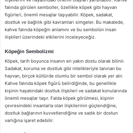
falında görülen semboller, özellikle köpek gibi hayvan
figürleri, önemli mesajlar taşıyabilir. Köpek, sadakat,
dostluk ve bağlılık gibi kavramları simgeler. Bu makalede,
kahve falında köpeğin anlamını ve bu sembolün insan
ilişkileri üzerindeki etkilerini inceleyeceğiz.
Köpeğin Sembolizmi
Köpek, tarih boyunca insanın en yakın dostu olarak bilinir.
Sadakat, koruma ve dostluk gibi nitelikleriyle tanınan bu
hayvan, birçok kültürde olumlu bir sembol olarak yer alır.
Kahve falında köpek figürü belirdiğinde, bu genellikle
kişinin hayatındaki dostluk ilişkileri ve sadakat konularında
önemli mesajlar taşır. Falda köpek görülmesi, kişinin
çevresindeki insanlarla olan ilişkilerinin güçlendiğine,
dostluk bağlarının kuvvetlendiğine ve sadık bir dostun
varlığına işaret edebilir.