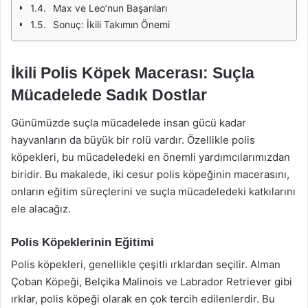
Max ve Leo’nun Başarıları
Sonuç: İkili Takımın Önemi
İkili Polis Köpek Macerası: Suçla
Mücadelede Sadık Dostlar
Günümüzde suçla mücadelede insan gücü kadar
hayvanların da büyük bir rolü vardır. Özellikle polis
köpekleri, bu mücadeledeki en önemli yardımcılarımızdan
biridir. Bu makalede, iki cesur polis köpeğinin macerasını,
onların eğitim süreçlerini ve suçla mücadeledeki katkılarını
ele alacağız.
Polis Köpeklerinin Eğitimi
Polis köpekleri, genellikle çeşitli ırklardan seçilir. Alman
Çoban Köpeği, Belçika Malinois ve Labrador Retriever gibi
ırklar, polis köpeği olarak en çok tercih edilenlerdir. Bu