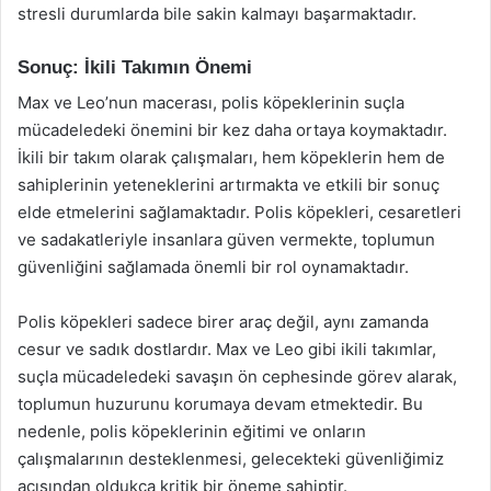
stresli durumlarda bile sakin kalmayı başarmaktadır.
Sonuç: İkili Takımın Önemi
Max ve Leo’nun macerası, polis köpeklerinin suçla
mücadeledeki önemini bir kez daha ortaya koymaktadır.
İkili bir takım olarak çalışmaları, hem köpeklerin hem de
sahiplerinin yeteneklerini artırmakta ve etkili bir sonuç
elde etmelerini sağlamaktadır. Polis köpekleri, cesaretleri
ve sadakatleriyle insanlara güven vermekte, toplumun
güvenliğini sağlamada önemli bir rol oynamaktadır.
Polis köpekleri sadece birer araç değil, aynı zamanda
cesur ve sadık dostlardır. Max ve Leo gibi ikili takımlar,
suçla mücadeledeki savaşın ön cephesinde görev alarak,
toplumun huzurunu korumaya devam etmektedir. Bu
nedenle, polis köpeklerinin eğitimi ve onların
çalışmalarının desteklenmesi, gelecekteki güvenliğimiz
açısından oldukça kritik bir öneme sahiptir.