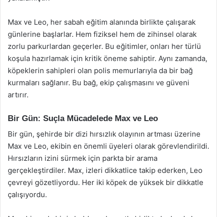
Max ve Leo, her sabah eğitim alanında birlikte çalışarak
günlerine başlarlar. Hem fiziksel hem de zihinsel olarak
zorlu parkurlardan geçerler. Bu eğitimler, onları her türlü
koşula hazırlamak için kritik öneme sahiptir. Aynı zamanda,
köpeklerin sahipleri olan polis memurlarıyla da bir bağ
kurmaları sağlanır. Bu bağ, ekip çalışmasını ve güveni
artırır.
Bir Gün: Suçla Mücadelede Max ve Leo
Bir gün, şehirde bir dizi hırsızlık olayının artması üzerine
Max ve Leo, ekibin en önemli üyeleri olarak görevlendirildi.
Hırsızların izini sürmek için parkta bir arama
gerçekleştirdiler. Max, izleri dikkatlice takip ederken, Leo
çevreyi gözetliyordu. Her iki köpek de yüksek bir dikkatle
çalışıyordu.