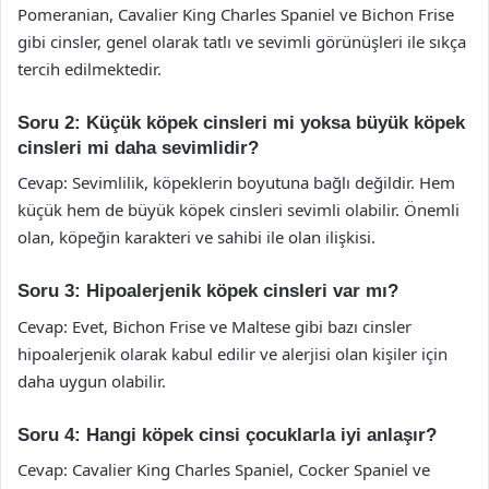
Pomeranian, Cavalier King Charles Spaniel ve Bichon Frise
gibi cinsler, genel olarak tatlı ve sevimli görünüşleri ile sıkça
tercih edilmektedir.
Soru 2: Küçük köpek cinsleri mi yoksa büyük köpek
cinsleri mi daha sevimlidir?
Cevap: Sevimlilik, köpeklerin boyutuna bağlı değildir. Hem
küçük hem de büyük köpek cinsleri sevimli olabilir. Önemli
olan, köpeğin karakteri ve sahibi ile olan ilişkisi.
Soru 3: Hipoalerjenik köpek cinsleri var mı?
Cevap: Evet, Bichon Frise ve Maltese gibi bazı cinsler
hipoalerjenik olarak kabul edilir ve alerjisi olan kişiler için
daha uygun olabilir.
Soru 4: Hangi köpek cinsi çocuklarla iyi anlaşır?
Cevap: Cavalier King Charles Spaniel, Cocker Spaniel ve