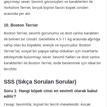
geçirmeyi sever. Sevimli görünüşleri ve karakterleri ile
Yorkshire Terrier, birçok kişinin favori köpek cinsleri
arasında yer alır.
10. Boston Terrier
Boston Terrier, sevimli görünümü ve dost canlısı karakteri
ile bilinen bir cinsdir. Genellikle 4.5-11 kg arasında ağırlığa
sahip olan bu köpekler, enerjik ve oyuncudur. Boston
Terrier’lar, sosyal bir yapıya sahip oldukları için insanlarla
etkileşimde bulunmayı sever. Sevimli halleri ve dost canlısı
karakterleri ile Boston Terrier, evde beslenmek için ideal bir
tercihtir.
SSS (Sıkça Sorulan Sorular)
Soru 1: Hangi köpek cinsi en sevimli olarak kabul
edilir?
Cevap: Sevimlilik, kişisel bir tercih meselesidir. Ancak