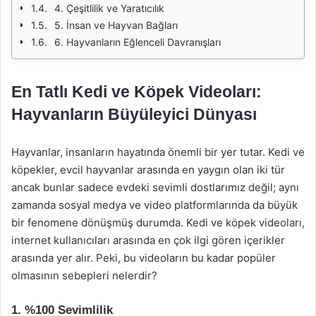
4. Çeşitlilik ve Yaratıcılık
5. İnsan ve Hayvan Bağları
6. Hayvanların Eğlenceli Davranışları
En Tatlı Kedi ve Köpek Videoları:
Hayvanların Büyüleyici Dünyası
Hayvanlar, insanların hayatında önemli bir yer tutar. Kedi ve
köpekler, evcil hayvanlar arasında en yaygın olan iki tür
ancak bunlar sadece evdeki sevimli dostlarımız değil; aynı
zamanda sosyal medya ve video platformlarında da büyük
bir fenomene dönüşmüş durumda. Kedi ve köpek videoları,
internet kullanıcıları arasında en çok ilgi gören içerikler
arasında yer alır. Peki, bu videoların bu kadar popüler
olmasının sebepleri nelerdir?
1. %100 Sevimlilik