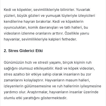
Kedi ve köpekler, sevimlilikleriyle bilinirler. Yuvarlak
yüzleri, büyük gözleri ve yumuşak tüyleriyle izleyicileri
kendilerine hayran bırakırlar. Kedi ve köpeklerin
oyunculukları, komik davranışları ve tatlı halleri, bu
videoların izlenme oranlarını arttırır. Özellikle yavru
hayvanlar, sevimlilikleriyle kalpleri fetheder.
2. Stres Giderici Etki
Günümüzün hızlı ve stresli yaşamı, birçok kişinin ruh
sağlığını olumsuz etkileyebilir. Kedi ve köpek videoları,
stres azaltıcı bir etkiye sahip olarak insanların bu zor
zamanlarını kolaylaştırır. Hayvanların masum halleri,
izleyenlerin gülümsemesine ve ruh hallerinin iyileşmesine
yardımcı olur. Araştırmalar, hayvanların insanlar üzerinde
olumlu etki yarattığını göstermektedir.