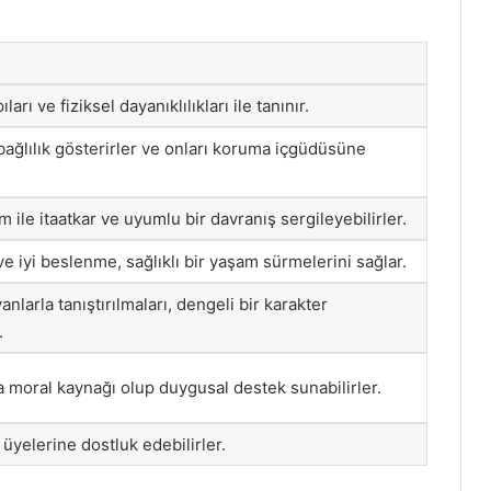
rı ve fiziksel dayanıklılıkları ile tanınır.
 bağlılık gösterirler ve onları koruma içgüdüsüne
 ile itaatkar ve uyumlu bir davranış sergileyebilirler.
ve iyi beslenme, sağlıklı bir yaşam sürmelerini sağlar.
anlarla tanıştırılmaları, dengeli bir karakter
.
da moral kaynağı olup duygusal destek sunabilirler.
 üyelerine dostluk edebilirler.