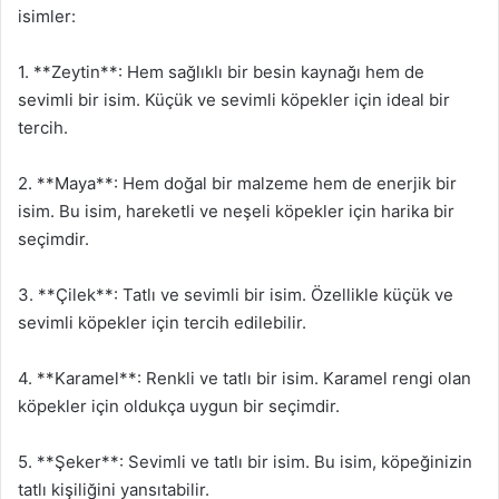
isimler:
1. **Zeytin**: Hem sağlıklı bir besin kaynağı hem de
sevimli bir isim. Küçük ve sevimli köpekler için ideal bir
tercih.
2. **Maya**: Hem doğal bir malzeme hem de enerjik bir
isim. Bu isim, hareketli ve neşeli köpekler için harika bir
seçimdir.
3. **Çilek**: Tatlı ve sevimli bir isim. Özellikle küçük ve
sevimli köpekler için tercih edilebilir.
4. **Karamel**: Renkli ve tatlı bir isim. Karamel rengi olan
köpekler için oldukça uygun bir seçimdir.
5. **Şeker**: Sevimli ve tatlı bir isim. Bu isim, köpeğinizin
tatlı kişiliğini yansıtabilir.