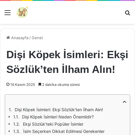
Menü
Ar
Anasayfa
/
Genel
Dişi Köpek İsimleri: Ekşi
Sözlük’ten İlham Alın!
16 Kasım 2025
2 dakika okuma süresi
Dişi Köpek İsimleri: Ekşi Sözlük'ten İlham Alın!
Dişi Köpek İsimleri Neden Önemlidir?
Ekşi Sözlük’teki Popüler İsimler
İsim Seçerken Dikkat Edilmesi Gerekenler