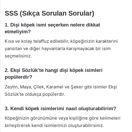
SSS (Sıkça Sorulan Sorular)
1. Dişi köpek ismi seçerken nelere dikkat
etmeliyim?
Kısa ve kolay telaffuz edilebilir, köpeğinizin karakterini
yansıtan ve diğer hayvanlarla karışmayacak bir isim
seçmelisiniz.
2. Ekşi Sözlük’te hangi dişi köpek isimleri
popülerdir?
Zeytin, Maya, Çilek, Karamel ve Şeker gibi isimler Ekşi
Sözlük’te oldukça popülerdir.
3. Kendi köpek isimlerimi nasıl oluşturabilirim?
Köpeğinizin görünümüne veya kişiliğine göre kelimeleri
birleştirerek kendi isimlerinizi oluşturabilirsiniz.