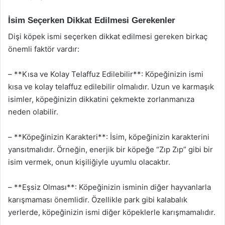
İsim Seçerken Dikkat Edilmesi Gerekenler
Dişi köpek ismi seçerken dikkat edilmesi gereken birkaç
önemli faktör vardır:
– **Kısa ve Kolay Telaffuz Edilebilir**: Köpeğinizin ismi
kısa ve kolay telaffuz edilebilir olmalıdır. Uzun ve karmaşık
isimler, köpeğinizin dikkatini çekmekte zorlanmanıza
neden olabilir.
– **Köpeğinizin Karakteri**: İsim, köpeğinizin karakterini
yansıtmalıdır. Örneğin, enerjik bir köpeğe “Zıp Zıp” gibi bir
isim vermek, onun kişiliğiyle uyumlu olacaktır.
– **Eşsiz Olması**: Köpeğinizin isminin diğer hayvanlarla
karışmaması önemlidir. Özellikle park gibi kalabalık
yerlerde, köpeğinizin ismi diğer köpeklerle karışmamalıdır.