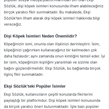
Sözlük, dişi köpek isimleri konusunda ilham alabileceğiniz
birçok yaratıcı fikir sunmaktadır. Bu makalede, Ekşi
Sözlük’ten ilham alarak dişi köpek isimleri hakkında bilgi
vereceğiz.
Dişi Köpek İsimleri Neden Önemlidir?
Köpeğinizin ismi, onunla olan ilişkinizi derinleştirir. İsim,
köpeğinizi çağırırken kullanacağınız bir kelimeden çok
daha fazlasıdır; aynı zamanda onun kimliğini temsil eder. İyi
bir isim, köpeğinizin kişiliğini yansıtmalı ve sizinle olan
bağını güçlendirmelidir. Ekşi Sözlük, bu bağlamda birçok
ilginç fikir sunmaktadır.
Ekşi Sözlük’teki Popüler İsimler
Ekşi Sözlük, kullanıcıların çeşitli konularda fikirlerini
paylaştığı bir platformdur. Dişi köpek isimleri konusunda
da birçok yaratıcı öneri bulunmaktadır. İşte bazı popüler