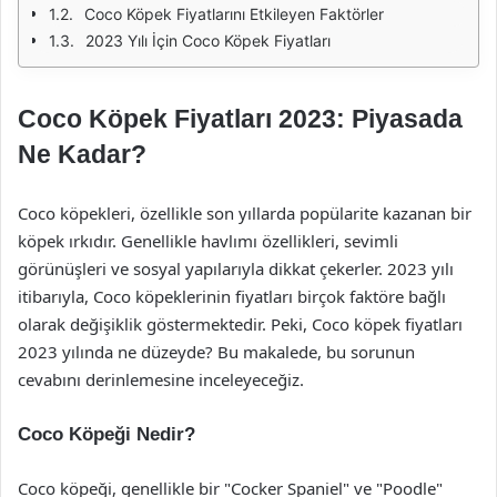
Coco Köpek Fiyatlarını Etkileyen Faktörler
2023 Yılı İçin Coco Köpek Fiyatları
Coco Köpek Fiyatları 2023: Piyasada
Ne Kadar?
Coco köpekleri, özellikle son yıllarda popülarite kazanan bir
köpek ırkıdır. Genellikle havlımı özellikleri, sevimli
görünüşleri ve sosyal yapılarıyla dikkat çekerler. 2023 yılı
itibarıyla, Coco köpeklerinin fiyatları birçok faktöre bağlı
olarak değişiklik göstermektedir. Peki, Coco köpek fiyatları
2023 yılında ne düzeyde? Bu makalede, bu sorunun
cevabını derinlemesine inceleyeceğiz.
Coco Köpeği Nedir?
Coco köpeği, genellikle bir "Cocker Spaniel" ve "Poodle"