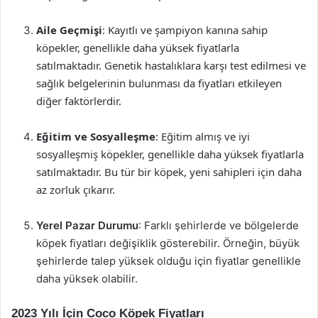
Aile Geçmişi
: Kayıtlı ve şampiyon kanına sahip
köpekler, genellikle daha yüksek fiyatlarla
satılmaktadır. Genetik hastalıklara karşı test edilmesi ve
sağlık belgelerinin bulunması da fiyatları etkileyen
diğer faktörlerdir.
Eğitim ve Sosyalleşme
: Eğitim almış ve iyi
sosyalleşmiş köpekler, genellikle daha yüksek fiyatlarla
satılmaktadır. Bu tür bir köpek, yeni sahipleri için daha
az zorluk çıkarır.
Yerel Pazar Durumu
: Farklı şehirlerde ve bölgelerde
köpek fiyatları değişiklik gösterebilir. Örneğin, büyük
şehirlerde talep yüksek olduğu için fiyatlar genellikle
daha yüksek olabilir.
2023 Yılı İçin Coco Köpek Fiyatları