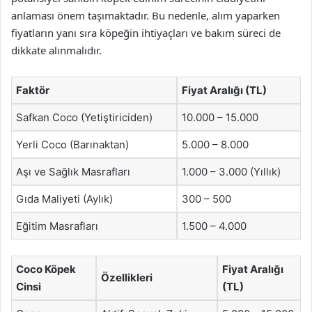
anlaması önem taşımaktadır. Bu nedenle, alım yaparken
fiyatların yanı sıra köpeğin ihtiyaçları ve bakım süreci de
dikkate alınmalıdır.
Faktör
Fiyat Aralığı (TL)
Safkan Coco (Yetiştiriciden)
10.000 – 15.000
Yerli Coco (Barınaktan)
5.000 – 8.000
Aşı ve Sağlık Masrafları
1.000 – 3.000 (Yıllık)
Gıda Maliyeti (Aylık)
300 – 500
Eğitim Masrafları
1.500 – 4.000
Coco Köpek
Fiyat Aralığı
Özellikleri
Cinsi
(TL)