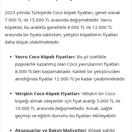
2023 yılında Türkiye’de Coco köpek fiyatları, genel olarak
7.000 TL ile 15.000 TL arasında değişmektedir. Yavru
köpekler, bu aralıkta genellikle 8.000 TL ile 12.000 TL
arasında bir fiyata satılırken, yetişkin köpeklerin fiyatları
daha düşük olabilmektedir.
Yavru Coco Köpek Fiyatları
: Bu yıl özellikle
popülerlik kazanmış olan Coco yavrularının fiyatları
8.000 TL’den başlamaktadır. Kaliteli bir yetiştiriciden
alındığında fiyatlar 12.000 TL’ye kadar çıkabilmektedir.
Yetişkin Coco Köpek Fiyatları
: Yetişkin bir Coco
köpeği almak isteyenler için fiyat aralığı 5.000 TL ile
10.000 TL arasında değişmektedir. Ancak, sağlık
geçmişi ve eğitim durumu bu fiyatları etkileyebilir.
Aksesuarlar ve Bakım Maliyetleri
: Köpek sahibi