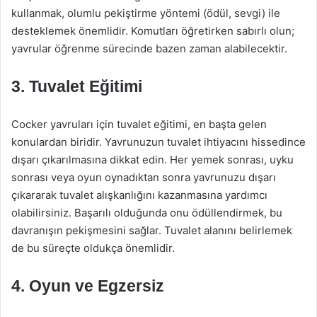
kullanmak, olumlu pekiştirme yöntemi (ödül, sevgi) ile
desteklemek önemlidir. Komutları öğretirken sabırlı olun;
yavrular öğrenme sürecinde bazen zaman alabilecektir.
3.
Tuvalet Eğitimi
Cocker yavruları için tuvalet eğitimi, en başta gelen
konulardan biridir. Yavrunuzun tuvalet ihtiyacını hissedince
dışarı çıkarılmasına dikkat edin. Her yemek sonrası, uyku
sonrası veya oyun oynadıktan sonra yavrunuzu dışarı
çıkararak tuvalet alışkanlığını kazanmasına yardımcı
olabilirsiniz. Başarılı olduğunda onu ödüllendirmek, bu
davranışın pekişmesini sağlar. Tuvalet alanını belirlemek
de bu süreçte oldukça önemlidir.
4.
Oyun ve Egzersiz