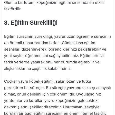
Olumlu bir tutum, köpeğinizin eğitimi sırasında en etkili
faktördür.
8.
Eğitim Sürekliliği
Eğitim sürecinin sürekliliği, yavrunuzun öğrenme sürecinin
en önemli unsurlarından biridir. Günlük kısa eğitim
seansları düzenleyerek, öğrendiklerinizi pekiştirebilir ve
yeni şeyler öğrenmesini sağlayabilirsiniz. Eğitimlerinizi
farklı yerlerde yaparak onu her durumda eğitebilir ve
alışkanlıklarına çeşitlilik katabilirsiniz.
Cocker yavru köpek eğitimi, sabır, özen ve tutku
gerektiren bir süreçtir. Bu süreçte yavrunuza karşı anlayışlı
olmak, onun gelişimi için çok önemlidir. Uyguladığınız
yöntemler ve kurallar, yavru köpeğinizin gelecekteki
davranışlarını şekillendirecektir. Unutmayın, sevgiyle
kurulan bir bağ, eğitim sürecinin en önemli temel taşıdır.