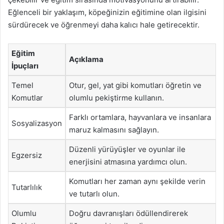
Eğlenceli bir yaklaşım, köpeğinizin eğitimine olan ilgisini
sürdürecek ve öğrenmeyi daha kalıcı hale getirecektir.
Eğitim
Açıklama
İpuçları
Temel
Otur, gel, yat gibi komutları öğretin ve
Komutlar
olumlu pekiştirme kullanın.
Farklı ortamlara, hayvanlara ve insanlara
Sosyalizasyon
maruz kalmasını sağlayın.
Düzenli yürüyüşler ve oyunlar ile
Egzersiz
enerjisini atmasına yardımcı olun.
Komutları her zaman aynı şekilde verin
Tutarlılık
ve tutarlı olun.
Olumlu
Doğru davranışları ödüllendirerek