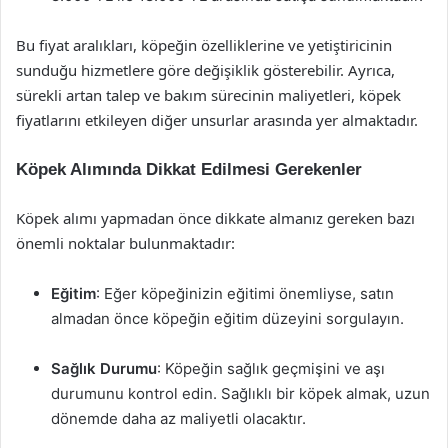
Bu fiyat aralıkları, köpeğin özelliklerine ve yetiştiricinin
sunduğu hizmetlere göre değişiklik gösterebilir. Ayrıca,
sürekli artan talep ve bakım sürecinin maliyetleri, köpek
fiyatlarını etkileyen diğer unsurlar arasında yer almaktadır.
Köpek Alımında Dikkat Edilmesi Gerekenler
Köpek alımı yapmadan önce dikkate almanız gereken bazı
önemli noktalar bulunmaktadır:
Eğitim
: Eğer köpeğinizin eğitimi önemliyse, satın
almadan önce köpeğin eğitim düzeyini sorgulayın.
Sağlık Durumu
: Köpeğin sağlık geçmişini ve aşı
durumunu kontrol edin. Sağlıklı bir köpek almak, uzun
dönemde daha az maliyetli olacaktır.