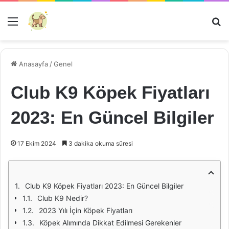
Menü
Ar
Anasayfa
/
Genel
Club K9 Köpek Fiyatları
2023: En Güncel Bilgiler
17 Ekim 2024
3 dakika okuma süresi
Club K9 Köpek Fiyatları 2023: En Güncel Bilgiler
Club K9 Nedir?
2023 Yılı İçin Köpek Fiyatları
Köpek Alımında Dikkat Edilmesi Gerekenler