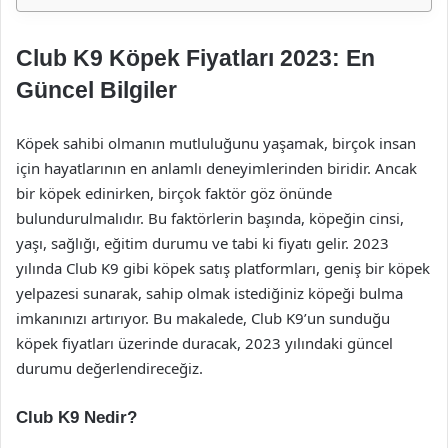
Club K9 Köpek Fiyatları 2023: En
Güncel Bilgiler
Köpek sahibi olmanın mutluluğunu yaşamak, birçok insan
için hayatlarının en anlamlı deneyimlerinden biridir. Ancak
bir köpek edinirken, birçok faktör göz önünde
bulundurulmalıdır. Bu faktörlerin başında, köpeğin cinsi,
yaşı, sağlığı, eğitim durumu ve tabi ki fiyatı gelir. 2023
yılında Club K9 gibi köpek satış platformları, geniş bir köpek
yelpazesi sunarak, sahip olmak istediğiniz köpeği bulma
imkanınızı artırıyor. Bu makalede, Club K9’un sunduğu
köpek fiyatları üzerinde duracak, 2023 yılındaki güncel
durumu değerlendireceğiz.
Club K9 Nedir?