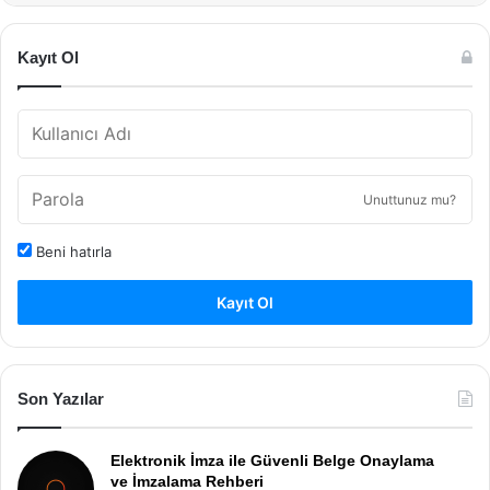
Kayıt Ol
Unuttunuz mu?
Beni hatırla
Kayıt Ol
Son Yazılar
Elektronik İmza ile Güvenli Belge Onaylama
ve İmzalama Rehberi