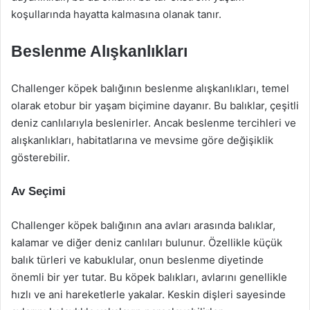
koşullarında hayatta kalmasına olanak tanır.
Beslenme Alışkanlıkları
Challenger köpek balığının beslenme alışkanlıkları, temel
olarak etobur bir yaşam biçimine dayanır. Bu balıklar, çeşitli
deniz canlılarıyla beslenirler. Ancak beslenme tercihleri ve
alışkanlıkları, habitatlarına ve mevsime göre değişiklik
gösterebilir.
Av Seçimi
Challenger köpek balığının ana avları arasında balıklar,
kalamar ve diğer deniz canlıları bulunur. Özellikle küçük
balık türleri ve kabuklular, onun beslenme diyetinde
önemli bir yer tutar. Bu köpek balıkları, avlarını genellikle
hızlı ve ani hareketlerle yakalar. Keskin dişleri sayesinde