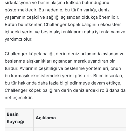
sirkülasyona ve besin akışına katkıda bulunduğunu
göstermektedir. Bu nedenle, bu türün varlığı, deniz
yaşamının çeşidi ve sağlığı açısından oldukça önemlidir.
Bütün bu etkenler, Challenger köpek balığının ekosistem
içindeki yerini ve besin alışkanlıklarını daha iyi anlamamıza
yardımcı olur.
Challenger köpek balığı, derin deniz ortamında avlanan ve
beslenme alışkanlıkları açısından merak uyandıran bir
türdür. Avlarının çeşitliliği ve beslenme yöntemleri, onun
bu karmaşık ekosistemdeki yerini gösterir. Bilim insanları,
bu tür hakkında daha fazla bilgi edinmeye devam ettikçe,
Challenger köpek balığının derin denizlerdeki rolü daha da
netleşecektir.
Besin
Açıklama
Kaynağı