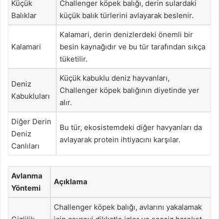
Küçük
Challenger köpek balığı, derin sulardaki
Balıklar
küçük balık türlerini avlayarak beslenir.
Kalamari, derin denizlerdeki önemli bir
Kalamari
besin kaynağıdır ve bu tür tarafından sıkça
tüketilir.
Küçük kabuklu deniz hayvanları,
Deniz
Challenger köpek balığının diyetinde yer
Kabukluları
alır.
Diğer Derin
Bu tür, ekosistemdeki diğer havyanları da
Deniz
avlayarak protein ihtiyacını karşılar.
Canlıları
Avlanma
Açıklama
Yöntemi
Challenger köpek balığı, avlarını yakalamak