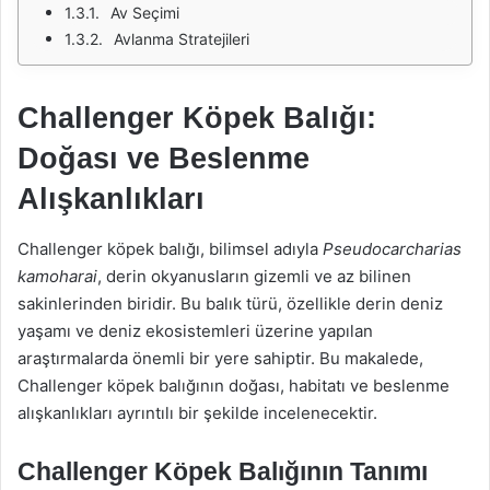
Av Seçimi
Avlanma Stratejileri
Challenger Köpek Balığı:
Doğası ve Beslenme
Alışkanlıkları
Challenger köpek balığı, bilimsel adıyla
Pseudocarcharias
kamoharai
, derin okyanusların gizemli ve az bilinen
sakinlerinden biridir. Bu balık türü, özellikle derin deniz
yaşamı ve deniz ekosistemleri üzerine yapılan
araştırmalarda önemli bir yere sahiptir. Bu makalede,
Challenger köpek balığının doğası, habitatı ve beslenme
alışkanlıkları ayrıntılı bir şekilde incelenecektir.
Challenger Köpek Balığının Tanımı