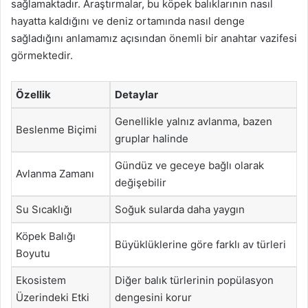
sağlamaktadır. Araştırmalar, bu köpek balıklarının nasıl
hayatta kaldığını ve deniz ortamında nasıl denge
sağladığını anlamamız açısından önemli bir anahtar vazifesi
görmektedir.
Özellik
Detaylar
Genellikle yalnız avlanma, bazen
Beslenme Biçimi
gruplar halinde
Gündüz ve geceye bağlı olarak
Avlanma Zamanı
değişebilir
Su Sıcaklığı
Soğuk sularda daha yaygın
Köpek Balığı
Büyüklüklerine göre farklı av türleri
Boyutu
Ekosistem
Diğer balık türlerinin popülasyon
Üzerindeki Etki
dengesini korur