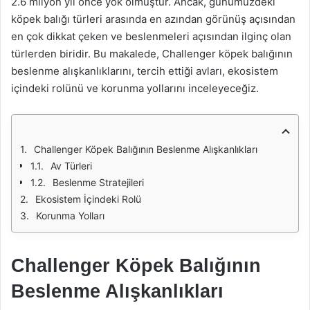
2.6 milyon yıl önce yok olmuştur. Ancak, günümüzdeki
köpek balığı türleri arasında en azından görünüş açısından
en çok dikkat çeken ve beslenmeleri açısından ilginç olan
türlerden biridir. Bu makalede, Challenger köpek balığının
beslenme alışkanlıklarını, tercih ettiği avları, ekosistem
içindeki rolünü ve korunma yollarını inceleyeceğiz.
Challenger Köpek Balığının Beslenme Alışkanlıkları
Av Türleri
Beslenme Stratejileri
Ekosistem İçindeki Rolü
Korunma Yolları
Challenger Köpek Balığının
Beslenme Alışkanlıkları