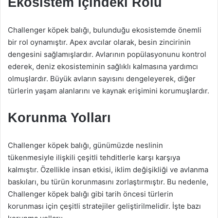
Ekosistem İçindeki Rolü
Challenger köpek balığı, bulunduğu ekosistemde önemli
bir rol oynamıştır. Apex avcılar olarak, besin zincirinin
dengesini sağlamışlardır. Avlarının popülasyonunu kontrol
ederek, deniz ekosisteminin sağlıklı kalmasına yardımcı
olmuşlardır. Büyük avların sayısını dengeleyerek, diğer
türlerin yaşam alanlarını ve kaynak erişimini korumuşlardır.
Korunma Yolları
Challenger köpek balığı, günümüzde neslinin
tükenmesiyle ilişkili çeşitli tehditlerle karşı karşıya
kalmıştır. Özellikle insan etkisi, iklim değişikliği ve avlanma
baskıları, bu türün korunmasını zorlaştırmıştır. Bu nedenle,
Challenger köpek balığı gibi tarih öncesi türlerin
korunması için çeşitli stratejiler geliştirilmelidir. İşte bazı