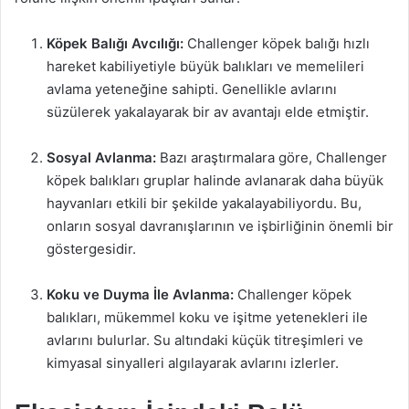
Köpek Balığı Avcılığı:
Challenger köpek balığı hızlı
hareket kabiliyetiyle büyük balıkları ve memelileri
avlama yeteneğine sahipti. Genellikle avlarını
süzülerek yakalayarak bir av avantajı elde etmiştir.
Sosyal Avlanma:
Bazı araştırmalara göre, Challenger
köpek balıkları gruplar halinde avlanarak daha büyük
hayvanları etkili bir şekilde yakalayabiliyordu. Bu,
onların sosyal davranışlarının ve işbirliğinin önemli bir
göstergesidir.
Koku ve Duyma İle Avlanma:
Challenger köpek
balıkları, mükemmel koku ve işitme yetenekleri ile
avlarını bulurlar. Su altındaki küçük titreşimleri ve
kimyasal sinyalleri algılayarak avlarını izlerler.