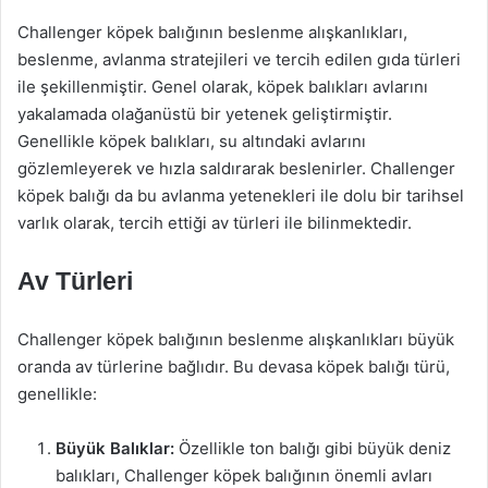
Challenger köpek balığının beslenme alışkanlıkları,
beslenme, avlanma stratejileri ve tercih edilen gıda türleri
ile şekillenmiştir. Genel olarak, köpek balıkları avlarını
yakalamada olağanüstü bir yetenek geliştirmiştir.
Genellikle köpek balıkları, su altındaki avlarını
gözlemleyerek ve hızla saldırarak beslenirler. Challenger
köpek balığı da bu avlanma yetenekleri ile dolu bir tarihsel
varlık olarak, tercih ettiği av türleri ile bilinmektedir.
Av Türleri
Challenger köpek balığının beslenme alışkanlıkları büyük
oranda av türlerine bağlıdır. Bu devasa köpek balığı türü,
genellikle:
Büyük Balıklar:
Özellikle ton balığı gibi büyük deniz
balıkları, Challenger köpek balığının önemli avları