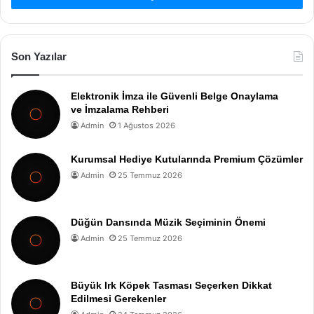
Son Yazılar
Elektronik İmza ile Güvenli Belge Onaylama
ve İmzalama Rehberi
Admin
1 Ağustos 2026
Kurumsal Hediye Kutularında Premium Çözümler
Admin
25 Temmuz 2026
Düğün Dansında Müzik Seçiminin Önemi
Admin
25 Temmuz 2026
Büyük Irk Köpek Tasması Seçerken Dikkat
Edilmesi Gerekenler