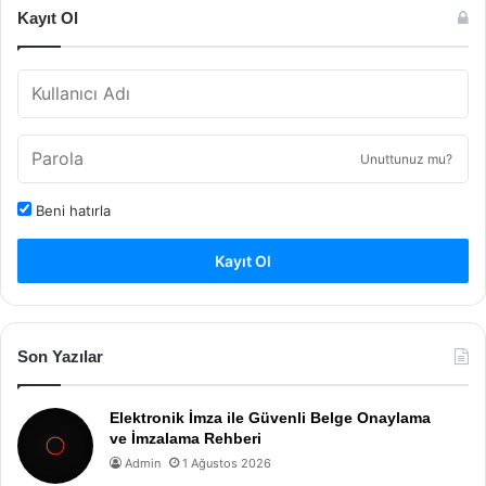
Kayıt Ol
Unuttunuz mu?
Beni hatırla
Kayıt Ol
Son Yazılar
Elektronik İmza ile Güvenli Belge Onaylama
ve İmzalama Rehberi
Admin
1 Ağustos 2026