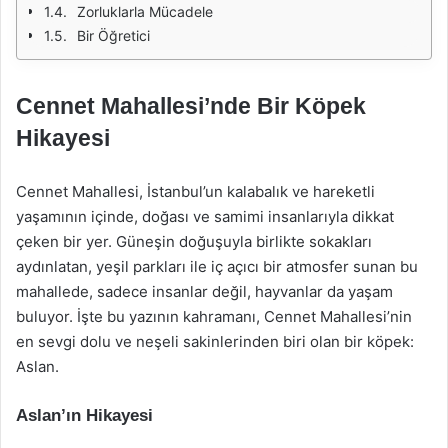
Zorluklarla Mücadele
Bir Öğretici
Cennet Mahallesi’nde Bir Köpek
Hikayesi
Cennet Mahallesi, İstanbul’un kalabalık ve hareketli
yaşamının içinde, doğası ve samimi insanlarıyla dikkat
çeken bir yer. Güneşin doğuşuyla birlikte sokakları
aydınlatan, yeşil parkları ile iç açıcı bir atmosfer sunan bu
mahallede, sadece insanlar değil, hayvanlar da yaşam
buluyor. İşte bu yazının kahramanı, Cennet Mahallesi’nin
en sevgi dolu ve neşeli sakinlerinden biri olan bir köpek:
Aslan.
Aslan’ın Hikayesi