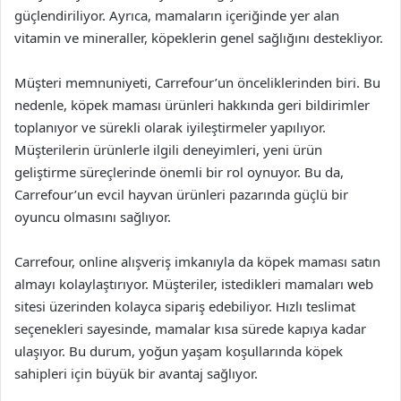
güçlendiriliyor. Ayrıca, mamaların içeriğinde yer alan
vitamin ve mineraller, köpeklerin genel sağlığını destekliyor.
Müşteri memnuniyeti, Carrefour’un önceliklerinden biri. Bu
nedenle, köpek maması ürünleri hakkında geri bildirimler
toplanıyor ve sürekli olarak iyileştirmeler yapılıyor.
Müşterilerin ürünlerle ilgili deneyimleri, yeni ürün
geliştirme süreçlerinde önemli bir rol oynuyor. Bu da,
Carrefour’un evcil hayvan ürünleri pazarında güçlü bir
oyuncu olmasını sağlıyor.
Carrefour, online alışveriş imkanıyla da köpek maması satın
almayı kolaylaştırıyor. Müşteriler, istedikleri mamaları web
sitesi üzerinden kolayca sipariş edebiliyor. Hızlı teslimat
seçenekleri sayesinde, mamalar kısa sürede kapıya kadar
ulaşıyor. Bu durum, yoğun yaşam koşullarında köpek
sahipleri için büyük bir avantaj sağlıyor.