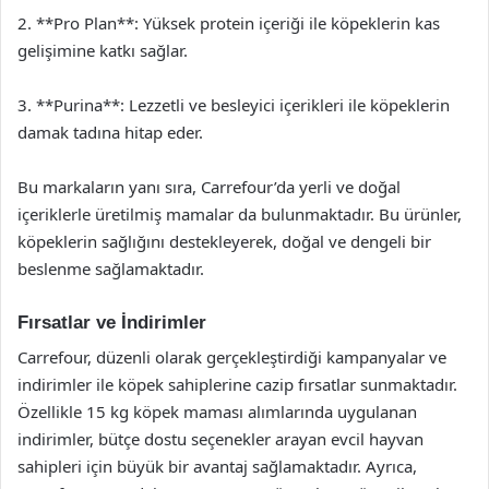
2. **Pro Plan**: Yüksek protein içeriği ile köpeklerin kas
gelişimine katkı sağlar.
3. **Purina**: Lezzetli ve besleyici içerikleri ile köpeklerin
damak tadına hitap eder.
Bu markaların yanı sıra, Carrefour’da yerli ve doğal
içeriklerle üretilmiş mamalar da bulunmaktadır. Bu ürünler,
köpeklerin sağlığını destekleyerek, doğal ve dengeli bir
beslenme sağlamaktadır.
Fırsatlar ve İndirimler
Carrefour, düzenli olarak gerçekleştirdiği kampanyalar ve
indirimler ile köpek sahiplerine cazip fırsatlar sunmaktadır.
Özellikle 15 kg köpek maması alımlarında uygulanan
indirimler, bütçe dostu seçenekler arayan evcil hayvan
sahipleri için büyük bir avantaj sağlamaktadır. Ayrıca,