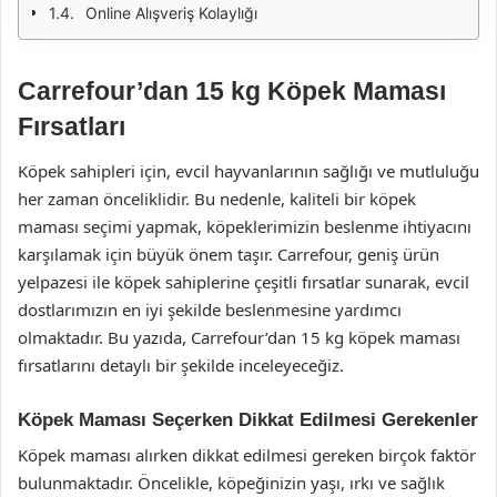
Online Alışveriş Kolaylığı
Carrefour’dan 15 kg Köpek Maması
Fırsatları
Köpek sahipleri için, evcil hayvanlarının sağlığı ve mutluluğu
her zaman önceliklidir. Bu nedenle, kaliteli bir köpek
maması seçimi yapmak, köpeklerimizin beslenme ihtiyacını
karşılamak için büyük önem taşır. Carrefour, geniş ürün
yelpazesi ile köpek sahiplerine çeşitli fırsatlar sunarak, evcil
dostlarımızın en iyi şekilde beslenmesine yardımcı
olmaktadır. Bu yazıda, Carrefour’dan 15 kg köpek maması
fırsatlarını detaylı bir şekilde inceleyeceğiz.
Köpek Maması Seçerken Dikkat Edilmesi Gerekenler
Köpek maması alırken dikkat edilmesi gereken birçok faktör
bulunmaktadır. Öncelikle, köpeğinizin yaşı, ırkı ve sağlık