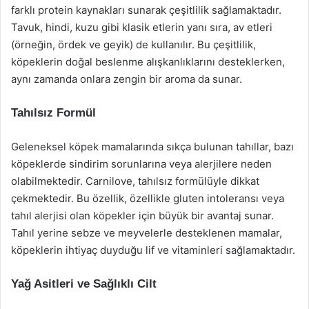
farklı protein kaynakları sunarak çeşitlilik sağlamaktadır.
Tavuk, hindi, kuzu gibi klasik etlerin yanı sıra, av etleri
(örneğin, ördek ve geyik) de kullanılır. Bu çeşitlilik,
köpeklerin doğal beslenme alışkanlıklarını desteklerken,
aynı zamanda onlara zengin bir aroma da sunar.
Tahılsız Formül
Geleneksel köpek mamalarında sıkça bulunan tahıllar, bazı
köpeklerde sindirim sorunlarına veya alerjilere neden
olabilmektedir. Carnilove, tahılsız formülüyle dikkat
çekmektedir. Bu özellik, özellikle gluten intoleransı veya
tahıl alerjisi olan köpekler için büyük bir avantaj sunar.
Tahıl yerine sebze ve meyvelerle desteklenen mamalar,
köpeklerin ihtiyaç duyduğu lif ve vitaminleri sağlamaktadır.
Yağ Asitleri ve Sağlıklı Cilt