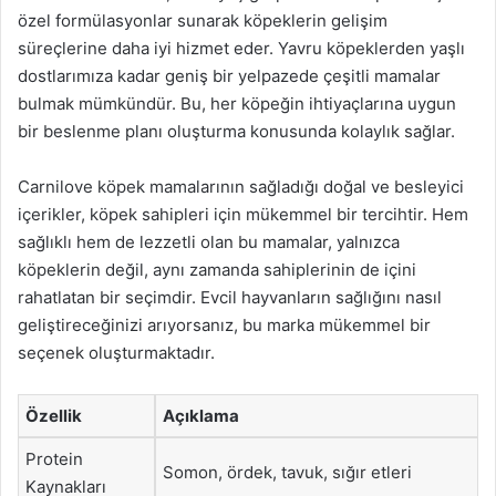
özel formülasyonlar sunarak köpeklerin gelişim
süreçlerine daha iyi hizmet eder. Yavru köpeklerden yaşlı
dostlarımıza kadar geniş bir yelpazede çeşitli mamalar
bulmak mümkündür. Bu, her köpeğin ihtiyaçlarına uygun
bir beslenme planı oluşturma konusunda kolaylık sağlar.
Carnilove köpek mamalarının sağladığı doğal ve besleyici
içerikler, köpek sahipleri için mükemmel bir tercihtir. Hem
sağlıklı hem de lezzetli olan bu mamalar, yalnızca
köpeklerin değil, aynı zamanda sahiplerinin de içini
rahatlatan bir seçimdir. Evcil hayvanların sağlığını nasıl
geliştireceğinizi arıyorsanız, bu marka mükemmel bir
seçenek oluşturmaktadır.
Özellik
Açıklama
Protein
Somon, ördek, tavuk, sığır etleri
Kaynakları