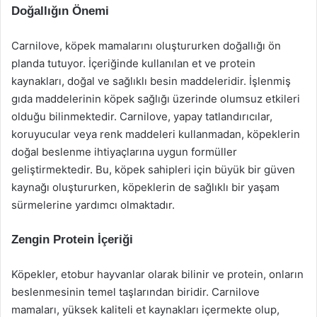
Doğallığın Önemi
Carnilove, köpek mamalarını oluştururken doğallığı ön
planda tutuyor. İçeriğinde kullanılan et ve protein
kaynakları, doğal ve sağlıklı besin maddeleridir. İşlenmiş
gıda maddelerinin köpek sağlığı üzerinde olumsuz etkileri
olduğu bilinmektedir. Carnilove, yapay tatlandırıcılar,
koruyucular veya renk maddeleri kullanmadan, köpeklerin
doğal beslenme ihtiyaçlarına uygun formüller
geliştirmektedir. Bu, köpek sahipleri için büyük bir güven
kaynağı oluştururken, köpeklerin de sağlıklı bir yaşam
sürmelerine yardımcı olmaktadır.
Zengin Protein İçeriği
Köpekler, etobur hayvanlar olarak bilinir ve protein, onların
beslenmesinin temel taşlarından biridir. Carnilove
mamaları, yüksek kaliteli et kaynakları içermekte olup,