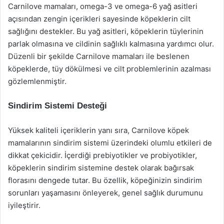
Carnilove mamaları, omega-3 ve omega-6 yağ asitleri
açısından zengin içerikleri sayesinde köpeklerin cilt
sağlığını destekler. Bu yağ asitleri, köpeklerin tüylerinin
parlak olmasına ve cildinin sağlıklı kalmasına yardımcı olur.
Düzenli bir şekilde Carnilove mamaları ile beslenen
köpeklerde, tüy dökülmesi ve cilt problemlerinin azalması
gözlemlenmiştir.
Sindirim Sistemi Desteği
Yüksek kaliteli içeriklerin yanı sıra, Carnilove köpek
mamalarının sindirim sistemi üzerindeki olumlu etkileri de
dikkat çekicidir. İçerdiği prebiyotikler ve probiyotikler,
köpeklerin sindirim sistemine destek olarak bağırsak
florasını dengede tutar. Bu özellik, köpeğinizin sindirim
sorunları yaşamasını önleyerek, genel sağlık durumunu
iyileştirir.