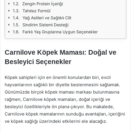
Zengin Protein İçeriği
Tahılsız Formül
Yağ Asitleri ve Sağlıklı Cilt
Sindirim Sistemi Desteği
Farklı Yaş Gruplarına Uygun Seçenekler
Carnilove Köpek Maması: Doğal ve
Besleyici Seçenekler
Köpek sahipleri için en önemli konulardan biri, evcil
hayvanlarının sağlıklı bir diyetle beslenmesini sağlamak.
Günümüzde birçok köpek maması markası bulunmasına
rağmen, Carnilove köpek mamaları, doğal içeriği ve
besleyici özellikleriyle ön plana çıkıyor. Bu makalede,
Carnilove köpek mamalarının sunduğu avantajları, içeriğini
ve köpek sağlığı üzerindeki etkilerini ele alacağız.