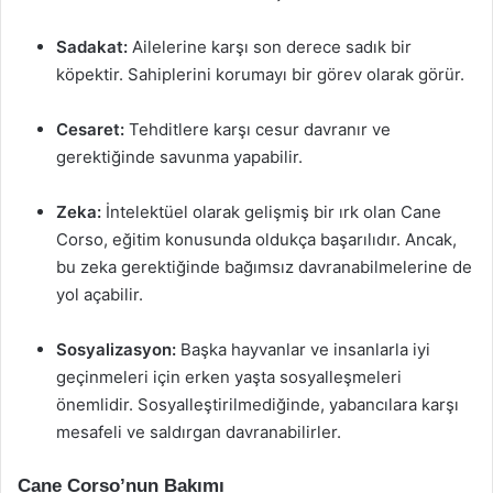
Sadakat:
Ailelerine karşı son derece sadık bir
köpektir. Sahiplerini korumayı bir görev olarak görür.
Cesaret:
Tehditlere karşı cesur davranır ve
gerektiğinde savunma yapabilir.
Zeka:
İntelektüel olarak gelişmiş bir ırk olan Cane
Corso, eğitim konusunda oldukça başarılıdır. Ancak,
bu zeka gerektiğinde bağımsız davranabilmelerine de
yol açabilir.
Sosyalizasyon:
Başka hayvanlar ve insanlarla iyi
geçinmeleri için erken yaşta sosyalleşmeleri
önemlidir. Sosyalleştirilmediğinde, yabancılara karşı
mesafeli ve saldırgan davranabilirler.
Cane Corso’nun Bakımı