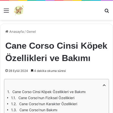
Menü
Ar
Anasayfa
/
Genel
Cane Corso Cinsi Köpek
Özellikleri ve Bakımı
28 Eylül 2024
4 dakika okuma süresi
Cane Corso Cinsi Köpek Özellikleri ve Bakımı
Cane Corso'nun Fiziksel Özellikleri
Cane Corso'nun Karakter Özellikleri
Cane Corso'nun Bakımı