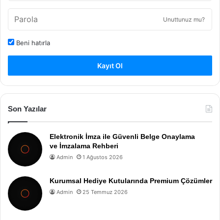
Unuttunuz mu?
Beni hatırla
Kayıt Ol
Son Yazılar
Elektronik İmza ile Güvenli Belge Onaylama
ve İmzalama Rehberi
Admin
1 Ağustos 2026
Kurumsal Hediye Kutularında Premium Çözümler
Admin
25 Temmuz 2026