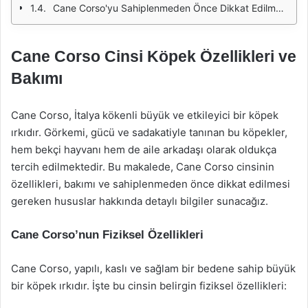
Cane Corso'yu Sahiplenmeden Önce Dikkat Edilmesi Gerekenler
Cane Corso Cinsi Köpek Özellikleri ve
Bakımı
Cane Corso, İtalya kökenli büyük ve etkileyici bir köpek
ırkıdır. Görkemi, gücü ve sadakatiyle tanınan bu köpekler,
hem bekçi hayvanı hem de aile arkadaşı olarak oldukça
tercih edilmektedir. Bu makalede, Cane Corso cinsinin
özellikleri, bakımı ve sahiplenmeden önce dikkat edilmesi
gereken hususlar hakkında detaylı bilgiler sunacağız.
Cane Corso’nun Fiziksel Özellikleri
Cane Corso, yapılı, kaslı ve sağlam bir bedene sahip büyük
bir köpek ırkıdır. İşte bu cinsin belirgin fiziksel özellikleri: