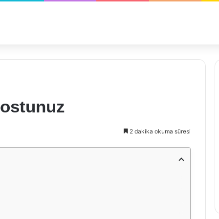
Dostunuz
2 dakika okuma süresi