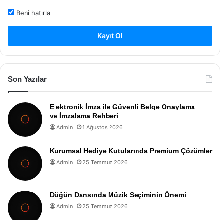
Beni hatırla
Kayıt Ol
Son Yazılar
Elektronik İmza ile Güvenli Belge Onaylama
ve İmzalama Rehberi
Admin
1 Ağustos 2026
Kurumsal Hediye Kutularında Premium Çözümler
Admin
25 Temmuz 2026
Düğün Dansında Müzik Seçiminin Önemi
Admin
25 Temmuz 2026