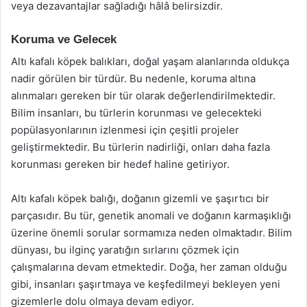
veya dezavantajlar sağladığı hâlâ belirsizdir.
Koruma ve Gelecek
Altı kafalı köpek balıkları, doğal yaşam alanlarında oldukça
nadir görülen bir türdür. Bu nedenle, koruma altına
alınmaları gereken bir tür olarak değerlendirilmektedir.
Bilim insanları, bu türlerin korunması ve gelecekteki
popülasyonlarının izlenmesi için çeşitli projeler
geliştirmektedir. Bu türlerin nadirliği, onları daha fazla
korunması gereken bir hedef haline getiriyor.
Altı kafalı köpek balığı, doğanın gizemli ve şaşırtıcı bir
parçasıdır. Bu tür, genetik anomali ve doğanın karmaşıklığı
üzerine önemli sorular sormamıza neden olmaktadır. Bilim
dünyası, bu ilginç yaratığın sırlarını çözmek için
çalışmalarına devam etmektedir. Doğa, her zaman olduğu
gibi, insanları şaşırtmaya ve keşfedilmeyi bekleyen yeni
gizemlerle dolu olmaya devam ediyor.