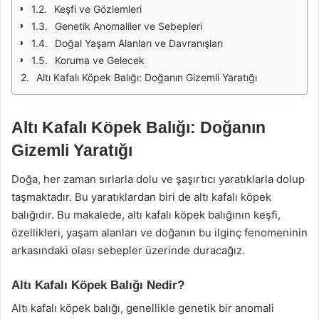
Keşfi ve Gözlemleri
Genetik Anomaliler ve Sebepleri
Doğal Yaşam Alanları ve Davranışları
Koruma ve Gelecek
Altı Kafalı Köpek Balığı: Doğanın Gizemli Yaratığı
Altı Kafalı Köpek Balığı: Doğanın
Gizemli Yaratığı
Doğa, her zaman sırlarla dolu ve şaşırtıcı yaratıklarla dolup
taşmaktadır. Bu yaratıklardan biri de altı kafalı köpek
balığıdır. Bu makalede, altı kafalı köpek balığının keşfi,
özellikleri, yaşam alanları ve doğanın bu ilginç fenomeninin
arkasındaki olası sebepler üzerinde duracağız.
Altı Kafalı Köpek Balığı Nedir?
Altı kafalı köpek balığı, genellikle genetik bir anomali