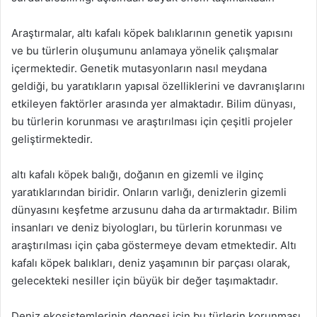
Araştırmalar, altı kafalı köpek balıklarının genetik yapısını
ve bu türlerin oluşumunu anlamaya yönelik çalışmalar
içermektedir. Genetik mutasyonların nasıl meydana
geldiği, bu yaratıkların yapısal özelliklerini ve davranışlarını
etkileyen faktörler arasında yer almaktadır. Bilim dünyası,
bu türlerin korunması ve araştırılması için çeşitli projeler
geliştirmektedir.
altı kafalı köpek balığı, doğanın en gizemli ve ilginç
yaratıklarından biridir. Onların varlığı, denizlerin gizemli
dünyasını keşfetme arzusunu daha da artırmaktadır. Bilim
insanları ve deniz biyologları, bu türlerin korunması ve
araştırılması için çaba göstermeye devam etmektedir. Altı
kafalı köpek balıkları, deniz yaşamının bir parçası olarak,
gelecekteki nesiller için büyük bir değer taşımaktadır.
Deniz ekosistemlerinin dengesi için bu türlerin korunması