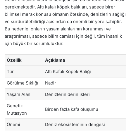
gerekmektedir. Altı kafalı köpek balıkları, sadece birer
bilimsel merak konusu olmanın ötesinde, denizlerin sağlığı
ve sürdürülebilirliği açısından da önemli bir yere sahiptir.
Bu nedenle, onların yaşam alanlarının korunması ve
araştırılması, sadece bilim camiası için değil, tüm insanlık
için büyük bir sorumluluktur.
Özellik
Açıklama
Tür
Altı Kafalı Köpek Balığı
Görülme Sıklığı
Nadir
Yaşam Alanı
Denizlerin derinlikleri
Genetik
Birden fazla kafa oluşumu
Mutasyon
Önemi
Deniz ekosisteminin dengesi