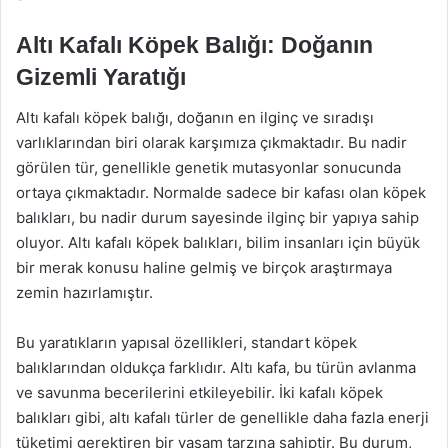
Altı Kafalı Köpek Balığı: Doğanın
Gizemli Yaratığı
Altı kafalı köpek balığı, doğanın en ilginç ve sıradışı
varlıklarından biri olarak karşımıza çıkmaktadır. Bu nadir
görülen tür, genellikle genetik mutasyonlar sonucunda
ortaya çıkmaktadır. Normalde sadece bir kafası olan köpek
balıkları, bu nadir durum sayesinde ilginç bir yapıya sahip
oluyor. Altı kafalı köpek balıkları, bilim insanları için büyük
bir merak konusu haline gelmiş ve birçok araştırmaya
zemin hazırlamıştır.
Bu yaratıkların yapısal özellikleri, standart köpek
balıklarından oldukça farklıdır. Altı kafa, bu türün avlanma
ve savunma becerilerini etkileyebilir. İki kafalı köpek
balıkları gibi, altı kafalı türler de genellikle daha fazla enerji
tüketimi gerektiren bir yaşam tarzına sahiptir. Bu durum,