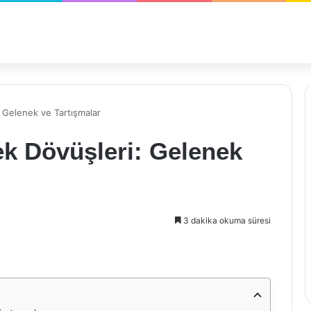
 Gelenek ve Tartışmalar
k Dövüşleri: Gelenek
3 dakika okuma süresi