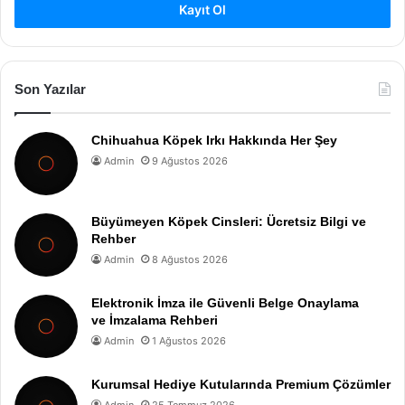
Kayıt Ol
Son Yazılar
Chihuahua Köpek Irkı Hakkında Her Şey
Admin
9 Ağustos 2026
Büyümeyen Köpek Cinsleri: Ücretsiz Bilgi ve
Rehber
Admin
8 Ağustos 2026
Elektronik İmza ile Güvenli Belge Onaylama
ve İmzalama Rehberi
Admin
1 Ağustos 2026
Kurumsal Hediye Kutularında Premium Çözümler