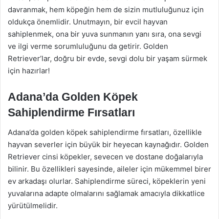
davranmak, hem köpeğin hem de sizin mutluluğunuz için
oldukça önemlidir. Unutmayın, bir evcil hayvan
sahiplenmek, ona bir yuva sunmanın yanı sıra, ona sevgi
ve ilgi verme sorumluluğunu da getirir. Golden
Retriever’lar, doğru bir evde, sevgi dolu bir yaşam sürmek
için hazırlar!
Adana’da Golden Köpek
Sahiplendirme Fırsatları
Adana’da golden köpek sahiplendirme fırsatları, özellikle
hayvan severler için büyük bir heyecan kaynağıdır. Golden
Retriever cinsi köpekler, sevecen ve dostane doğalarıyla
bilinir. Bu özellikleri sayesinde, aileler için mükemmel birer
ev arkadaşı olurlar. Sahiplendirme süreci, köpeklerin yeni
yuvalarına adapte olmalarını sağlamak amacıyla dikkatlice
yürütülmelidir.