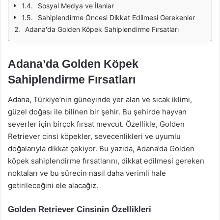
Sosyal Medya ve İlanlar
Sahiplendirme Öncesi Dikkat Edilmesi Gerekenler
Adana'da Golden Köpek Sahiplendirme Fırsatları
Adana’da Golden Köpek
Sahiplendirme Fırsatları
Adana, Türkiye’nin güneyinde yer alan ve sıcak iklimi,
güzel doğası ile bilinen bir şehir. Bu şehirde hayvan
severler için birçok fırsat mevcut. Özellikle, Golden
Retriever cinsi köpekler, sevecenlikleri ve uyumlu
doğalarıyla dikkat çekiyor. Bu yazıda, Adana’da Golden
köpek sahiplendirme fırsatlarını, dikkat edilmesi gereken
noktaları ve bu sürecin nasıl daha verimli hale
getirileceğini ele alacağız.
Golden Retriever Cinsinin Özellikleri