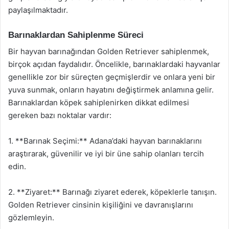
paylaşılmaktadır.
Barınaklardan Sahiplenme Süreci
Bir hayvan barınağından Golden Retriever sahiplenmek,
birçok açıdan faydalıdır. Öncelikle, barınaklardaki hayvanlar
genellikle zor bir süreçten geçmişlerdir ve onlara yeni bir
yuva sunmak, onların hayatını değiştirmek anlamına gelir.
Barınaklardan köpek sahiplenirken dikkat edilmesi
gereken bazı noktalar vardır:
1. **Barınak Seçimi:** Adana’daki hayvan barınaklarını
araştırarak, güvenilir ve iyi bir üne sahip olanları tercih
edin.
2. **Ziyaret:** Barınağı ziyaret ederek, köpeklerle tanışın.
Golden Retriever cinsinin kişiliğini ve davranışlarını
gözlemleyin.