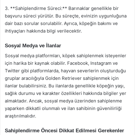
3. **Sahiplendirme Süreci:** Barınaklar genellikle bir
başvuru süreci yürütür. Bu süreçte, evinizin uygunluğuna
dair bazı sorular sorulabilir. Ayrıca, köpeğin bakımı ve
ihtiyaçları hakkında bilgi verilecektir.
Sosyal Medya ve İlanlar
Sosyal medya platformları, köpek sahiplenmek isteyenler
için harika bir kaynak olabilir. Facebook, Instagram ve
Twitter gibi platformlarda, hayvan severlerin oluşturduğu
gruplar aracılığıyla Golden Retriever sahiplenmek için
ilanlar bulabilirsiniz. Bu ilanlarda genellikle köpeğin yaşı,
sağlık durumu ve karakter özellikleri hakkında bilgiler yer
almaktadır. Ancak, sosyal medya üzerinden sahiplenme
yaparken dikkatli olunmalı ve ilan sahibinin güvenilirliği
araştırılmalıdır.
Sahiplendirme Öncesi Dikkat Edilmesi Gerekenler