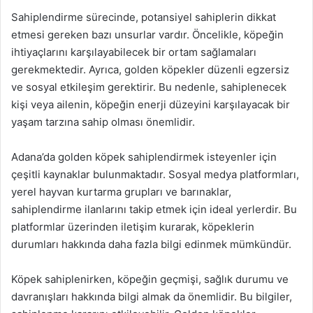
Sahiplendirme sürecinde, potansiyel sahiplerin dikkat
etmesi gereken bazı unsurlar vardır. Öncelikle, köpeğin
ihtiyaçlarını karşılayabilecek bir ortam sağlamaları
gerekmektedir. Ayrıca, golden köpekler düzenli egzersiz
ve sosyal etkileşim gerektirir. Bu nedenle, sahiplenecek
kişi veya ailenin, köpeğin enerji düzeyini karşılayacak bir
yaşam tarzına sahip olması önemlidir.
Adana’da golden köpek sahiplendirmek isteyenler için
çeşitli kaynaklar bulunmaktadır. Sosyal medya platformları,
yerel hayvan kurtarma grupları ve barınaklar,
sahiplendirme ilanlarını takip etmek için ideal yerlerdir. Bu
platformlar üzerinden iletişim kurarak, köpeklerin
durumları hakkında daha fazla bilgi edinmek mümkündür.
Köpek sahiplenirken, köpeğin geçmişi, sağlık durumu ve
davranışları hakkında bilgi almak da önemlidir. Bu bilgiler,