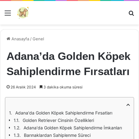
Menü
Ar
Anasayfa
/
Genel
Adana’da Golden Köpek
Sahiplendirme Fırsatları
26 Aralık 2024
3 dakika okuma süresi
Adana'da Golden Köpek Sahiplendirme Fırsatları
Golden Retriever Cinsinin Özellikleri
Adana'da Golden Köpek Sahiplendirme İmkanları
Barınaklardan Sahiplenme Süreci