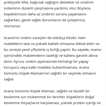
prebiyotik lifler, bağırsak sağlığını destekler ve sindirim
sisteminin düzenli çalışmasına yardımcı olur. Böylece,
köpeklerinizin daha az sindirim sorunu yaşamasını
sağlarken, genel sağlık durumlarını da iyileştirmiş
olursunuz.
Acana’nın üretim süreçleri de oldukça titizdir. Ham
maddelerin taze ve yüksek kaliteli olmasına dikkat edilir ve
bu süreçte yerel çiftçilerle iş birliği yapılır. Bu sayede, mama
içerisindeki malzemelerin tazeliği ve kalitesi garanti altına
alınır. Ayrıca, üretim aşamasında herhangi bir yapay
koruyucu veya katkı maddesi kullanılmaması, Acana
Somonlu Köpek Maması’nın sağlıklı bir seçenek olmasını
sağlar.
Acana Somonlu Köpek Maması, sağlıklı ve lezzetli bir
beslenme için mükemmel bir tercihtir. Köpeklerin doğal
beslenme ihtiyaçlarını karşılaması, yüksek protein içeriği ve