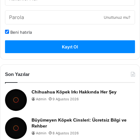
Unuttunuz mu?
Beni hatırla
Kayıt Ol
Son Yazılar
Chihuahua Köpek Irkı Hakkında Her Şey
Admin
9 Ağustos 2026
Büyümeyen Köpek Cinsleri: Ücretsiz Bilgi ve
Rehber
Admin
8 Ağustos 2026