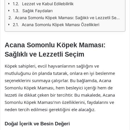
Lezzet ve Kabul Edilebilirlik
Sağlık Faydaları
Acana Somonlu Köpek Maması: Sağlıklı ve Lezzetli Seçim
Acana Somonlu Köpek Maması Özellikleri
Acana Somonlu Köpek Maması:
Sağlıklı ve Lezzetli Seçim
Köpek sahipleri, evcil hayvanlarının sağlığını ve
mutluluğunu ön planda tutarak, onlara en iyi beslenme
seçeneklerini sunmaya çalışırlar. Bu bağlamda, Acana
Somonlu Köpek Maması, hem besleyici içeriği hem de
lezzeti ile dikkat çeken bir tercihtir. Bu makalede, Acana
Somonlu Köpek Maması’nın özelliklerini, faydalarını ve
neden tercih edilmesi gerektiğini ele alacağız.
Doğal İçerik ve Besin Değeri