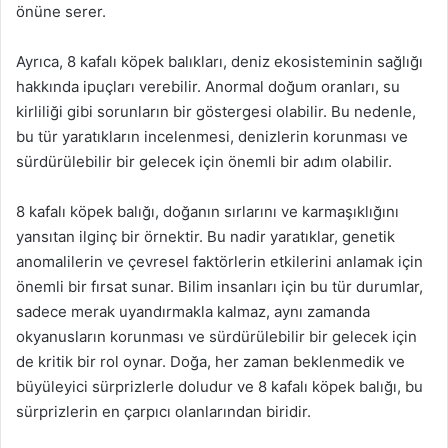
önüne serer.
Ayrıca, 8 kafalı köpek balıkları, deniz ekosisteminin sağlığı
hakkında ipuçları verebilir. Anormal doğum oranları, su
kirliliği gibi sorunların bir göstergesi olabilir. Bu nedenle,
bu tür yaratıkların incelenmesi, denizlerin korunması ve
sürdürülebilir bir gelecek için önemli bir adım olabilir.
8 kafalı köpek balığı, doğanın sırlarını ve karmaşıklığını
yansıtan ilginç bir örnektir. Bu nadir yaratıklar, genetik
anomalilerin ve çevresel faktörlerin etkilerini anlamak için
önemli bir fırsat sunar. Bilim insanları için bu tür durumlar,
sadece merak uyandırmakla kalmaz, aynı zamanda
okyanusların korunması ve sürdürülebilir bir gelecek için
de kritik bir rol oynar. Doğa, her zaman beklenmedik ve
büyüleyici sürprizlerle doludur ve 8 kafalı köpek balığı, bu
sürprizlerin en çarpıcı olanlarından biridir.