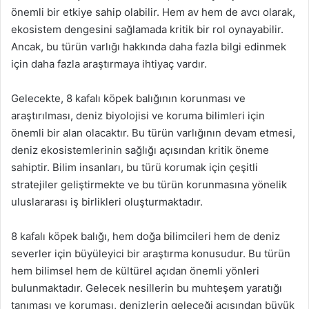
önemli bir etkiye sahip olabilir. Hem av hem de avcı olarak,
ekosistem dengesini sağlamada kritik bir rol oynayabilir.
Ancak, bu türün varlığı hakkında daha fazla bilgi edinmek
için daha fazla araştırmaya ihtiyaç vardır.
Gelecekte, 8 kafalı köpek balığının korunması ve
araştırılması, deniz biyolojisi ve koruma bilimleri için
önemli bir alan olacaktır. Bu türün varlığının devam etmesi,
deniz ekosistemlerinin sağlığı açısından kritik öneme
sahiptir. Bilim insanları, bu türü korumak için çeşitli
stratejiler geliştirmekte ve bu türün korunmasına yönelik
uluslararası iş birlikleri oluşturmaktadır.
8 kafalı köpek balığı, hem doğa bilimcileri hem de deniz
severler için büyüleyici bir araştırma konusudur. Bu türün
hem bilimsel hem de kültürel açıdan önemli yönleri
bulunmaktadır. Gelecek nesillerin bu muhteşem yaratığı
tanıması ve koruması, denizlerin geleceği açısından büyük