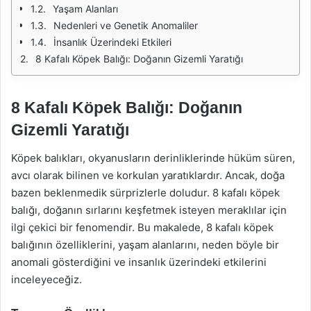
Yaşam Alanları
Nedenleri ve Genetik Anomaliler
İnsanlık Üzerindeki Etkileri
8 Kafalı Köpek Balığı: Doğanın Gizemli Yaratığı
8 Kafalı Köpek Balığı: Doğanın
Gizemli Yaratığı
Köpek balıkları, okyanusların derinliklerinde hüküm süren,
avcı olarak bilinen ve korkulan yaratıklardır. Ancak, doğa
bazen beklenmedik sürprizlerle doludur. 8 kafalı köpek
balığı, doğanın sırlarını keşfetmek isteyen meraklılar için
ilgi çekici bir fenomendir. Bu makalede, 8 kafalı köpek
balığının özelliklerini, yaşam alanlarını, neden böyle bir
anomali gösterdiğini ve insanlık üzerindeki etkilerini
inceleyeceğiz.