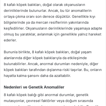
8 kafalı köpek balıkları, doğal olarak okyanusların
derinliklerinde bulunurlar. Ancak, bu tür anomalilerin
ortaya çıkma oranı son derece düşüktür. Genellikle kıyı
bölgelerinde ya da mercan resiflerinin yakınlarında
keşfedilirler. Okyanusların derinliklerinde yaşamaya adapte
olmuş bu yaratıklar, avlanmak için genellikle yalnız hareket
ederler.
Bununla birlikte, 8 kafalı köpek balıkları, doğal yaşam
alanlarında diğer köpek balıklarıyla da etkileşimde
bulunabilirler. Ancak, anormal durumları nedeniyle, diğer
köpek balıkları tarafından dışlanma riski taşırlar. Bu, onların
hayatta kalma şansını daha da azaltabilir.
Nedenleri ve Genetik Anomaliler
8 kafalı köpek balığı gibi anormal durumlar, genetik
mutasyonlar, çevresel faktörler veya doğum sırasında