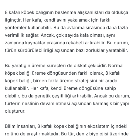
8 kafalı köpek balığının beslenme alışkanlıkları da oldukça
ilginçtir. Her kafa, kendi avını yakalamak için farklı
yöntemler kullanabilir. Bu da avlanma sırasında daha fazla
verimlilik sağlar. Ancak, çok sayıda kafa olması, aynı
zamanda kaynaklar arasında rekabeti artırabilir. Bu durum,
türün sürdürülebilirliği açısından bazı zorluklar yaratabilir.
Bu yaratığın üreme süreçleri de dikkat çekicidir. Normal
köpek balığı üreme döngüsünden farklı olarak, 8 kafalı
köpek balığı, birden fazla üreme stratejisini bir arada
kullanabilir. Her kafa, kendi üreme döngüsüne sahip
olabilir, bu da genetik çeşitliliği artırabilir. Ancak bu durum,
türlerin neslinin devam etmesi açısından karmaşık bir yapı
oluşturur.
Bilim insanları, 8 kafalı köpek balığının ekosistem içindeki
rolünü de araştırmaktadır. Bu tür, deniz biyolojisi üzerinde