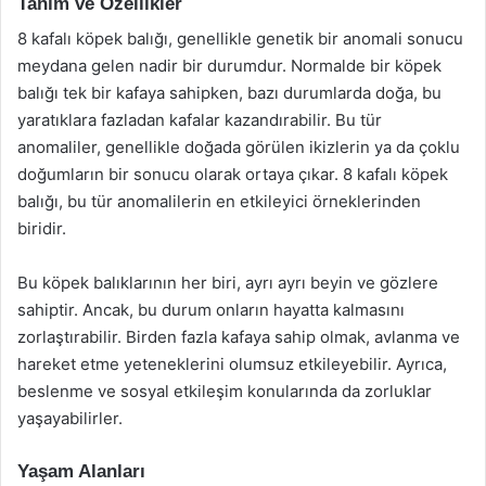
Tanım ve Özellikler
8 kafalı köpek balığı, genellikle genetik bir anomali sonucu
meydana gelen nadir bir durumdur. Normalde bir köpek
balığı tek bir kafaya sahipken, bazı durumlarda doğa, bu
yaratıklara fazladan kafalar kazandırabilir. Bu tür
anomaliler, genellikle doğada görülen ikizlerin ya da çoklu
doğumların bir sonucu olarak ortaya çıkar. 8 kafalı köpek
balığı, bu tür anomalilerin en etkileyici örneklerinden
biridir.
Bu köpek balıklarının her biri, ayrı ayrı beyin ve gözlere
sahiptir. Ancak, bu durum onların hayatta kalmasını
zorlaştırabilir. Birden fazla kafaya sahip olmak, avlanma ve
hareket etme yeteneklerini olumsuz etkileyebilir. Ayrıca,
beslenme ve sosyal etkileşim konularında da zorluklar
yaşayabilirler.
Yaşam Alanları