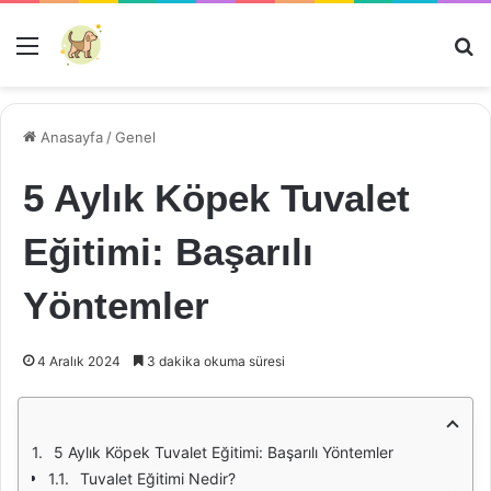
Menü
Ar
Anasayfa
/
Genel
5 Aylık Köpek Tuvalet
Eğitimi: Başarılı
Yöntemler
4 Aralık 2024
3 dakika okuma süresi
5 Aylık Köpek Tuvalet Eğitimi: Başarılı Yöntemler
Tuvalet Eğitimi Nedir?