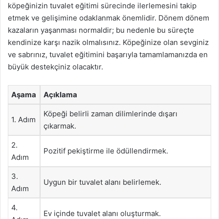
köpeğinizin tuvalet eğitimi sürecinde ilerlemesini takip
etmek ve gelişimine odaklanmak önemlidir. Dönem dönem
kazaların yaşanması normaldir; bu nedenle bu süreçte
kendinize karşı nazik olmalısınız. Köpeğinize olan sevginiz
ve sabrınız, tuvalet eğitimini başarıyla tamamlamanızda en
büyük destekçiniz olacaktır.
Aşama
Açıklama
Köpeği belirli zaman dilimlerinde dışarı
1. Adım
çıkarmak.
2.
Pozitif pekiştirme ile ödüllendirmek.
Adım
3.
Uygun bir tuvalet alanı belirlemek.
Adım
4.
Ev içinde tuvalet alanı oluşturmak.