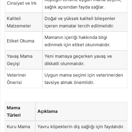
Cinsiyet ve Irk
sağlık açısından fayda sağlar.
Kaliteli
Doğal ve yüksek kaliteli bileşenler
Malzemeler
içeren mamalar tercih edilmelidir.
Mamanın içeriği hakkında bilgi
Etiket Okuma
edinmek için etiket okunmalıdır.
Yavaş Mama
Yeni mamaya geçerken yavaş ve
Geçişi
dikkatli olunmalıdır.
Veteriner
Uygun mama seçimi için veterinerden
Önerisi
tavsiye almak önemlidir.
Mama
Açıklama
Türleri
Kuru Mama
Yavru köpeklerin diş sağlığı için faydalıdır.