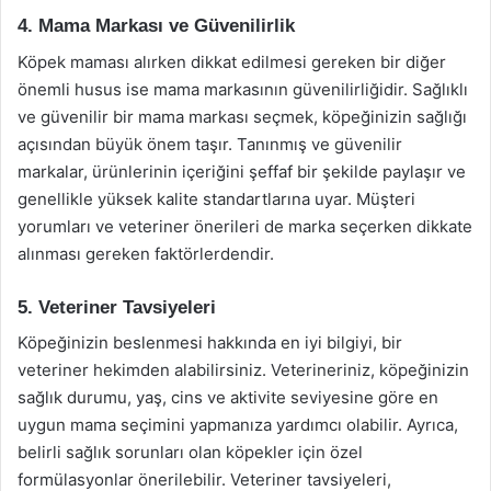
4. Mama Markası ve Güvenilirlik
Köpek maması alırken dikkat edilmesi gereken bir diğer
önemli husus ise mama markasının güvenilirliğidir. Sağlıklı
ve güvenilir bir mama markası seçmek, köpeğinizin sağlığı
açısından büyük önem taşır. Tanınmış ve güvenilir
markalar, ürünlerinin içeriğini şeffaf bir şekilde paylaşır ve
genellikle yüksek kalite standartlarına uyar. Müşteri
yorumları ve veteriner önerileri de marka seçerken dikkate
alınması gereken faktörlerdendir.
5. Veteriner Tavsiyeleri
Köpeğinizin beslenmesi hakkında en iyi bilgiyi, bir
veteriner hekimden alabilirsiniz. Veterineriniz, köpeğinizin
sağlık durumu, yaş, cins ve aktivite seviyesine göre en
uygun mama seçimini yapmanıza yardımcı olabilir. Ayrıca,
belirli sağlık sorunları olan köpekler için özel
formülasyonlar önerilebilir. Veteriner tavsiyeleri,