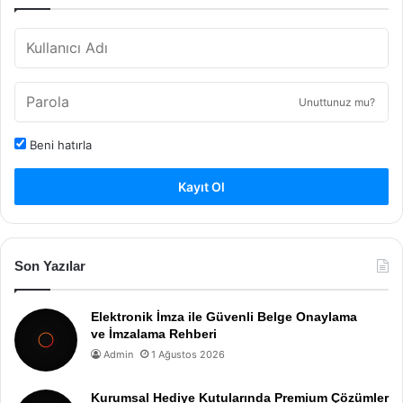
Unuttunuz mu?
Beni hatırla
Kayıt Ol
Son Yazılar
Elektronik İmza ile Güvenli Belge Onaylama
ve İmzalama Rehberi
Admin
1 Ağustos 2026
Kurumsal Hediye Kutularında Premium Çözümler