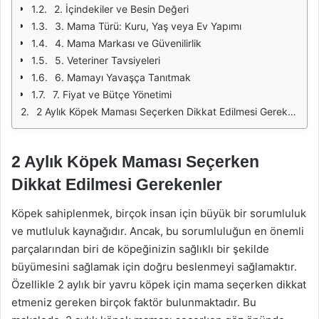
2. İçindekiler ve Besin Değeri
3. Mama Türü: Kuru, Yaş veya Ev Yapımı
4. Mama Markası ve Güvenilirlik
5. Veteriner Tavsiyeleri
6. Mamayı Yavaşça Tanıtmak
7. Fiyat ve Bütçe Yönetimi
2 Aylık Köpek Maması Seçerken Dikkat Edilmesi Gerekenler
2 Aylık Köpek Maması Seçerken
Dikkat Edilmesi Gerekenler
Köpek sahiplenmek, birçok insan için büyük bir sorumluluk
ve mutluluk kaynağıdır. Ancak, bu sorumluluğun en önemli
parçalarından biri de köpeğinizin sağlıklı bir şekilde
büyümesini sağlamak için doğru beslenmeyi sağlamaktır.
Özellikle 2 aylık bir yavru köpek için mama seçerken dikkat
etmeniz gereken birçok faktör bulunmaktadır. Bu