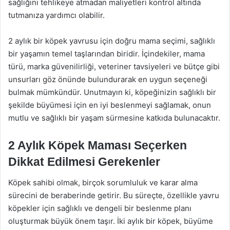
sağlığını tehlikeye atmadan maliyetleri kontrol altında
tutmanıza yardımcı olabilir.
2 aylık bir köpek yavrusu için doğru mama seçimi, sağlıklı
bir yaşamın temel taşlarından biridir. İçindekiler, mama
türü, marka güvenilirliği, veteriner tavsiyeleri ve bütçe gibi
unsurları göz önünde bulundurarak en uygun seçeneği
bulmak mümkündür. Unutmayın ki, köpeğinizin sağlıklı bir
şekilde büyümesi için en iyi beslenmeyi sağlamak, onun
mutlu ve sağlıklı bir yaşam sürmesine katkıda bulunacaktır.
2 Aylık Köpek Maması Seçerken
Dikkat Edilmesi Gerekenler
Köpek sahibi olmak, birçok sorumluluk ve karar alma
sürecini de beraberinde getirir. Bu süreçte, özellikle yavru
köpekler için sağlıklı ve dengeli bir beslenme planı
oluşturmak büyük önem taşır. İki aylık bir köpek, büyüme