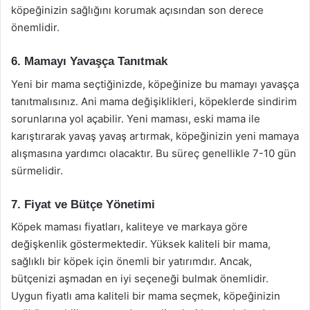
köpeğinizin sağlığını korumak açısından son derece
önemlidir.
6. Mamayı Yavaşça Tanıtmak
Yeni bir mama seçtiğinizde, köpeğinize bu mamayı yavaşça
tanıtmalısınız. Ani mama değişiklikleri, köpeklerde sindirim
sorunlarına yol açabilir. Yeni maması, eski mama ile
karıştırarak yavaş yavaş artırmak, köpeğinizin yeni mamaya
alışmasına yardımcı olacaktır. Bu süreç genellikle 7-10 gün
sürmelidir.
7. Fiyat ve Bütçe Yönetimi
Köpek maması fiyatları, kaliteye ve markaya göre
değişkenlik göstermektedir. Yüksek kaliteli bir mama,
sağlıklı bir köpek için önemli bir yatırımdır. Ancak,
bütçenizi aşmadan en iyi seçeneği bulmak önemlidir.
Uygun fiyatlı ama kaliteli bir mama seçmek, köpeğinizin