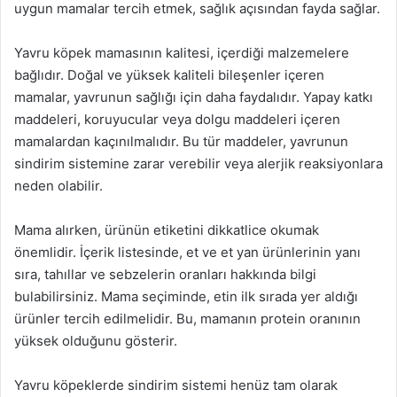
uygun mamalar tercih etmek, sağlık açısından fayda sağlar.
Yavru köpek mamasının kalitesi, içerdiği malzemelere
bağlıdır. Doğal ve yüksek kaliteli bileşenler içeren
mamalar, yavrunun sağlığı için daha faydalıdır. Yapay katkı
maddeleri, koruyucular veya dolgu maddeleri içeren
mamalardan kaçınılmalıdır. Bu tür maddeler, yavrunun
sindirim sistemine zarar verebilir veya alerjik reaksiyonlara
neden olabilir.
Mama alırken, ürünün etiketini dikkatlice okumak
önemlidir. İçerik listesinde, et ve et yan ürünlerinin yanı
sıra, tahıllar ve sebzelerin oranları hakkında bilgi
bulabilirsiniz. Mama seçiminde, etin ilk sırada yer aldığı
ürünler tercih edilmelidir. Bu, mamanın protein oranının
yüksek olduğunu gösterir.
Yavru köpeklerde sindirim sistemi henüz tam olarak