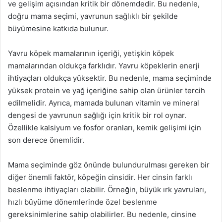
ve gelişim açısından kritik bir dönemdedir. Bu nedenle,
doğru mama seçimi, yavrunun sağlıklı bir şekilde
büyümesine katkıda bulunur.
Yavru köpek mamalarının içeriği, yetişkin köpek
mamalarından oldukça farklıdır. Yavru köpeklerin enerji
ihtiyaçları oldukça yüksektir. Bu nedenle, mama seçiminde
yüksek protein ve yağ içeriğine sahip olan ürünler tercih
edilmelidir. Ayrıca, mamada bulunan vitamin ve mineral
dengesi de yavrunun sağlığı için kritik bir rol oynar.
Özellikle kalsiyum ve fosfor oranları, kemik gelişimi için
son derece önemlidir.
Mama seçiminde göz önünde bulundurulması gereken bir
diğer önemli faktör, köpeğin cinsidir. Her cinsin farklı
beslenme ihtiyaçları olabilir. Örneğin, büyük ırk yavruları,
hızlı büyüme dönemlerinde özel beslenme
gereksinimlerine sahip olabilirler. Bu nedenle, cinsine